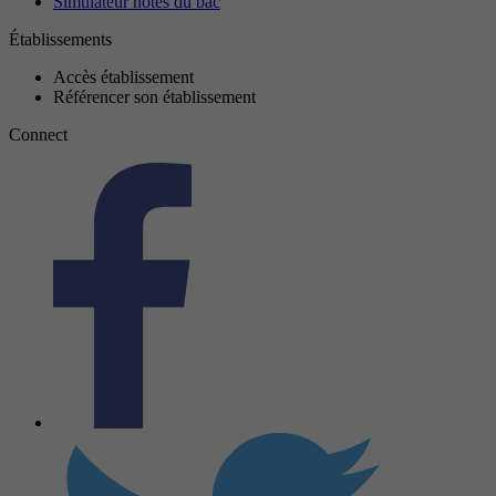
Simulateur notes du bac
Établissements
Accès établissement
Référencer son établissement
Connect