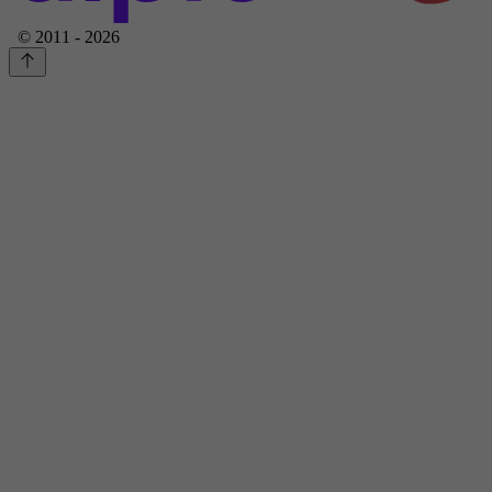
© 2011 - 2026