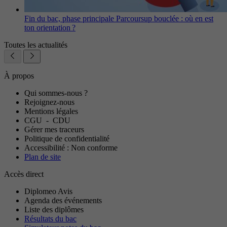
Fin du bac, phase principale Parcoursup bouclée : où en est
ton orientation ?
Toutes les actualités
À propos
Qui sommes-nous ?
Rejoignez-nous
Mentions légales
CGU
-
CDU
Gérer mes traceurs
Politique de confidentialité
Accessibilité : Non conforme
Plan de site
Accès direct
Diplomeo Avis
Agenda des événements
Liste des diplômes
Résultats du bac