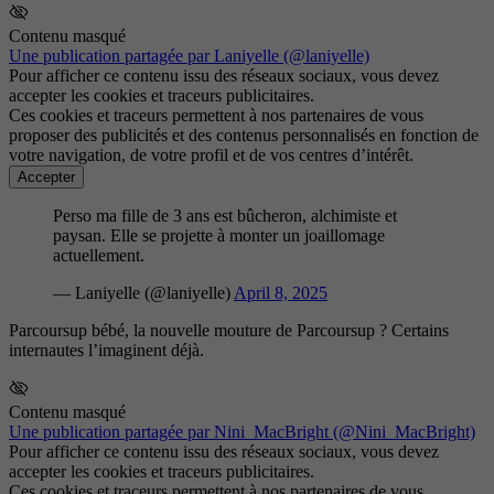
Contenu masqué
Une publication partagée par Laniyelle (@laniyelle)
Pour afficher ce contenu issu des réseaux sociaux, vous devez
accepter les cookies et traceurs publicitaires.
Ces cookies et traceurs permettent à nos partenaires de vous
proposer des publicités et des contenus personnalisés en fonction de
votre navigation, de votre profil et de vos centres d’intérêt.
Accepter
Perso ma fille de 3 ans est bûcheron, alchimiste et
paysan. Elle se projette à monter un joaillomage
actuellement.
— Laniyelle (@laniyelle)
April 8, 2025
Parcoursup bébé, la nouvelle mouture de Parcoursup ? Certains
internautes l’imaginent déjà.
Contenu masqué
Une publication partagée par Nini_MacBright (@Nini_MacBright)
Pour afficher ce contenu issu des réseaux sociaux, vous devez
accepter les cookies et traceurs publicitaires.
Ces cookies et traceurs permettent à nos partenaires de vous