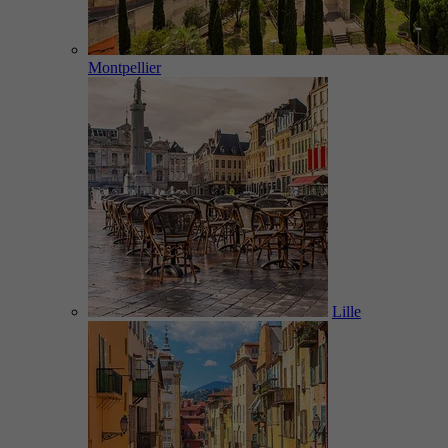
Montpellier
Lille