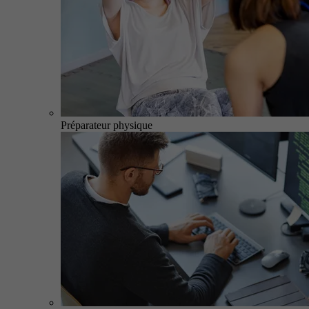
Préparateur physique