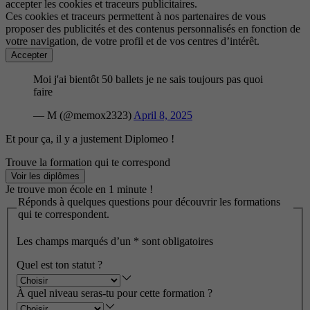
accepter les cookies et traceurs publicitaires.
Ces cookies et traceurs permettent à nos partenaires de vous
proposer des publicités et des contenus personnalisés en fonction de
votre navigation, de votre profil et de vos centres d’intérêt.
Accepter
Moi j'ai bientôt 50 ballets je ne sais toujours pas quoi
faire
— M (@memox2323)
April 8, 2025
Et pour ça, il y a justement Diplomeo !
Trouve la formation qui te correspond
Voir les diplômes
Je trouve mon école en 1 minute !
Réponds à quelques questions pour découvrir les formations
qui te correspondent.
Les champs marqués d’un
*
sont obligatoires
Quel est ton statut ?
À quel niveau seras-tu pour cette formation ?