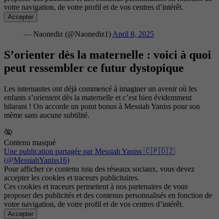
votre navigation, de votre profil et de vos centres d’intérêt.
Accepter
— Naonediz (@Naonediz1)
April 8, 2025
S’orienter dès la maternelle : voici à quoi
peut ressembler ce futur dystopique
Les internautes ont déjà commencé à imaginer un avenir où les
enfants s’orientent dès la maternelle et c’est bien évidemment
hilarant ! On accorde un point bonus à Messiah Yaniss pour son
mème sans aucune subtilité.
Contenu masqué
Une publication partagée par Messiah Yaniss 🇨🇵🇩🇿
(@MessiahYaniss16)
Pour afficher ce contenu issu des réseaux sociaux, vous devez
accepter les cookies et traceurs publicitaires.
Ces cookies et traceurs permettent à nos partenaires de vous
proposer des publicités et des contenus personnalisés en fonction de
votre navigation, de votre profil et de vos centres d’intérêt.
Accepter