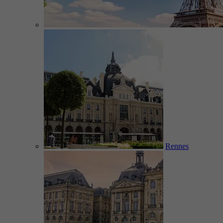
Rennes