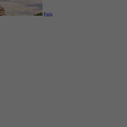
Paris