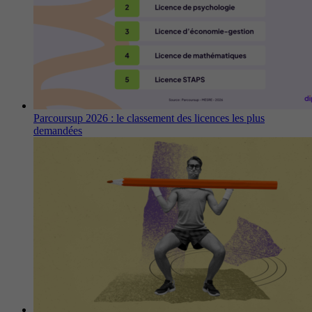
Parcoursup 2026 : le classement des licences les plus
demandées