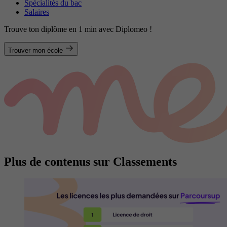
Spécialités du bac
Salaires
Trouve ton diplôme en 1 min avec Diplomeo !
Trouver mon école
Plus de contenus sur Classements