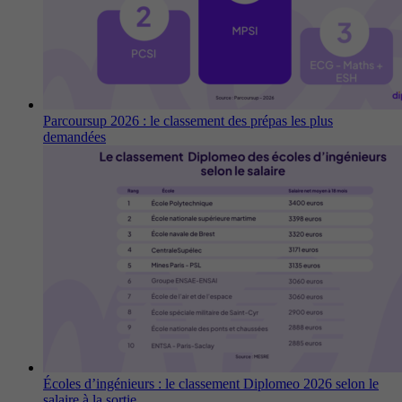
Parcoursup 2026 : le classement des prépas les plus
demandées
Écoles d’ingénieurs : le classement Diplomeo 2026 selon le
salaire à la sortie