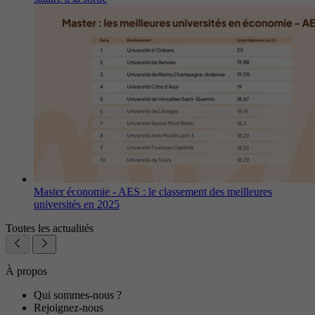
Master économie - AES : le classement des meilleures
universités en 2025
Toutes les actualités
À propos
Qui sommes-nous ?
Rejoignez-nous