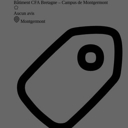
Bâtiment CFA Bretagne – Campus de Montgermont
Aucun avis
Montgermont