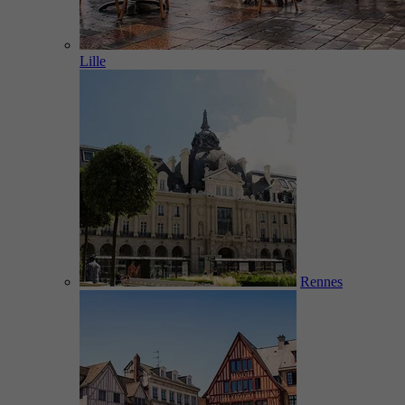
Lille
Rennes