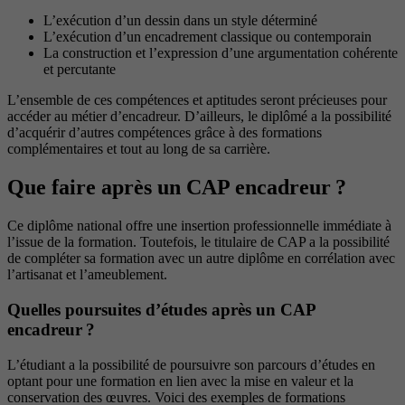
L’exécution d’un dessin dans un style déterminé
L’exécution d’un encadrement classique ou contemporain
La construction et l’expression d’une argumentation cohérente
et percutante
L’ensemble de ces compétences et aptitudes seront précieuses pour
accéder au métier d’encadreur. D’ailleurs, le diplômé a la possibilité
d’acquérir d’autres compétences grâce à des formations
complémentaires et tout au long de sa carrière.
Que faire après un CAP encadreur ?
Ce diplôme national offre une insertion professionnelle immédiate à
l’issue de la formation. Toutefois, le titulaire de CAP a la possibilité
de compléter sa formation avec un autre diplôme en corrélation avec
l’artisanat et l’ameublement.
Quelles poursuites d’études après un CAP
encadreur ?
L’étudiant a la possibilité de poursuivre son parcours d’études en
optant pour une formation en lien avec la mise en valeur et la
conservation des œuvres. Voici des exemples de formations