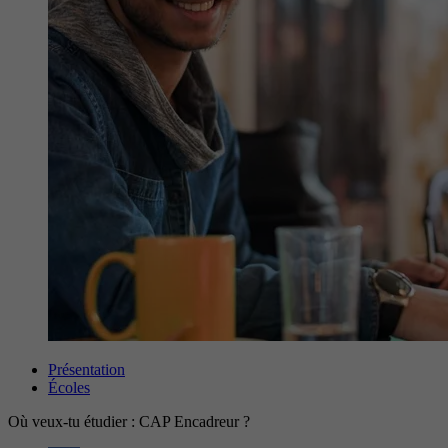
Présentation
Écoles
Où veux-tu étudier : CAP Encadreur ?