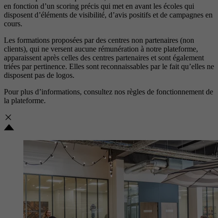
en fonction d’un scoring précis qui met en avant les écoles qui
disposent d’éléments de visibilité, d’avis positifs et de campagnes en
cours.
Les formations proposées par des centres non partenaires (non
clients), qui ne versent aucune rémunération à notre plateforme,
apparaissent après celles des centres partenaires et sont également
triées par pertinence. Elles sont reconnaissables par le fait qu’elles ne
disposent pas de logos.
Pour plus d’informations, consultez nos
règles de fonctionnement de
la plateforme.