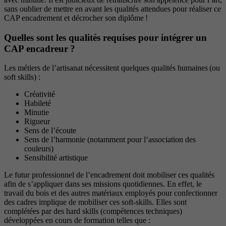
sans oublier de mettre en avant les qualités attendues pour réaliser ce
CAP encadrement et décrocher son diplôme !
Quelles sont les qualités requises pour intégrer un
CAP encadreur ?
Les métiers de l’artisanat nécessitent quelques qualités humaines (ou
soft skills) :
Créativité
Habileté
Minutie
Rigueur
Sens de l’écoute
Sens de l’harmonie (notamment pour l’association des
couleurs)
Sensibilité artistique
Le futur professionnel de l’encadrement doit mobiliser ces qualités
afin de s’appliquer dans ses missions quotidiennes. En effet, le
travail du bois et des autres matériaux employés pour confectionner
des cadres implique de mobiliser ces soft-skills. Elles sont
complétées par des hard skills (compétences techniques)
développées en cours de formation telles que :