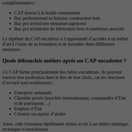
complémentaires :
CAP doreur à la feuille ornemaniste
Bac professionnel technicien constructeur bois
Bac pro technicien menuisier-agenceur
Bac pro technicien de fabrication bois et matériaux associés
Le diplômé du CAP encadreur a l’opportunité d’accéder à un métier
d’art à l’issue de sa formation et de travailler dans différentes
structures.
Quels débouchés métiers après un CAP encadreur ?
Ce CAP forme principalement des futurs encadreurs. Ils peuvent
exercer leur profession dans le lieu de leur choix, car les structures
d’accueil sont nombreuses :
Entreprise artisanale
Clientèle privée (marchés internationaux, commandes d’État
et de patrimoine…)
Emplois d’État
Création ou reprise d’atelier
Ainsi, cette formation diplômante donne accès à un métier artistique,
technique et enrichissant.