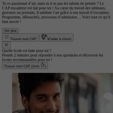
Tu es passionné d’art, mais tu n’as pas les talents de peintre ? Le
CAP encadreur est fait pour toi ! Au cœur du travail des tableaux,
gravures ou portraits, il sublime l’art grâce à son travail d’exception.
Programme, débouchés, processus d’admission… Voici tout ce qu’il
faut savoir !
Voir plus
Trouver mon CAP
M’aider à choisir
Quelle école est faite pour toi ?
Prends 2 minutes pour répondre à nos questions et découvrir les
écoles recommandées pour toi !
Trouver mon CAP (1min
)