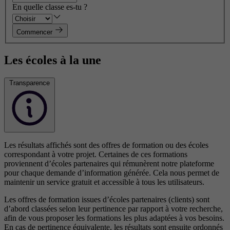
En quelle classe es-tu ?
Commencer
Les écoles à la une
Transparence
Les résultats affichés sont des offres de formation ou des écoles
correspondant à votre projet. Certaines de ces formations
proviennent d’écoles partenaires qui rémunèrent notre plateforme
pour chaque demande d’information générée. Cela nous permet de
maintenir un service gratuit et accessible à tous les utilisateurs.
Les offres de formation issues d’écoles partenaires (clients) sont
d’abord classées selon leur pertinence par rapport à votre recherche,
afin de vous proposer les formations les plus adaptées à vos besoins.
En cas de pertinence équivalente, les résultats sont ensuite ordonnés