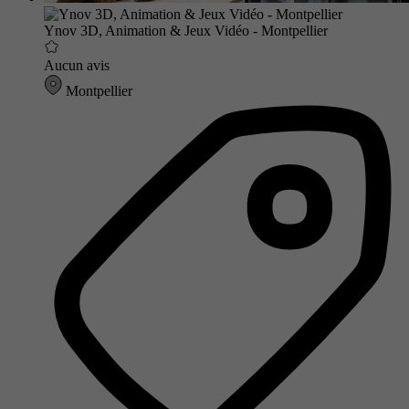
Ynov 3D, Animation & Jeux Vidéo - Montpellier
Aucun avis
Montpellier