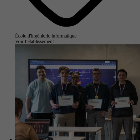
École d'ingénierie informatique
Voir l’établissement