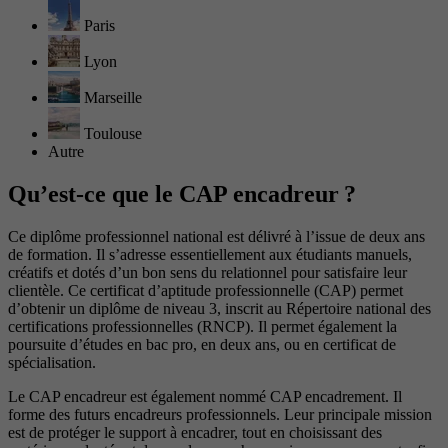
Paris
Lyon
Marseille
Toulouse
Autre
Qu’est-ce que le CAP encadreur ?
Ce diplôme professionnel national est délivré à l’issue de deux ans
de formation. Il s’adresse essentiellement aux étudiants manuels,
créatifs et dotés d’un bon sens du relationnel pour satisfaire leur
clientèle. Ce certificat d’aptitude professionnelle (CAP) permet
d’obtenir un diplôme de niveau 3, inscrit au Répertoire national des
certifications professionnelles (RNCP). Il permet également la
poursuite d’études en bac pro, en deux ans, ou en certificat de
spécialisation.
Le CAP encadreur est également nommé CAP encadrement. Il
forme des futurs encadreurs professionnels. Leur principale mission
est de protéger le support à encadrer, tout en choisissant des