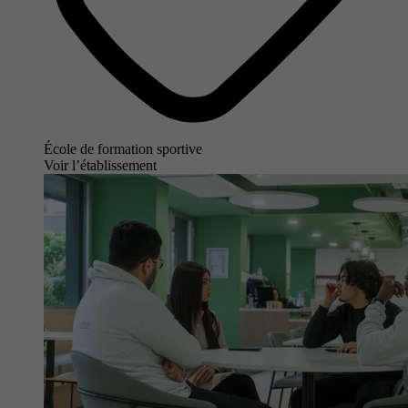
École de formation sportive
Voir l’établissement