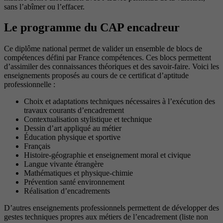
sans l’abîmer ou l’effacer.
Le programme du CAP encadreur
Ce diplôme national permet de valider un ensemble de blocs de
compétences défini par France compétences. Ces blocs permettent
d’assimiler des connaissances théoriques et des savoir-faire. Voici les
enseignements proposés au cours de ce certificat d’aptitude
professionnelle :
Choix et adaptations techniques nécessaires à l’exécution des
travaux courants d’encadrement
Contextualisation stylistique et technique
Dessin d’art appliqué au métier
Éducation physique et sportive
Français
Histoire-géographie et enseignement moral et civique
Langue vivante étrangère
Mathématiques et physique-chimie
Prévention santé environnement
Réalisation d’encadrements
D’autres enseignements professionnels permettent de développer des
gestes techniques propres aux métiers de l’encadrement (liste non