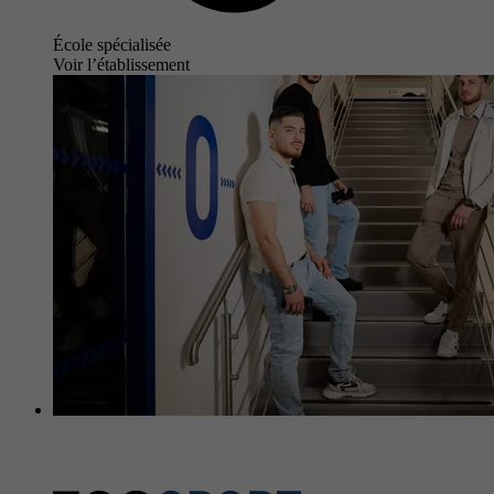
École spécialisée
Voir l’établissement