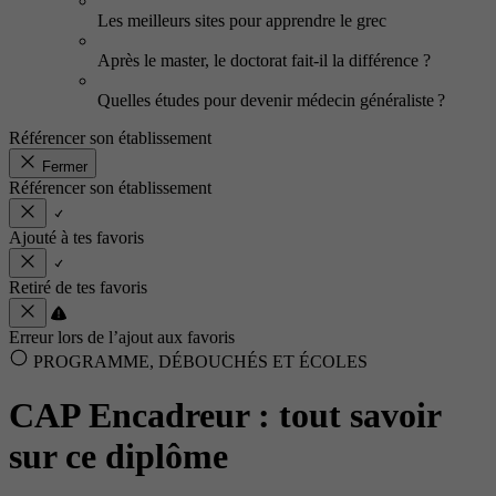
Les meilleurs sites pour apprendre le grec
Après le master, le doctorat fait-il la différence ?
Quelles études pour devenir médecin généraliste ?
Référencer son établissement
Fermer
Référencer son établissement
Ajouté à tes favoris
Retiré de tes favoris
Erreur lors de l’ajout aux favoris
PROGRAMME, DÉBOUCHÉS ET ÉCOLES
CAP Encadreur : tout savoir
sur ce diplôme