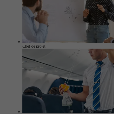
Chef de projet