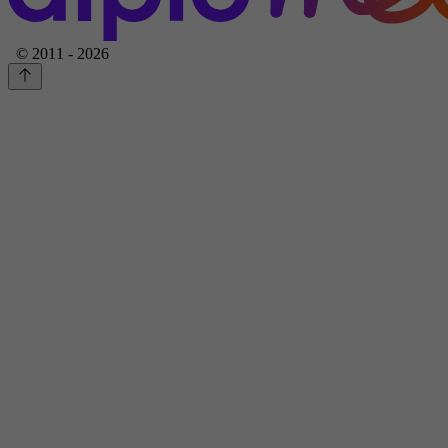
© 2011 - 2026