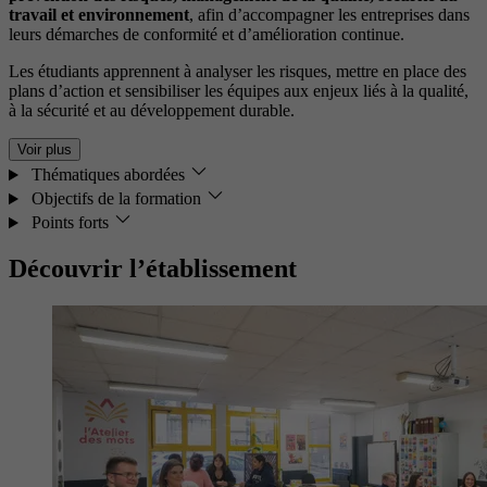
travail et environnement
, afin d’accompagner les entreprises dans
leurs démarches de conformité et d’amélioration continue.
Les étudiants apprennent à analyser les risques, mettre en place des
plans d’action et sensibiliser les équipes aux enjeux liés à la qualité,
à la sécurité et au développement durable.
Voir plus
Thématiques abordées
Objectifs de la formation
Points forts
Découvrir l’établissement