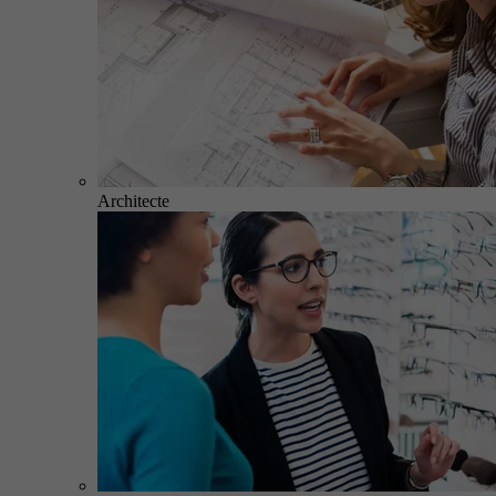
Architecte