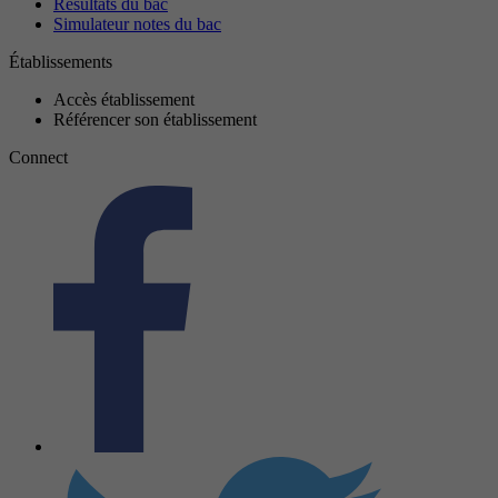
Résultats du bac
Simulateur notes du bac
Établissements
Accès établissement
Référencer son établissement
Connect