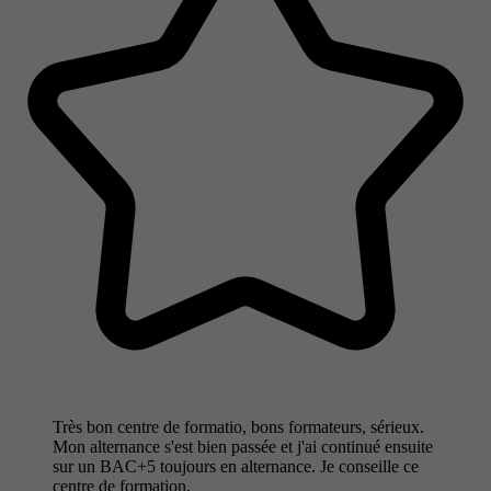
Très bon centre de formatio, bons formateurs, sérieux.
Mon alternance s'est bien passée et j'ai continué ensuite
sur un BAC+5 toujours en alternance. Je conseille ce
centre de formation.