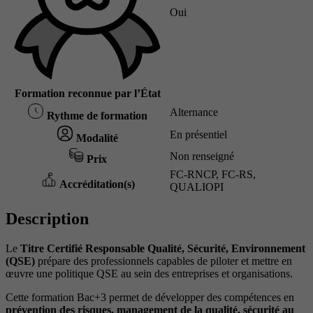
Oui
Formation reconnue par l’État
Alternance
Rythme de formation
En présentiel
Modalité
Non renseigné
Prix
FC-RNCP, FC-RS,
Accréditation(s)
QUALIOPI
Description
Le
Titre Certifié Responsable Qualité, Sécurité, Environnement
(QSE)
prépare des professionnels capables de piloter et mettre en
œuvre une politique QSE au sein des entreprises et organisations.
Cette formation Bac+3 permet de développer des compétences en
prévention des risques, management de la qualité, sécurité au