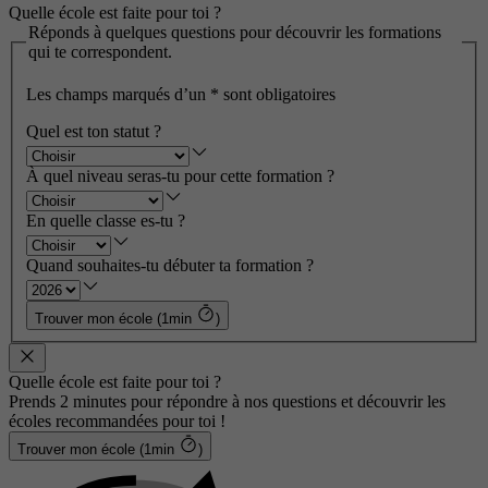
Quelle école est faite pour toi ?
Réponds à quelques questions pour découvrir les formations
qui te correspondent.
Les champs marqués d’un
*
sont obligatoires
Quel est ton statut ?
À quel niveau seras-tu pour cette formation ?
En quelle classe es-tu ?
Quand souhaites-tu débuter ta formation ?
Trouver mon école (1min
)
Quelle école est faite pour toi ?
Prends 2 minutes pour répondre à nos questions et découvrir les
écoles recommandées pour toi !
Trouver mon école (1min
)