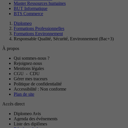
Master Ressources humaines
BUT Informatique
BTS Commerce
Diplomeo
Formations Professionnelles
Formations Environnement
Responsable Qualité, Sécurité, Environnement (Bac+3)
À propos
Qui sommes-nous ?
Rejoignez-nous
Mentions légales
CGU
-
CDU
Gérer mes traceurs
Politique de confidentialité
Accessibilité : Non conforme
Plan de site
Accès direct
Diplomeo Avis
Agenda des événements
Liste des diplômes