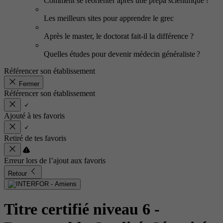
Comment se réorienter après une prépa scientifique ?
Les meilleurs sites pour apprendre le grec
Après le master, le doctorat fait-il la différence ?
Quelles études pour devenir médecin généraliste ?
Référencer son établissement
Fermer
Référencer son établissement
Ajouté à tes favoris
Retiré de tes favoris
Erreur lors de l’ajout aux favoris
Retour
Titre certifié niveau 6 -