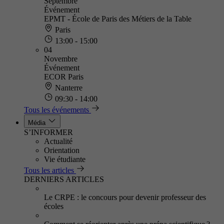
Septembre
Événement
EPMT - École de Paris des Métiers de la Table
Paris
13:00 - 15:00
04
Novembre
Événement
ECOR Paris
Nanterre
09:30 - 14:00
Tous les événements
Média
S’INFORMER
Actualité
Orientation
Vie étudiante
Tous les articles
DERNIERS ARTICLES
Le CRPE : le concours pour devenir professeur des
écoles