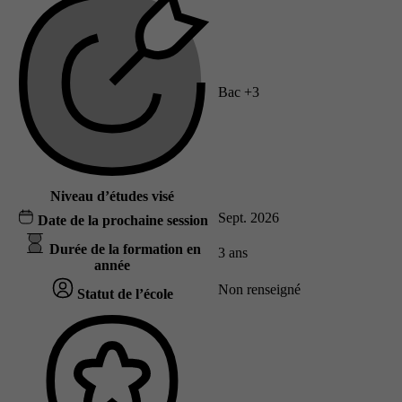
Bac +3
Niveau d’études visé
Sept. 2026
Date de la prochaine session
Durée de la formation en
3 ans
année
Non renseigné
Statut de l’école