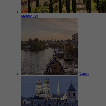
Montpellier
Nantes