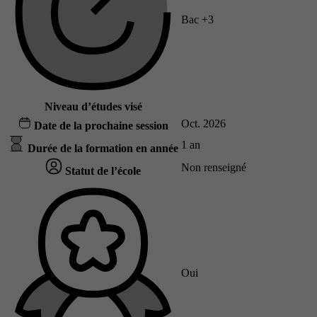
Bac +3
Niveau d’études visé
Oct. 2026
Date de la prochaine session
1 an
Durée de la formation en année
Non renseigné
Statut de l’école
Oui