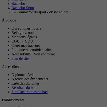
Bachelor
Bachelor Sport
3 - Commerce du sport - classe adidas
À propos
Qui sommes-nous ?
Rejoignez-nous
Mentions légales
CGU
-
CDU
Gérer mes traceurs
Politique de confidentialité
Accessibilité : Non conforme
Plan de site
Accès direct
Diplomeo Avis
Agenda des événements
Liste des diplômes
Résultats du bac
Simulateur notes du bac
Établissements