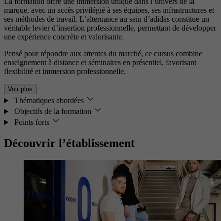
La formation offre une immersion unique dans l’univers de la
marque, avec un accès privilégié à ses équipes, ses infrastructures et
ses méthodes de travail. L’alternance au sein d’adidas constitue un
véritable levier d’insertion professionnelle, permettant de développer
une expérience concrète et valorisante.
Pensé pour répondre aux attentes du marché, ce cursus combine
enseignement à distance et séminaires en présentiel, favorisant
flexibilité et immersion professionnelle.
Voir plus
Thématiques abordées
Objectifs de la formation
Points forts
Découvrir l’établissement