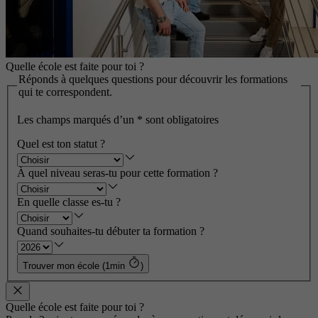
Quelle école est faite pour toi ?
Réponds à quelques questions pour découvrir les formations
qui te correspondent.
Les champs marqués d’un
*
sont obligatoires
Quel est ton statut ?
À quel niveau seras-tu pour cette formation ?
En quelle classe es-tu ?
Quand souhaites-tu débuter ta formation ?
Trouver mon école (1min
)
Quelle école est faite pour toi ?