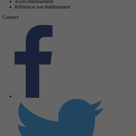
Accès établissement
Référencer son établissement
Connect