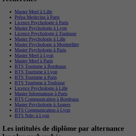
Master Meef à Lille
Prépa Medecine à Paris
Licence Psychologie à Paris
Master Psychologie à Lyon
Licence Psychologie à Toulouse
Master Psychologie à Lille
Master Psychologie à Montpellier
Master Psychologie à Paris
Master Meef à Lyon
Master Meef à Paris
BTS Tourisme à Bordeaux
BTS Tourisme à Lyon
BTS Tourisme à Paris
BTS Tourisme à Toulouse
Licence Psychologie à Lille
Master Informatique à Paris
BTS Communication à Bordeaux
Master Psychologie à Angers
BTS Communication à Lyon
BTS Ndrc à Lyon
Les intitulés de diplôme par alternance