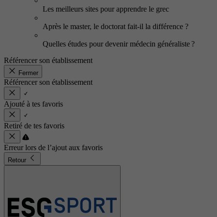
Les meilleurs sites pour apprendre le grec
Après le master, le doctorat fait-il la différence ?
Quelles études pour devenir médecin généraliste ?
Référencer son établissement
Fermer
Référencer son établissement
Ajouté à tes favoris
Retiré de tes favoris
Erreur lors de l’ajout aux favoris
Retour