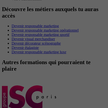
Découvre les métiers auxquels tu auras
accès
Devenir responsable marketing
Devenir responsable marketing opérationnel
Devenir responsable marketing sportif
Devenir visual merchandiser
Devenir décorateur scénographe
Devenir étalagiste
Devenir responsable marketing luxe
Autres formations qui pourraient te
plaire