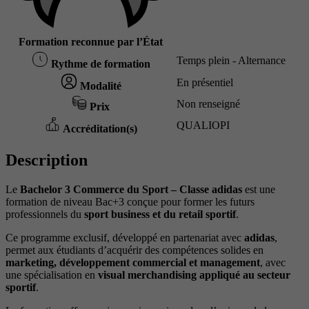
Formation reconnue par l’État
Temps plein - Alternance
Rythme de formation
En présentiel
Modalité
Non renseigné
Prix
QUALIOPI
Accréditation(s)
Description
Le
Bachelor 3 Commerce du Sport – Classe adidas
est une
formation de niveau Bac+3 conçue pour former les futurs
professionnels du
sport business et du retail sportif
.
Ce programme exclusif, développé en partenariat avec
adidas
,
permet aux étudiants d’acquérir des compétences solides en
marketing, développement commercial et management
, avec
une spécialisation en
visual merchandising appliqué au secteur
sportif
.