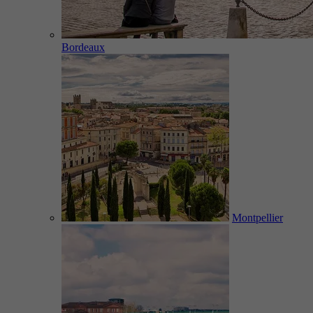
Bordeaux
Montpellier