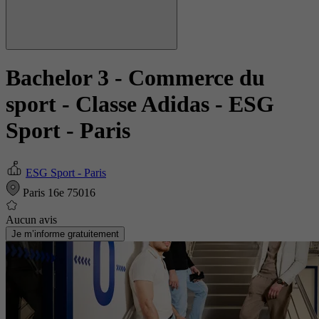
Bachelor 3 - Commerce du
sport - Classe Adidas
- ESG
Sport - Paris
ESG Sport - Paris
Paris 16e 75016
Aucun avis
Je m’informe gratuitement