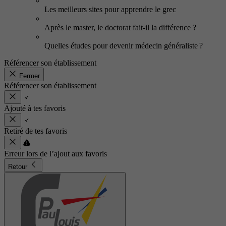
Les meilleurs sites pour apprendre le grec
Après le master, le doctorat fait-il la différence ?
Quelles études pour devenir médecin généraliste ?
Référencer son établissement
Fermer
Référencer son établissement
Ajouté à tes favoris
Retiré de tes favoris
Erreur lors de l’ajout aux favoris
Retour