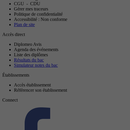
CGU
-
CDU
Gérer mes traceurs
Politique de confidentialité
Accessibilité : Non conforme
Plan de site
Accès direct
Diplomeo Avis
Agenda des événements
Liste des diplômes
Résultats du bac
Simulateur notes du bac
Établissements
Accès établissement
Référencer son établissement
Connect