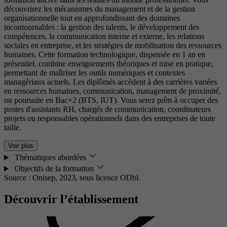
découvrirez les mécanismes du management et de la gestion
organisationnelle tout en approfondissant des domaines
incontournables : la gestion des talents, le développement des
compétences, la communication interne et externe, les relations
sociales en entreprise, et les stratégies de mobilisation des ressources
humaines. Cette formation technologique, dispensée en 1 an en
présentiel, combine enseignements théoriques et mise en pratique,
permettant de maîtriser les outils numériques et contextes
managériaux actuels. Les diplômés accèdent à des carrières variées
en ressources humaines, communication, management de proximité,
ou poursuite en Bac+2 (BTS, IUT). Vous serez prêts à occuper des
postes d'assistants RH, chargés de communication, coordinateurs
projets ou responsables opérationnels dans des entreprises de toute
taille.
Voir plus
Thématiques abordées
Objectifs de la formation
Source : Onisep, 2023,
sous licence ODbl.
Découvrir l’établissement