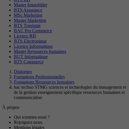
Master Immobilier
BTS Assurance
MSc Marketing
Master Marketing
BTS Tourisme
BAC Pro Commerce
Licence RH
BTS Electronique
Licence Informatique
Master Ressources humaines
BUT Informatique
BTS Commerce
Diplomeo
Formations Professionnelles
Formations Ressources humaines
bac techno STMG sciences et technologies du management et
de la gestion enseignement spécifique ressources humaines et
communication
À propos
Qui sommes-nous ?
Rejoignez-nous
Mentions légales