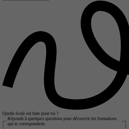
Quelle école est faite pour toi ?
Réponds à quelques questions pour découvrir les formations
qui te correspondent.