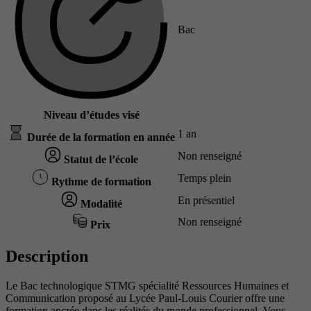
Bac
Niveau d’études visé
1 an
Durée de la formation en année
Non renseigné
Statut de l’école
Temps plein
Rythme de formation
En présentiel
Modalité
Non renseigné
Prix
Description
Le Bac technologique STMG spécialité Ressources Humaines et
Communication proposé au Lycée Paul-Louis Courier offre une
formation ancrée dans les réalités du monde professionnel. Vous