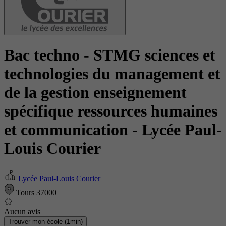
Bac techno - STMG sciences et
technologies du management et
de la gestion enseignement
spécifique ressources humaines
et communication
- Lycée Paul-
Louis Courier
Lycée Paul-Louis Courier
Tours 37000
Aucun avis
Trouver mon école (1min)