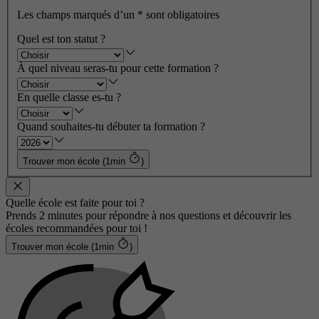
Les champs marqués d’un
*
sont obligatoires
Quel est ton statut ?
À quel niveau seras-tu pour cette formation ?
En quelle classe es-tu ?
Quand souhaites-tu débuter ta formation ?
Trouver mon école (1min
)
Quelle école est faite pour toi ?
Prends 2 minutes pour répondre à nos questions et découvrir les
écoles recommandées pour toi !
Trouver mon école (1min
)