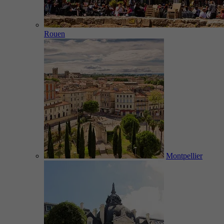
Rouen
Montpellier