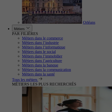
Orléans
Métiers
PAR FILIÈRES
Métiers dans le commerce
Métiers dans l’industrie
Métiers dans l’informatique
Métiers dans le social
Métiers dans l’immobilier
Métiers dans l’agriculture
Métiers dans la banque
Métiers dans la communication
Métiers dans la santé
Tous les métiers
MÉTIERS LES PLUS RECHERCHÉS