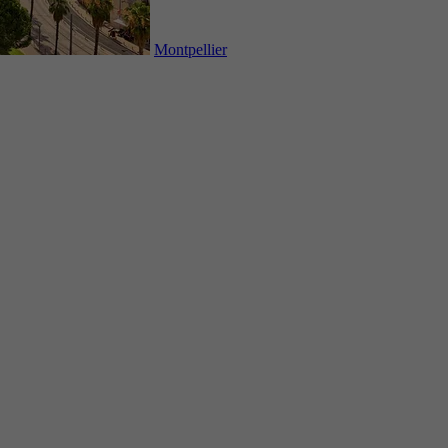
Montpellier