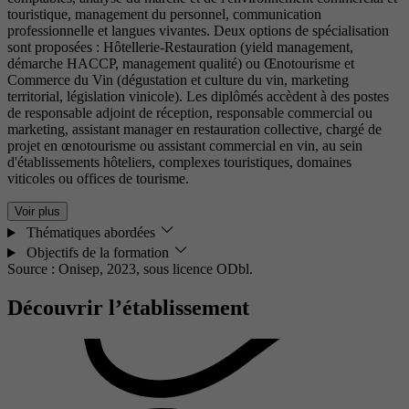
touristique, management du personnel, communication
professionnelle et langues vivantes. Deux options de spécialisation
sont proposées : Hôtellerie-Restauration (yield management,
démarche HACCP, management qualité) ou Œnotourisme et
Commerce du Vin (dégustation et culture du vin, marketing
territorial, législation vinicole). Les diplômés accèdent à des postes
de responsable adjoint de réception, responsable commercial ou
marketing, assistant manager en restauration collective, chargé de
projet en œnotourisme ou assistant commercial en vin, au sein
d'établissements hôteliers, complexes touristiques, domaines
viticoles ou offices de tourisme.
Voir plus
Thématiques abordées
Objectifs de la formation
Source : Onisep, 2023,
sous licence ODbl.
Découvrir l’établissement