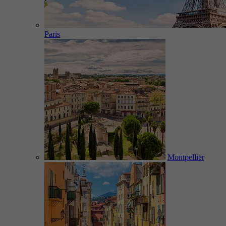
Paris
Montpellier