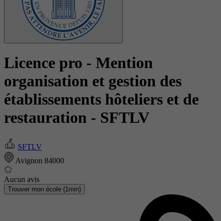
Licence pro - Mention
organisation et gestion des
établissements hôteliers et de
restauration
- SFTLV
SFTLV
Avignon 84000
Aucun avis
Trouver mon école (1min)