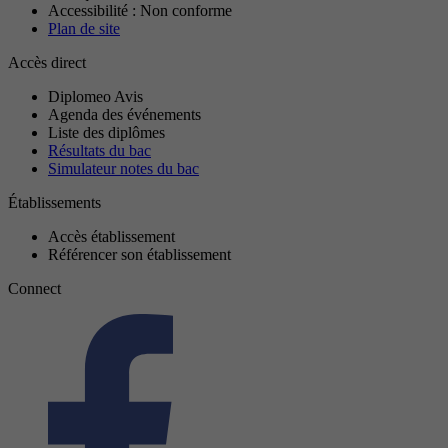
Accessibilité : Non conforme
Plan de site
Accès direct
Diplomeo Avis
Agenda des événements
Liste des diplômes
Résultats du bac
Simulateur notes du bac
Établissements
Accès établissement
Référencer son établissement
Connect