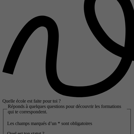
Quelle école est faite pour toi ?
Réponds à quelques questions pour découvrir les formations
qui te correspondent.
Les champs marqués d’un
*
sont obligatoires
Quel est ton statut ?