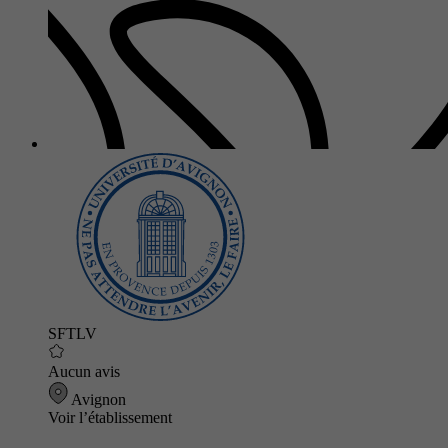
SFTLV
Aucun avis
Avignon
Voir l’établissement