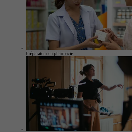
Préparateur en pharmacie