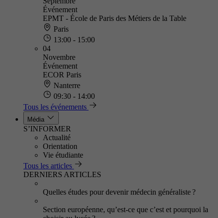
Septembre
Événement
EPMT - École de Paris des Métiers de la Table
Paris
13:00 - 15:00
04
Novembre
Événement
ECOR Paris
Nanterre
09:30 - 14:00
Tous les événements
Média
S’INFORMER
Actualité
Orientation
Vie étudiante
Tous les articles
DERNIERS ARTICLES
Quelles études pour devenir médecin généraliste ?
Section européenne, qu’est-ce que c’est et pourquoi la