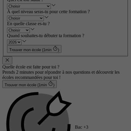
À quel niveau seras-tu pour cette formation ?
En quelle classe es-tu ?
Quand souhaites-tu débuter ta formation ?
Trouver mon école (1min
)
Quelle école est faite pour toi ?
Prends 2 minutes pour répondre à nos questions et découvrir les
écoles recommandées pour toi !
Trouver mon école (1min
)
Bac +3