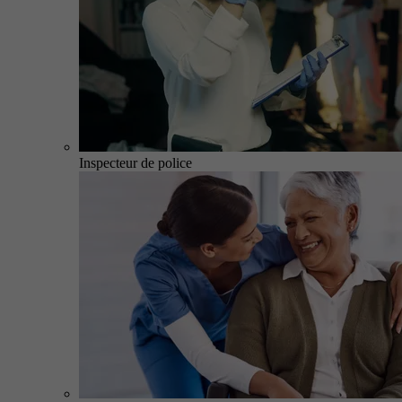
Inspecteur de police