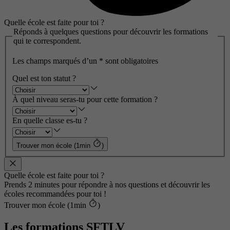
Quelle école est faite pour toi ?
Réponds à quelques questions pour découvrir les formations
qui te correspondent.
Les champs marqués d’un
*
sont obligatoires
Quel est ton statut ?
À quel niveau seras-tu pour cette formation ?
En quelle classe es-tu ?
Trouver mon école (1min
)
Quelle école est faite pour toi ?
Prends 2 minutes pour répondre à nos questions et découvrir les
écoles recommandées pour toi !
Trouver mon école (1min
)
Les formations SFTLV