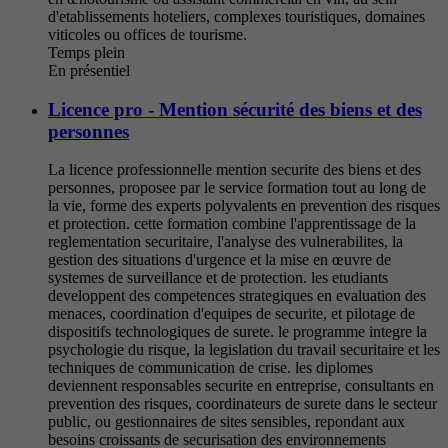
d'etablissements hoteliers, complexes touristiques, domaines
viticoles ou offices de tourisme.
Temps plein
En présentiel
Licence pro - Mention sécurité des biens et des
personnes
La licence professionnelle mention securite des biens et des
personnes, proposee par le service formation tout au long de
la vie, forme des experts polyvalents en prevention des risques
et protection. cette formation combine l'apprentissage de la
reglementation securitaire, l'analyse des vulnerabilites, la
gestion des situations d'urgence et la mise en œuvre de
systemes de surveillance et de protection. les etudiants
developpent des competences strategiques en evaluation des
menaces, coordination d'equipes de securite, et pilotage de
dispositifs technologiques de surete. le programme integre la
psychologie du risque, la legislation du travail securitaire et les
techniques de communication de crise. les diplomes
deviennent responsables securite en entreprise, consultants en
prevention des risques, coordinateurs de surete dans le secteur
public, ou gestionnaires de sites sensibles, repondant aux
besoins croissants de securisation des environnements