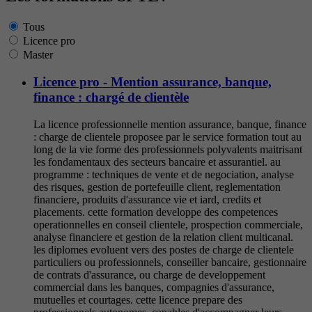
Tous
Licence pro
Master
Licence pro - Mention assurance, banque,
finance : chargé de clientèle
La licence professionnelle mention assurance, banque, finance
: charge de clientele proposee par le service formation tout au
long de la vie forme des professionnels polyvalents maitrisant
les fondamentaux des secteurs bancaire et assurantiel. au
programme : techniques de vente et de negociation, analyse
des risques, gestion de portefeuille client, reglementation
financiere, produits d'assurance vie et iard, credits et
placements. cette formation developpe des competences
operationnelles en conseil clientele, prospection commerciale,
analyse financiere et gestion de la relation client multicanal.
les diplomes evoluent vers des postes de charge de clientele
particuliers ou professionnels, conseiller bancaire, gestionnaire
de contrats d'assurance, ou charge de developpement
commercial dans les banques, compagnies d'assurance,
mutuelles et courtages. cette licence prepare des