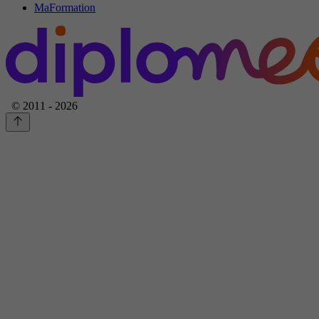
MaFormation
© 2011 - 2026