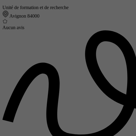
Unité de formation et de recherche
Avignon 84000
Aucun avis