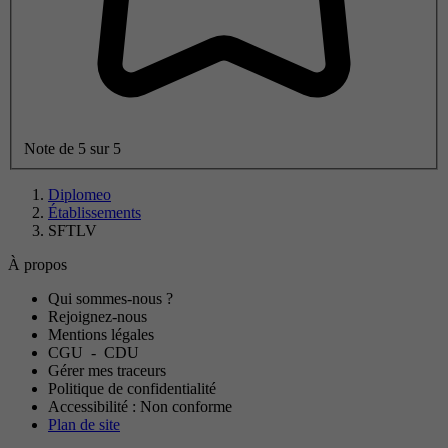
Note de 5 sur 5
Diplomeo
Établissements
SFTLV
À propos
Qui sommes-nous ?
Rejoignez-nous
Mentions légales
CGU
-
CDU
Gérer mes traceurs
Politique de confidentialité
Accessibilité : Non conforme
Plan de site