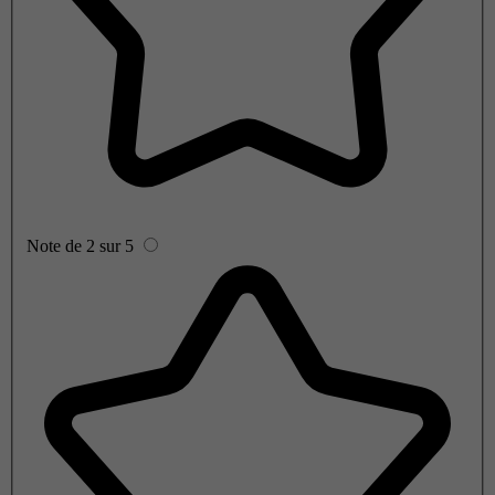
Note de 2 sur 5