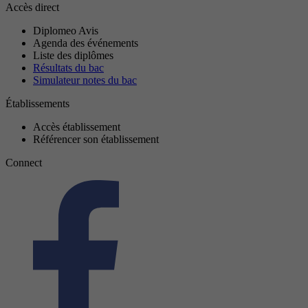
Accès direct
Diplomeo Avis
Agenda des événements
Liste des diplômes
Résultats du bac
Simulateur notes du bac
Établissements
Accès établissement
Référencer son établissement
Connect