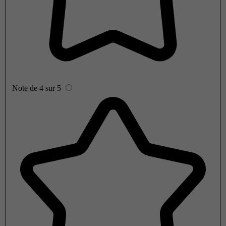
Note de 4 sur 5