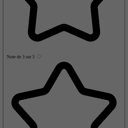
Note de 3 sur 5