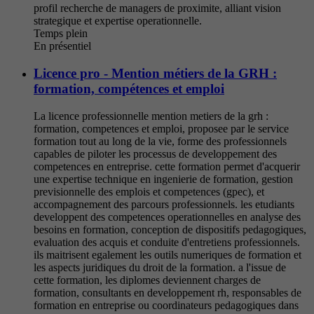
profil recherche de managers de proximite, alliant vision
strategique et expertise operationnelle.
Temps plein
En présentiel
Licence pro - Mention métiers de la GRH :
formation, compétences et emploi
La licence professionnelle mention metiers de la grh :
formation, competences et emploi, proposee par le service
formation tout au long de la vie, forme des professionnels
capables de piloter les processus de developpement des
competences en entreprise. cette formation permet d'acquerir
une expertise technique en ingenierie de formation, gestion
previsionnelle des emplois et competences (gpec), et
accompagnement des parcours professionnels. les etudiants
developpent des competences operationnelles en analyse des
besoins en formation, conception de dispositifs pedagogiques,
evaluation des acquis et conduite d'entretiens professionnels.
ils maitrisent egalement les outils numeriques de formation et
les aspects juridiques du droit de la formation. a l'issue de
cette formation, les diplomes deviennent charges de
formation, consultants en developpement rh, responsables de
formation en entreprise ou coordinateurs pedagogiques dans