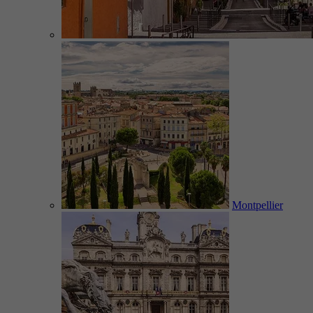
Montpellier