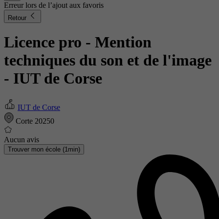
Erreur lors de l’ajout aux favoris
Retour
Licence pro - Mention
techniques du son et de l'image
- IUT de Corse
IUT de Corse
Corte 20250
Aucun avis
Trouver mon école (1min)