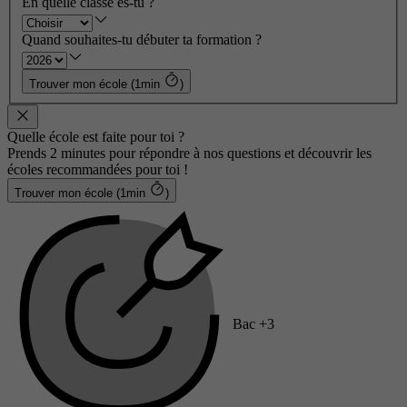
En quelle classe es-tu ?
Quand souhaites-tu débuter ta formation ?
Trouver mon école (1min
)
Quelle école est faite pour toi ?
Prends 2 minutes pour répondre à nos questions et découvrir les
écoles recommandées pour toi !
Trouver mon école (1min
)
Bac +3