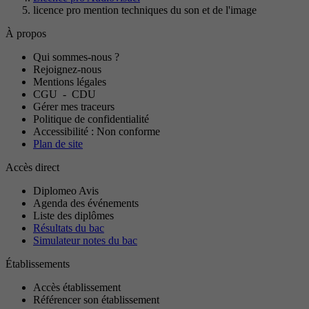
licence pro mention techniques du son et de l'image
À propos
Qui sommes-nous ?
Rejoignez-nous
Mentions légales
CGU
-
CDU
Gérer mes traceurs
Politique de confidentialité
Accessibilité : Non conforme
Plan de site
Accès direct
Diplomeo Avis
Agenda des événements
Liste des diplômes
Résultats du bac
Simulateur notes du bac
Établissements
Accès établissement
Référencer son établissement