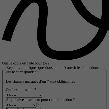
Quelle école est faite pour toi ?
Réponds à quelques questions pour découvrir les formations
qui te correspondent.
Les champs marqués d’un
*
sont obligatoires
Quel est ton statut ?
À quel niveau seras-tu pour cette formation ?