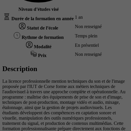
Niveau d’études visé
1 an
Durée de la formation en année
Non renseigné
Statut de l’école
Temps plein
Rythme de formation
En présentiel
Modalité
Non renseigné
Prix
Description
La licence professionnelle mention techniques du son et de l'image
proposée par l'IUT de Corse forme aux métiers techniques de
l'audiovisuel à travers une approche complète et opérationnelle. Au
programme : maîtrise des équipements de prise de son et d'image,
techniques de post-production, montage vidéo et audio, mixage,
étalonnage, ainsi que la gestion de projets audiovisuels. Les
étudiants développent des compétences en captation sonore et
visuelle, manipulation des outils numériques professionnels,
traitement du signal, et production de contenus multimédias. Cette
formation professionnalisante prépare directement aux fonctions de