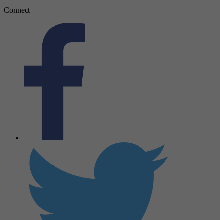
Connect