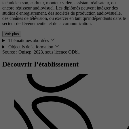
technicien son, cadreur, monteur vidéo, assistant réalisateur, ou
encore régisseur audiovisuel. Les diplômés peuvent intégrer des
studios d'enregistrement, des sociétés de production audiovisuelle,
des chaînes de télévision, ou exercer en tant qu'indépendants dans le
secteur de l'événementiel et de la communication.
Voir plus
Thématiques abordées
Objectifs de la formation
Source : Onisep, 2023,
sous licence ODbl.
Découvrir l’établissement