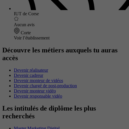
IUT de Corse
Aucun avis
Corte
Voir l’établissement
Découvre les métiers auxquels tu auras
accès
Devenir réalisateur
Devenir cadreur
Devenir monteur de vidéos
Devenir chargé de post-production
Devenir monteur vidéo
Devenir responsable vidéo
Les intitulés de diplôme les plus
recherchés
Master Marketing Digital