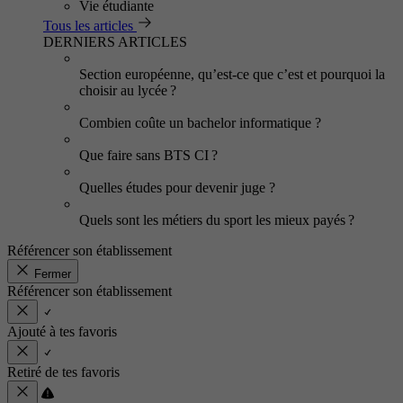
Vie étudiante
Tous les articles
DERNIERS ARTICLES
Section européenne, qu’est-ce que c’est et pourquoi la
choisir au lycée ?
Combien coûte un bachelor informatique ?
Que faire sans BTS CI ?
Quelles études pour devenir juge ?
Quels sont les métiers du sport les mieux payés ?
Référencer son établissement
Fermer
Référencer son établissement
Ajouté à tes favoris
Retiré de tes favoris