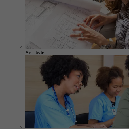
Architecte