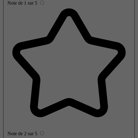
Note de 1 sur 5
Note de 2 sur 5