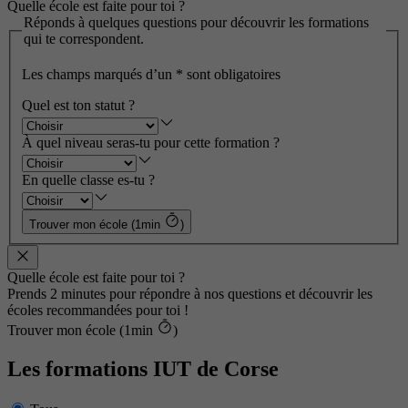
Quelle école est faite pour toi ?
Réponds à quelques questions pour découvrir les formations
qui te correspondent.
Les champs marqués d’un
*
sont obligatoires
Quel est ton statut ?
À quel niveau seras-tu pour cette formation ?
En quelle classe es-tu ?
Trouver mon école (1min
)
Quelle école est faite pour toi ?
Prends 2 minutes pour répondre à nos questions et découvrir les
écoles recommandées pour toi !
Trouver mon école (1min
)
Les formations IUT de Corse