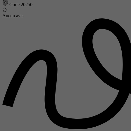
Corte 20250
Aucun avis