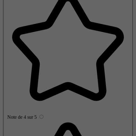
Note de 4 sur 5