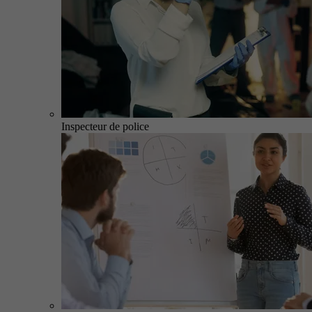
Inspecteur de police