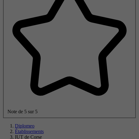
Note de 5 sur 5
Diplomeo
Établissements
IUT de Corse