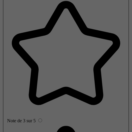
Note de 3 sur 5