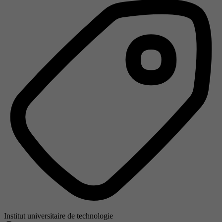
Institut universitaire de technologie