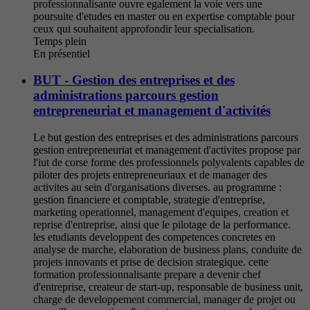
professionnalisante ouvre egalement la voie vers une
poursuite d'etudes en master ou en expertise comptable pour
ceux qui souhaitent approfondir leur specialisation.
Temps plein
En présentiel
BUT - Gestion des entreprises et des
administrations parcours gestion
entrepreneuriat et management d'activités
Le but gestion des entreprises et des administrations parcours
gestion entrepreneuriat et management d'activites propose par
l'iut de corse forme des professionnels polyvalents capables de
piloter des projets entrepreneuriaux et de manager des
activites au sein d'organisations diverses. au programme :
gestion financiere et comptable, strategie d'entreprise,
marketing operationnel, management d'equipes, creation et
reprise d'entreprise, ainsi que le pilotage de la performance.
les etudiants developpent des competences concretes en
analyse de marche, elaboration de business plans, conduite de
projets innovants et prise de decision strategique. cette
formation professionnalisante prepare a devenir chef
d'entreprise, createur de start-up, responsable de business unit,
charge de developpement commercial, manager de projet ou