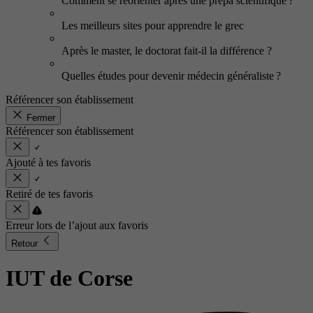
Comment se réorienter après une prépa scientifique ?
Les meilleurs sites pour apprendre le grec
Après le master, le doctorat fait-il la différence ?
Quelles études pour devenir médecin généraliste ?
Référencer son établissement
Fermer
Référencer son établissement
Ajouté à tes favoris
Retiré de tes favoris
Erreur lors de l’ajout aux favoris
Retour
IUT de Corse