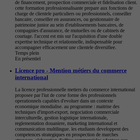
de financement, prospection commerciale et fidelisation client.
cette formation professionnalisante prepare aux fonctions de
charge de clientele particuliers ou professionnels, conseiller
bancaire, conseiller en assurances, ou gestionnaire de
patrimoine junior au sein d'etablissements bancaires, de
compagnies d'assurance, de mutuelles ou de cabinets de
courtage. l'accent est mis sur l'acquisition d'une double
expertise technique et relationnelle, indispensable pour
accompagner efficacement une clientele diversifiee.
Temps plein
En présentiel
Licence pro - Mention métiers du commerce
international
La licence professionnelle metiers du commerce international
proposee par l'iut de corse forme des professionnels
operationnels capables d'evoluer dans un contexte
economique mondialise. au programme : maitrise des
techniques d'import-export, negociation commerciale
interculturelle, gestion logistique internationale,
reglementation douaniere, marketing international et
communication multilingue. les etudiants developpent des
competences strategiques en prospection de marches