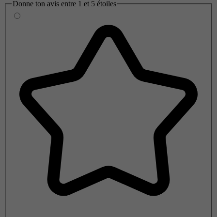
Donne ton avis entre 1 et 5 étoiles