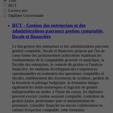
Tous
BUT
Licence pro
Diplôme Universitaire
BUT - Gestion des entreprises et des
administrations parcours gestion comptable,
fiscale et financière
Le but gestion des entreprises et des administrations parcours
gestion comptable, fiscale et financiere propose par l'iut de
corse forme des professionnels polyvalents maitrisant les
fondamentaux de la comptabilite generale et analytique, la
fiscalite des entreprises, le controle de gestion et l'analyse
financiere. les etudiants developpent des competences
operationnelles en traitement des operations comptables et
fiscales, etablissement des documents de synthese, gestion de
la tresorerie et pilotage budgetaire. la formation integre
egalement les outils numeriques et logiciels de gestion
indispensables au metier. a l'issue du cursus, les diplomes
peuvent exercer comme assistant comptable, controleur de
gestion junior, gestionnaire paie et administration du
personnel, conseiller financier ou encore collaborateur en
cabinet d'expertise comptable. cette formation