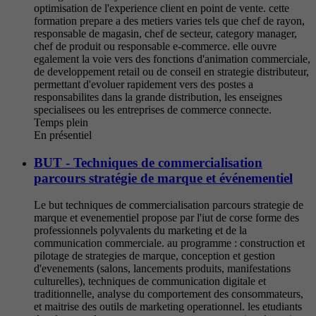
optimisation de l'experience client en point de vente. cette
formation prepare a des metiers varies tels que chef de rayon,
responsable de magasin, chef de secteur, category manager,
chef de produit ou responsable e-commerce. elle ouvre
egalement la voie vers des fonctions d'animation commerciale,
de developpement retail ou de conseil en strategie distributeur,
permettant d'evoluer rapidement vers des postes a
responsabilites dans la grande distribution, les enseignes
specialisees ou les entreprises de commerce connecte.
Temps plein
En présentiel
BUT - Techniques de commercialisation
parcours stratégie de marque et événementiel
Le but techniques de commercialisation parcours strategie de
marque et evenementiel propose par l'iut de corse forme des
professionnels polyvalents du marketing et de la
communication commerciale. au programme : construction et
pilotage de strategies de marque, conception et gestion
d'evenements (salons, lancements produits, manifestations
culturelles), techniques de communication digitale et
traditionnelle, analyse du comportement des consommateurs,
et maitrise des outils de marketing operationnel. les etudiants