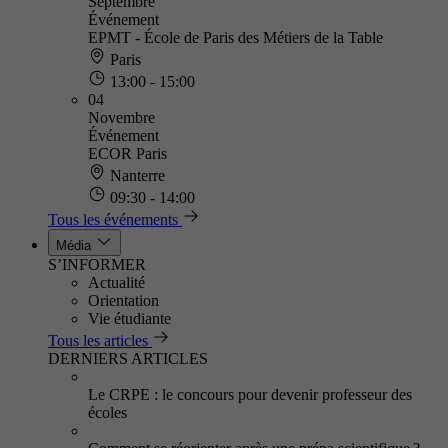
Septembre
Événement
EPMT - École de Paris des Métiers de la Table
Paris
13:00 - 15:00
04
Novembre
Événement
ECOR Paris
Nanterre
09:30 - 14:00
Tous les événements
Média
S’INFORMER
Actualité
Orientation
Vie étudiante
Tous les articles
DERNIERS ARTICLES
Le CRPE : le concours pour devenir professeur des
écoles