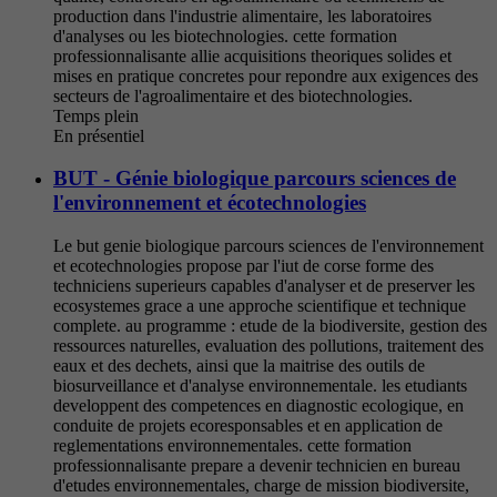
production dans l'industrie alimentaire, les laboratoires
d'analyses ou les biotechnologies. cette formation
professionnalisante allie acquisitions theoriques solides et
mises en pratique concretes pour repondre aux exigences des
secteurs de l'agroalimentaire et des biotechnologies.
Temps plein
En présentiel
BUT - Génie biologique parcours sciences de
l'environnement et écotechnologies
Le but genie biologique parcours sciences de l'environnement
et ecotechnologies propose par l'iut de corse forme des
techniciens superieurs capables d'analyser et de preserver les
ecosystemes grace a une approche scientifique et technique
complete. au programme : etude de la biodiversite, gestion des
ressources naturelles, evaluation des pollutions, traitement des
eaux et des dechets, ainsi que la maitrise des outils de
biosurveillance et d'analyse environnementale. les etudiants
developpent des competences en diagnostic ecologique, en
conduite de projets ecoresponsables et en application de
reglementations environnementales. cette formation
professionnalisante prepare a devenir technicien en bureau
d'etudes environnementales, charge de mission biodiversite,