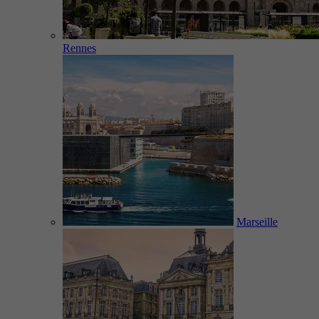
Rennes
Marseille