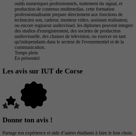
outils numeriques professionnels, traitement du signal, et
production de contenus multimedias. cette formation
professionnalisante prepare directement aux fonctions de
technicien son, cadreur, monteur video, assistant realisateur,
ou encore regisseur audiovisuel. les diplomes peuvent integrer
des studios d'enregistrement, des societes de production
audiovisuelle, des chaines de television, ou exercer en tant
qu'independants dans le secteur de l'evenementiel et de la
communication.
Temps plein
En présentiel
Les avis sur IUT de Corse
Donne ton avis !
Partage ton expérience et aide d’autres étudiants à faire le bon choix.