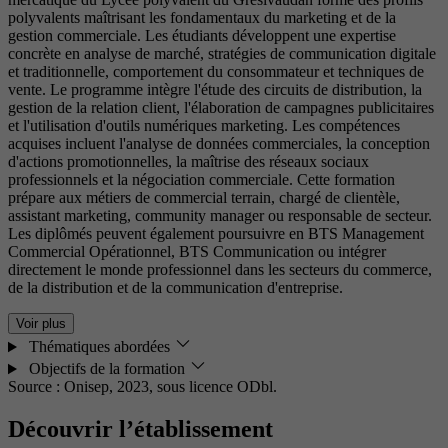
polyvalents maîtrisant les fondamentaux du marketing et de la
gestion commerciale. Les étudiants développent une expertise
concrète en analyse de marché, stratégies de communication digitale
et traditionnelle, comportement du consommateur et techniques de
vente. Le programme intègre l'étude des circuits de distribution, la
gestion de la relation client, l'élaboration de campagnes publicitaires
et l'utilisation d'outils numériques marketing. Les compétences
acquises incluent l'analyse de données commerciales, la conception
d'actions promotionnelles, la maîtrise des réseaux sociaux
professionnels et la négociation commerciale. Cette formation
prépare aux métiers de commercial terrain, chargé de clientèle,
assistant marketing, community manager ou responsable de secteur.
Les diplômés peuvent également poursuivre en BTS Management
Commercial Opérationnel, BTS Communication ou intégrer
directement le monde professionnel dans les secteurs du commerce,
de la distribution et de la communication d'entreprise.
Voir plus
Thématiques abordées
Objectifs de la formation
Source : Onisep, 2023,
sous licence ODbl.
Découvrir l’établissement