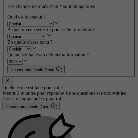
Les champs marqués d’un
*
sont obligatoires
Quel est ton statut ?
À quel niveau seras-tu pour cette formation ?
En quelle classe es-tu ?
Quand souhaites-tu débuter ta formation ?
Trouver mon école (1min
)
Quelle école est faite pour toi ?
Prends 2 minutes pour répondre à nos questions et découvrir les
écoles recommandées pour toi !
Trouver mon école (1min
)