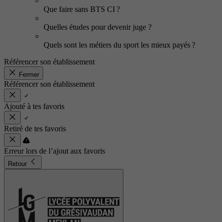
Que faire sans BTS CI ?
Quelles études pour devenir juge ?
Quels sont les métiers du sport les mieux payés ?
Référencer son établissement
Fermer
Référencer son établissement
Ajouté à tes favoris
Retiré de tes favoris
Erreur lors de l’ajout aux favoris
Retour