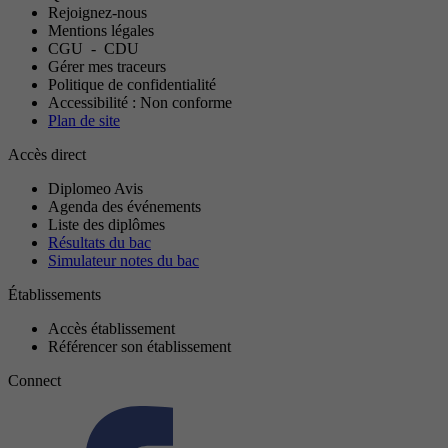
Rejoignez-nous
Mentions légales
CGU
-
CDU
Gérer mes traceurs
Politique de confidentialité
Accessibilité : Non conforme
Plan de site
Accès direct
Diplomeo Avis
Agenda des événements
Liste des diplômes
Résultats du bac
Simulateur notes du bac
Établissements
Accès établissement
Référencer son établissement
Connect