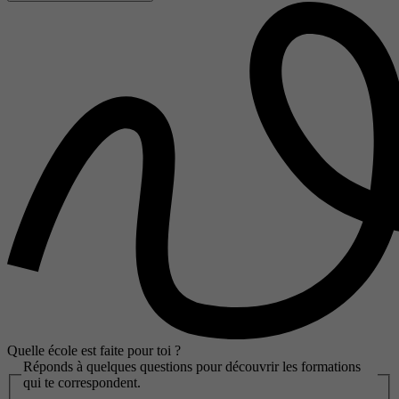
Quelle école est faite pour toi ?
Réponds à quelques questions pour découvrir les formations
qui te correspondent.