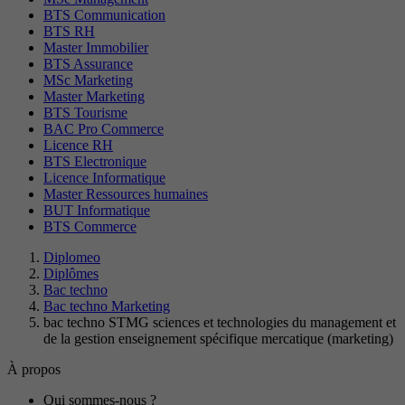
BTS Communication
BTS RH
Master Immobilier
BTS Assurance
MSc Marketing
Master Marketing
BTS Tourisme
BAC Pro Commerce
Licence RH
BTS Electronique
Licence Informatique
Master Ressources humaines
BUT Informatique
BTS Commerce
Diplomeo
Diplômes
Bac techno
Bac techno Marketing
bac techno STMG sciences et technologies du management et
de la gestion enseignement spécifique mercatique (marketing)
À propos
Qui sommes-nous ?