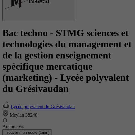
Bac techno - STMG sciences et
technologies du management et
de la gestion enseignement
spécifique mercatique
(marketing)
- Lycée polyvalent
du Grésivaudan
Lycée polyvalent du Grésivaudan
Meylan 38240
Aucun avis
Trouver mon école (1min)