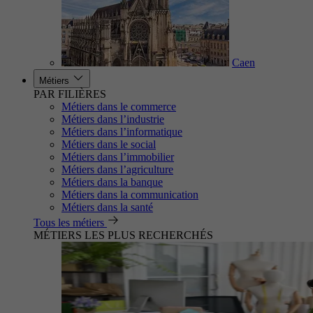
Caen
Métiers
PAR FILIÈRES
Métiers dans le commerce
Métiers dans l’industrie
Métiers dans l’informatique
Métiers dans le social
Métiers dans l’immobilier
Métiers dans l’agriculture
Métiers dans la banque
Métiers dans la communication
Métiers dans la santé
Tous les métiers
MÉTIERS LES PLUS RECHERCHÉS