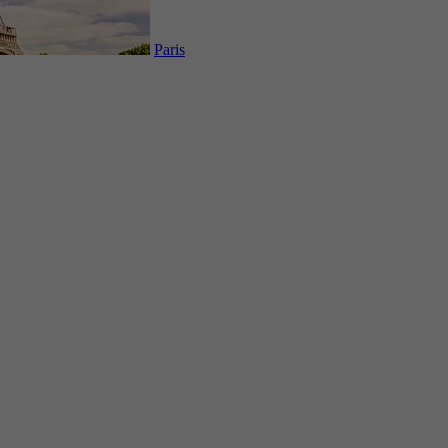
Paris