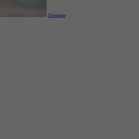
Toulouse