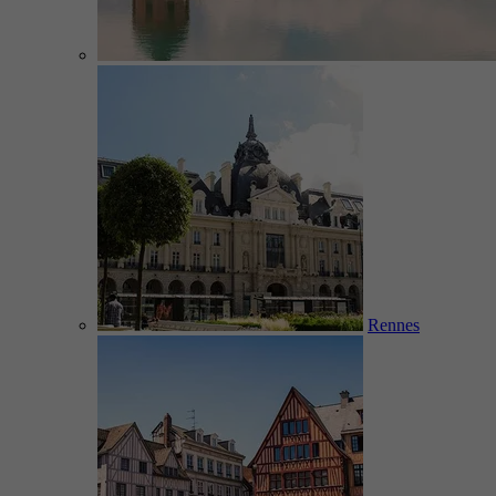
Rennes