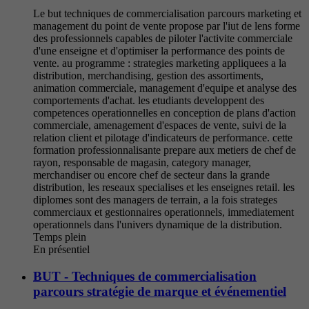
Le but techniques de commercialisation parcours marketing et
management du point de vente propose par l'iut de lens forme
des professionnels capables de piloter l'activite commerciale
d'une enseigne et d'optimiser la performance des points de
vente. au programme : strategies marketing appliquees a la
distribution, merchandising, gestion des assortiments,
animation commerciale, management d'equipe et analyse des
comportements d'achat. les etudiants developpent des
competences operationnelles en conception de plans d'action
commerciale, amenagement d'espaces de vente, suivi de la
relation client et pilotage d'indicateurs de performance. cette
formation professionnalisante prepare aux metiers de chef de
rayon, responsable de magasin, category manager,
merchandiser ou encore chef de secteur dans la grande
distribution, les reseaux specialises et les enseignes retail. les
diplomes sont des managers de terrain, a la fois strateges
commerciaux et gestionnaires operationnels, immediatement
operationnels dans l'univers dynamique de la distribution.
Temps plein
En présentiel
BUT - Techniques de commercialisation
parcours stratégie de marque et événementiel