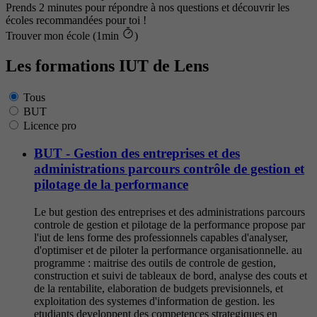
Prends 2 minutes pour répondre à nos questions et découvrir les
écoles recommandées pour toi !
Trouver mon école (1min
)
Les formations IUT de Lens
Tous
BUT
Licence pro
BUT - Gestion des entreprises et des
administrations parcours contrôle de gestion et
pilotage de la performance
Le but gestion des entreprises et des administrations parcours
controle de gestion et pilotage de la performance propose par
l'iut de lens forme des professionnels capables d'analyser,
d'optimiser et de piloter la performance organisationnelle. au
programme : maitrise des outils de controle de gestion,
construction et suivi de tableaux de bord, analyse des couts et
de la rentabilite, elaboration de budgets previsionnels, et
exploitation des systemes d'information de gestion. les
etudiants developpent des competences strategiques en