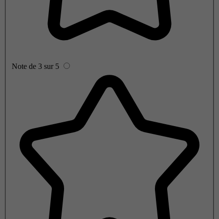
Note de 3 sur 5