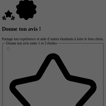
Donne ton avis !
Partage ton expérience et aide d’autres étudiants à faire le bon choix.
Donne ton avis entre 1 et 5 étoiles