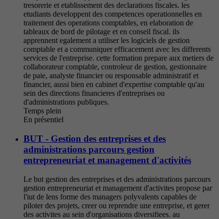
tresorerie et etablissement des declarations fiscales. les
etudiants developpent des competences operationnelles en
traitement des operations comptables, en elaboration de
tableaux de bord de pilotage et en conseil fiscal. ils
apprennent egalement a utiliser les logiciels de gestion
comptable et a communiquer efficacement avec les differents
services de l'entreprise. cette formation prepare aux metiers de
collaborateur comptable, controleur de gestion, gestionnaire
de paie, analyste financier ou responsable administratif et
financier, aussi bien en cabinet d'expertise comptable qu'au
sein des directions financieres d'entreprises ou
d'administrations publiques.
Temps plein
En présentiel
BUT - Gestion des entreprises et des
administrations parcours gestion
entrepreneuriat et management d'activités
Le but gestion des entreprises et des administrations parcours
gestion entrepreneuriat et management d'activites propose par
l'iut de lens forme des managers polyvalents capables de
piloter des projets, creer ou reprendre une entreprise, et gerer
des activites au sein d'organisations diversifiees. au