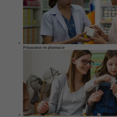
Préparateur en pharmacie