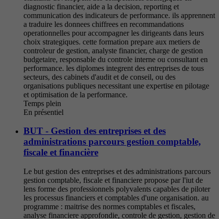
diagnostic financier, aide a la decision, reporting et
communication des indicateurs de performance. ils apprennent
a traduire les donnees chiffrees en recommandations
operationnelles pour accompagner les dirigeants dans leurs
choix strategiques. cette formation prepare aux metiers de
controleur de gestion, analyste financier, charge de gestion
budgetaire, responsable du controle interne ou consultant en
performance. les diplomes integrent des entreprises de tous
secteurs, des cabinets d'audit et de conseil, ou des
organisations publiques necessitant une expertise en pilotage
et optimisation de la performance.
Temps plein
En présentiel
BUT - Gestion des entreprises et des
administrations parcours gestion comptable,
fiscale et financière
Le but gestion des entreprises et des administrations parcours
gestion comptable, fiscale et financiere propose par l'iut de
lens forme des professionnels polyvalents capables de piloter
les processus financiers et comptables d'une organisation. au
programme : maitrise des normes comptables et fiscales,
analyse financiere approfondie, controle de gestion, gestion de