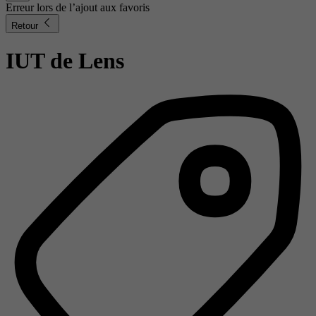
Erreur lors de l’ajout aux favoris
Retour
IUT de Lens