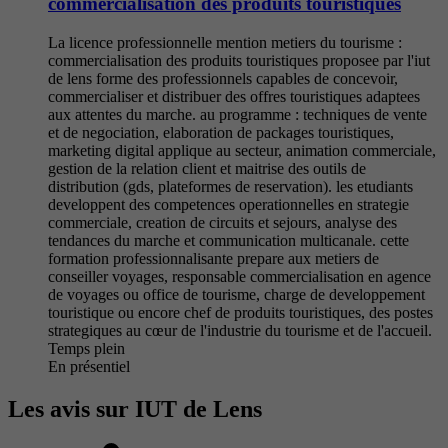
commercialisation des produits touristiques
La licence professionnelle mention metiers du tourisme :
commercialisation des produits touristiques proposee par l'iut
de lens forme des professionnels capables de concevoir,
commercialiser et distribuer des offres touristiques adaptees
aux attentes du marche. au programme : techniques de vente
et de negociation, elaboration de packages touristiques,
marketing digital applique au secteur, animation commerciale,
gestion de la relation client et maitrise des outils de
distribution (gds, plateformes de reservation). les etudiants
developpent des competences operationnelles en strategie
commerciale, creation de circuits et sejours, analyse des
tendances du marche et communication multicanale. cette
formation professionnalisante prepare aux metiers de
conseiller voyages, responsable commercialisation en agence
de voyages ou office de tourisme, charge de developpement
touristique ou encore chef de produits touristiques, des postes
strategiques au cœur de l'industrie du tourisme et de l'accueil.
Temps plein
En présentiel
Les avis sur IUT de Lens