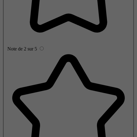
Note de 2 sur 5