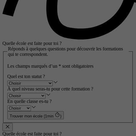
Quelle école est faite pour toi ?
Réponds à quelques questions pour découvrir les formations
qui te correspondent.
Les champs marqués d’un
*
sont obligatoires
Quel est ton statut ?
À quel niveau seras-tu pour cette formation ?
En quelle classe es-tu ?
Trouver mon école (1min
)
Quelle école est faite pour toi ?