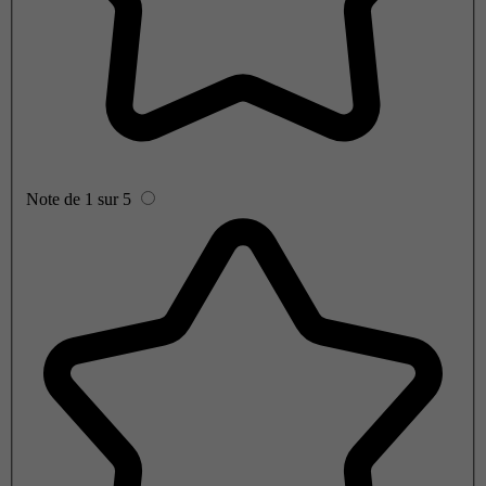
Note de 1 sur 5