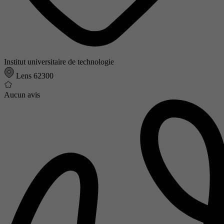
Institut universitaire de technologie
Lens 62300
Aucun avis