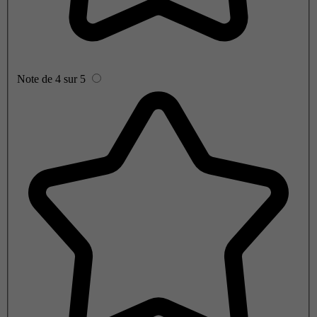
Note de 4 sur 5