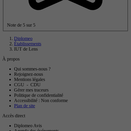
Note de 5 sur 5
Diplomeo
Établissements
IUT de Lens
À propos
Qui sommes-nous ?
Rejoignez-nous
Mentions légales
CGU
-
CDU
Gérer mes traceurs
Politique de confidentialité
Accessibilité : Non conforme
Plan de site
Accès direct
Diplomeo Avis
Agenda des événements