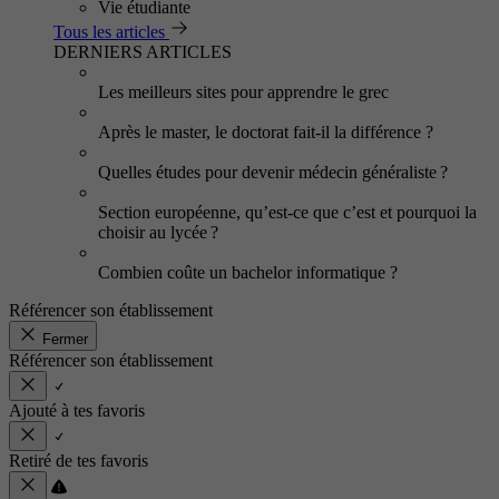
Vie étudiante
Tous les articles
DERNIERS ARTICLES
Les meilleurs sites pour apprendre le grec
Après le master, le doctorat fait-il la différence ?
Quelles études pour devenir médecin généraliste ?
Section européenne, qu’est-ce que c’est et pourquoi la
choisir au lycée ?
Combien coûte un bachelor informatique ?
Référencer son établissement
Fermer
Référencer son établissement
Ajouté à tes favoris
Retiré de tes favoris