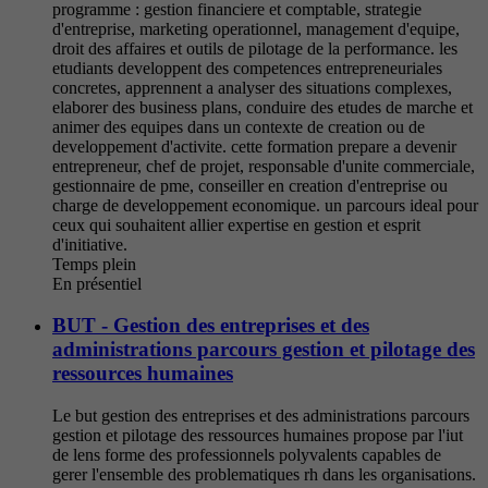
programme : gestion financiere et comptable, strategie
d'entreprise, marketing operationnel, management d'equipe,
droit des affaires et outils de pilotage de la performance. les
etudiants developpent des competences entrepreneuriales
concretes, apprennent a analyser des situations complexes,
elaborer des business plans, conduire des etudes de marche et
animer des equipes dans un contexte de creation ou de
developpement d'activite. cette formation prepare a devenir
entrepreneur, chef de projet, responsable d'unite commerciale,
gestionnaire de pme, conseiller en creation d'entreprise ou
charge de developpement economique. un parcours ideal pour
ceux qui souhaitent allier expertise en gestion et esprit
d'initiative.
Temps plein
En présentiel
BUT - Gestion des entreprises et des
administrations parcours gestion et pilotage des
ressources humaines
Le but gestion des entreprises et des administrations parcours
gestion et pilotage des ressources humaines propose par l'iut
de lens forme des professionnels polyvalents capables de
gerer l'ensemble des problematiques rh dans les organisations.