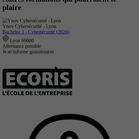
plaire
Ynov Cybersécurité - Lyon
Bachelor 3 - Cybersécurité (2026)
Lyon 69000
Alternance possible
Je m’informe gratuitement