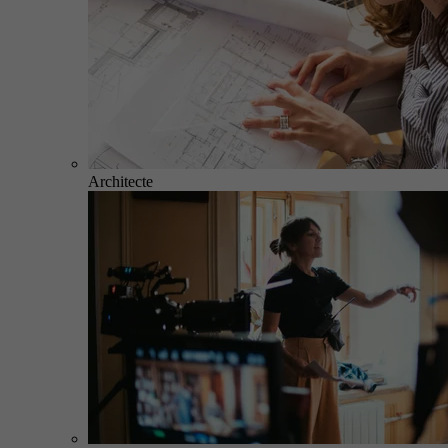
Architecte