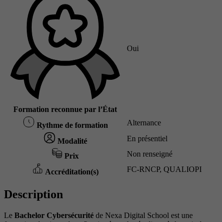
Oui
Formation reconnue par l’État
Alternance
Rythme de formation
En présentiel
Modalité
Non renseigné
Prix
FC-RNCP, QUALIOPI
Accréditation(s)
Description
Le
Bachelor Cybersécurité
de Nexa Digital School est une