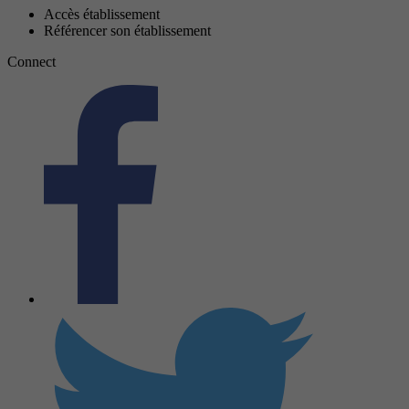
Accès établissement
Référencer son établissement
Connect