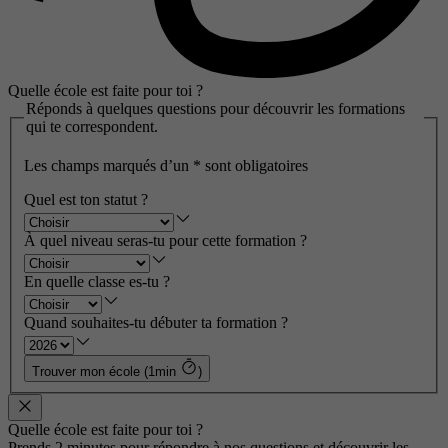
Quelle école est faite pour toi ?
Réponds à quelques questions pour découvrir les formations
qui te correspondent.
Les champs marqués d’un
*
sont obligatoires
Quel est ton statut ?
À quel niveau seras-tu pour cette formation ?
En quelle classe es-tu ?
Quand souhaites-tu débuter ta formation ?
Trouver mon école (1min
)
Quelle école est faite pour toi ?
Prends 2 minutes pour répondre à nos questions et découvrir les