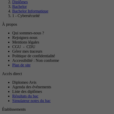
Diplômes
Bachelor
Bachelor Informatique
1 - Cybersécurité
À propos
Qui sommes-nous ?
Rejoignez-nous
Mentions légales
CGU
-
CDU
Gérer mes traceurs
Politique de confidentialité
Accessibilité : Non conforme
Plan de site
Accès direct
Diplomeo Avis
Agenda des événements
Liste des diplômes
Résultats du bac
Simulateur notes du bac
Établissements