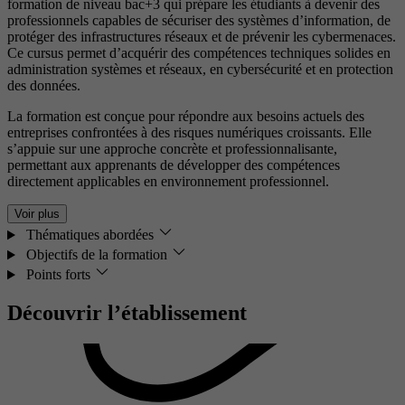
formation de niveau bac+3 qui prépare les étudiants à devenir des
professionnels capables de sécuriser des systèmes d’information, de
protéger des infrastructures réseaux et de prévenir les cybermenaces.
Ce cursus permet d’acquérir des compétences techniques solides en
administration systèmes et réseaux, en cybersécurité et en protection
des données.
La formation est conçue pour répondre aux besoins actuels des
entreprises confrontées à des risques numériques croissants. Elle
s’appuie sur une approche concrète et professionnalisante,
permettant aux apprenants de développer des compétences
directement applicables en environnement professionnel.
Voir plus
Thématiques abordées
Objectifs de la formation
Points forts
Découvrir l’établissement