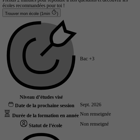
écoles recommandées pour toi !
Trouver mon école (1min
)
Bac +3
Niveau d’études visé
Sept. 2026
Date de la prochaine session
Non renseignée
Durée de la formation en année
Non renseigné
Statut de l’école