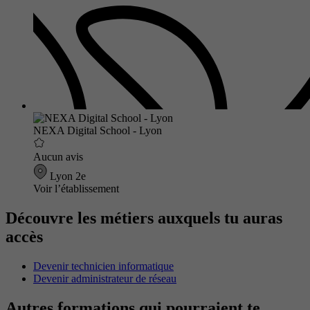
NEXA Digital School - Lyon
Aucun avis
Lyon 2e
Voir l’établissement
Découvre les métiers auxquels tu auras
accès
Devenir technicien informatique
Devenir administrateur de réseau
Autres formations qui pourraient te