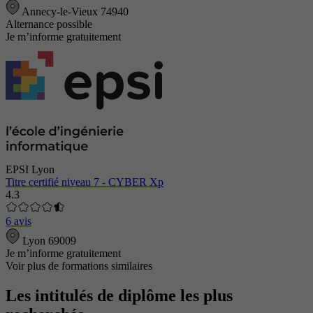
Annecy-le-Vieux 74940
Alternance possible
Je m’informe gratuitement
EPSI Lyon
Titre certifié niveau 7 - CYBER Xp
4.3
6 avis
Lyon 69009
Je m’informe gratuitement
Voir plus de formations similaires
Les intitulés de diplôme les plus