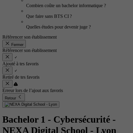
Combien coûte un bachelor informatique ?
Que faire sans BTS CI ?
Quelles études pour devenir juge ?
Référencer son établissement
Fermer
Référencer son établissement
Ajouté à tes favoris
Retiré de tes favoris
Erreur lors de l’ajout aux favoris
Retour
Bachelor 1 - Cybersécurité
-
NEXA Digital School - Lyon