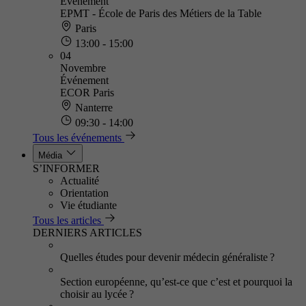
Événement
EPMT - École de Paris des Métiers de la Table
Paris
13:00 - 15:00
04
Novembre
Événement
ECOR Paris
Nanterre
09:30 - 14:00
Tous les événements
Média
S’INFORMER
Actualité
Orientation
Vie étudiante
Tous les articles
DERNIERS ARTICLES
Quelles études pour devenir médecin généraliste ?
Section européenne, qu’est-ce que c’est et pourquoi la
choisir au lycée ?