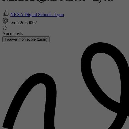
NEXA Digital School - Lyon
Lyon 2e 69002
Aucun avis
Trouver mon école (1min)