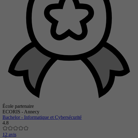
École partenaire
ECORIS - Annecy
Bachelor - Informatique et Cybersécurité
4.8
12 avis