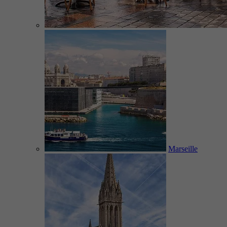
Marseille