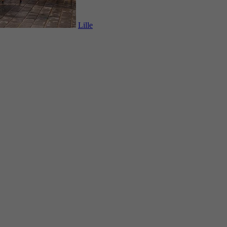
Lille