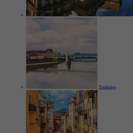
Toulouse