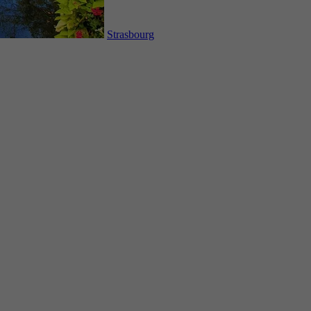
Strasbourg