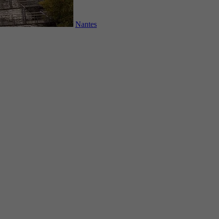
Nantes