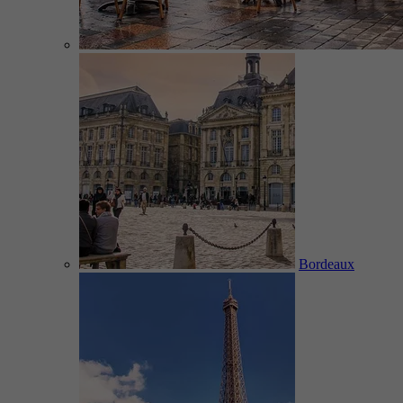
Bordeaux