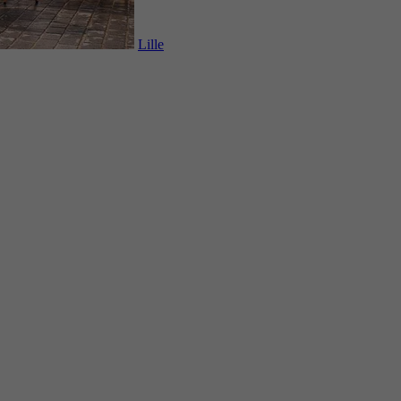
Lille