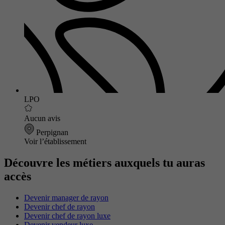
LPO
Aucun avis
Perpignan
Voir l’établissement
Découvre les métiers auxquels tu auras
accès
Devenir manager de rayon
Devenir chef de rayon
Devenir chef de rayon luxe
Devenir vendeur luxe