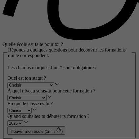
Quelle école est faite pour toi ?
Réponds à quelques questions pour découvrir les formations
qui te correspondent.
Les champs marqués d’un
*
sont obligatoires
Quel est ton statut ?
À quel niveau seras-tu pour cette formation ?
En quelle classe es-tu ?
Quand souhaites-tu débuter ta formation ?
Trouver mon école (1min
)