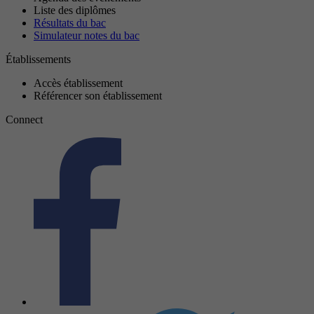
Liste des diplômes
Résultats du bac
Simulateur notes du bac
Établissements
Accès établissement
Référencer son établissement
Connect