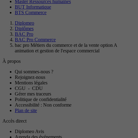
Master Ressources humaines
BUT Informatique
BTS Commerce
Diplomeo
Diplômes
BAC Pro
BAC Pro Commerce
bac pro Métiers du commerce et de la vente option A
animation et gestion de l'espace commercial
À propos
Qui sommes-nous ?
Rejoignez-nous
Mentions légales
CGU
-
CDU
Gérer mes traceurs
Politique de confidentialité
Accessibilité : Non conforme
Plan de site
Accès direct
Diplomeo Avis
Agenda des événements