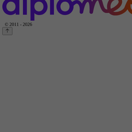
© 2011 - 2026