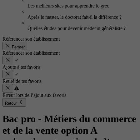
Les meilleurs sites pour apprendre le grec
Après le master, le doctorat fait-il la différence ?
Quelles études pour devenir médecin généraliste ?
Référencer son établissement
Fermer
Référencer son établissement
Ajouté à tes favoris
Retiré de tes favoris
Erreur lors de l’ajout aux favoris
Retour
Bac pro - Métiers du commerce
et de la vente option A