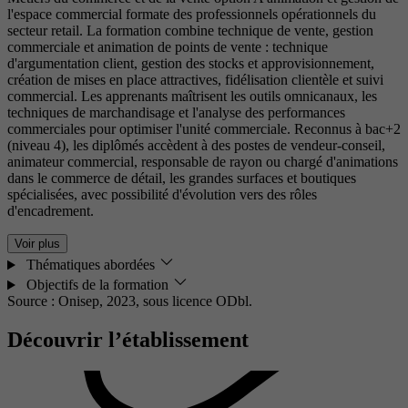
l'espace commercial formate des professionnels opérationnels du
secteur retail. La formation combine technique de vente, gestion
commerciale et animation de points de vente : technique
d'argumentation client, gestion des stocks et approvisionnement,
création de mises en place attractives, fidélisation clientèle et suivi
commercial. Les apprenants maîtrisent les outils omnicanaux, les
techniques de marchandisage et l'analyse des performances
commerciales pour optimiser l'unité commerciale. Reconnus à bac+2
(niveau 4), les diplômés accèdent à des postes de vendeur-conseil,
animateur commercial, responsable de rayon ou chargé d'animations
dans le commerce de détail, les grandes surfaces et boutiques
spécialisées, avec possibilité d'évolution vers des rôles
d'encadrement.
Voir plus
Thématiques abordées
Objectifs de la formation
Source : Onisep, 2023,
sous licence ODbl.
Découvrir l’établissement