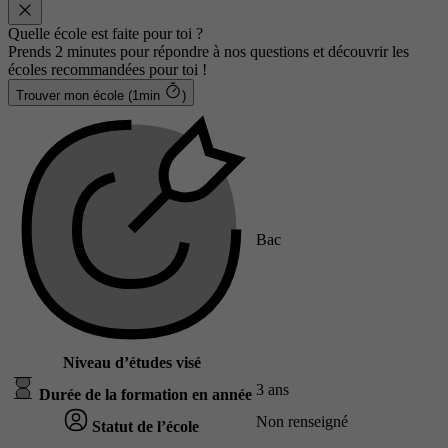
Quelle école est faite pour toi ?
Prends 2 minutes pour répondre à nos questions et découvrir les
écoles recommandées pour toi !
Trouver mon école (1min
)
Bac
Niveau d’études visé
3 ans
Durée de la formation en année
Non renseigné
Statut de l’école