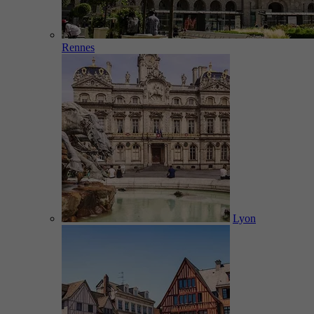
Rennes
Lyon