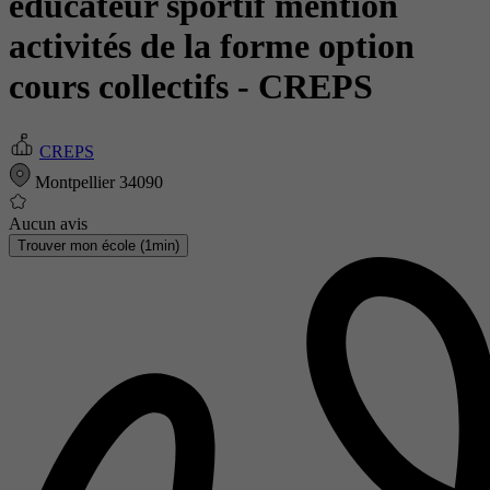
éducateur sportif mention
activités de la forme option
cours collectifs
- CREPS
CREPS
Montpellier 34090
Aucun avis
Trouver mon école (1min)