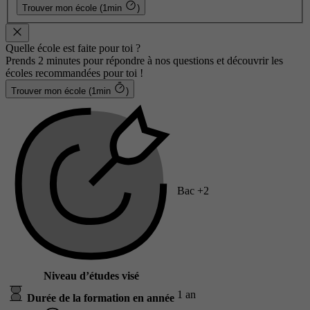
Trouver mon école (1min
)
Quelle école est faite pour toi ?
Prends 2 minutes pour répondre à nos questions et découvrir les
écoles recommandées pour toi !
Trouver mon école (1min
)
Bac +2
Niveau d’études visé
1 an
Durée de la formation en année