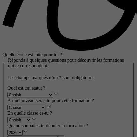
Quelle école est faite pour toi ?
Réponds à quelques questions pour découvrir les formations
qui te correspondent.
Les champs marqués d’un
*
sont obligatoires
Quel est ton statut ?
À quel niveau seras-tu pour cette formation ?
En quelle classe es-tu ?
Quand souhaites-tu débuter ta formation ?