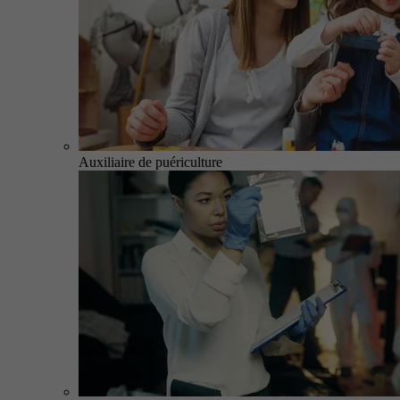
Auxiliaire de puériculture