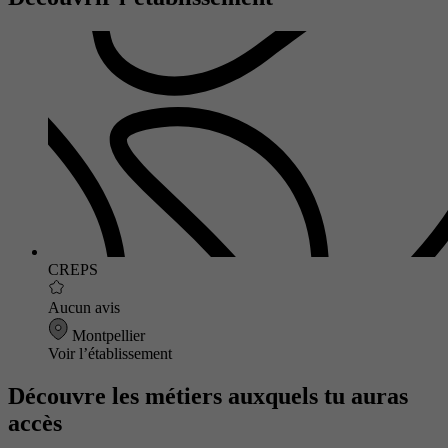
CREPS
Aucun avis
Montpellier
Voir l’établissement
Découvre les métiers auxquels tu auras
accès