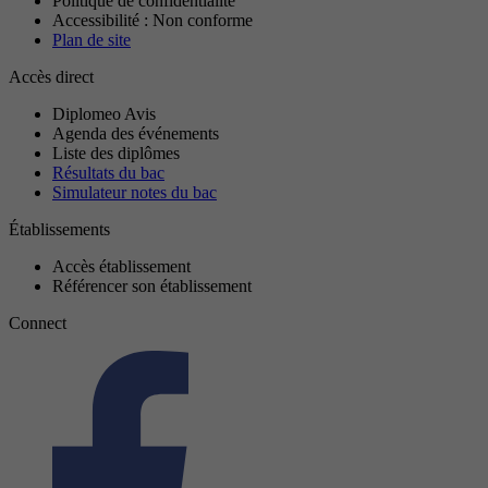
Politique de confidentialité
Accessibilité : Non conforme
Plan de site
Accès direct
Diplomeo Avis
Agenda des événements
Liste des diplômes
Résultats du bac
Simulateur notes du bac
Établissements
Accès établissement
Référencer son établissement
Connect