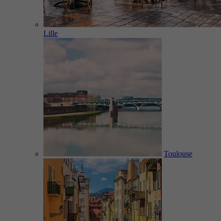
Lille
Toulouse