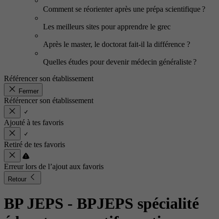
Comment se réorienter après une prépa scientifique ?
Les meilleurs sites pour apprendre le grec
Après le master, le doctorat fait-il la différence ?
Quelles études pour devenir médecin généraliste ?
Référencer son établissement
Fermer
Référencer son établissement
Ajouté à tes favoris
Retiré de tes favoris
Erreur lors de l’ajout aux favoris
Retour
BP JEPS - BPJEPS spécialité