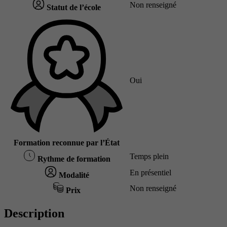
Non renseigné
Statut de l’école
Oui
Formation reconnue par l’État
Temps plein
Rythme de formation
En présentiel
Modalité
Non renseigné
Prix
Description