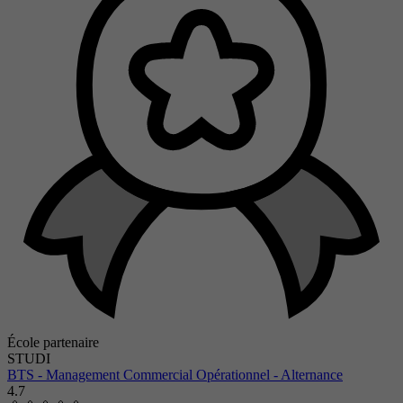
École partenaire
STUDI
BTS - Management Commercial Opérationnel - Alternance
4.7