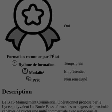
Oui
Formation reconnue par l’État
Temps plein
Rythme de formation
En présentiel
Modalité
Non renseigné
Prix
Description
Le BTS Management Commercial Opérationnel proposé par le
Lycée polyvalent La Borde Basse forme des managers de proximité
capables de piloter une unité commerciale avec autonomie et