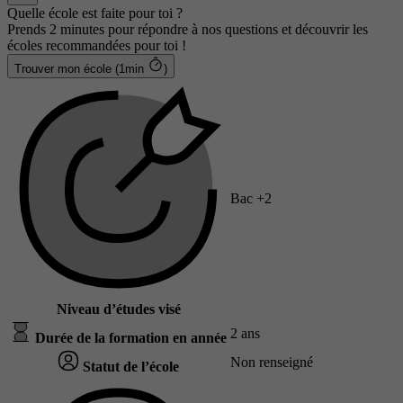
Quelle école est faite pour toi ?
Prends 2 minutes pour répondre à nos questions et découvrir les
écoles recommandées pour toi !
Trouver mon école (1min
)
Bac +2
Niveau d’études visé
2 ans
Durée de la formation en année
Non renseigné
Statut de l’école