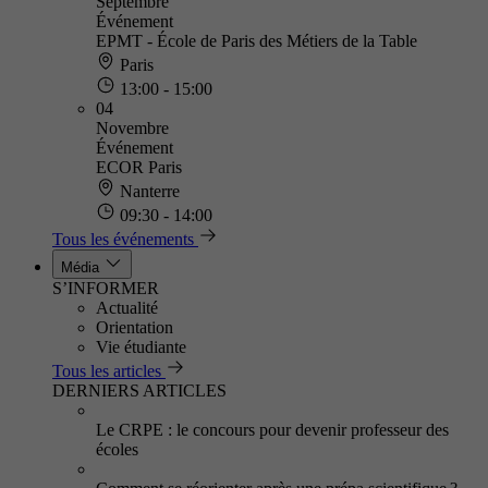
Septembre
Événement
EPMT - École de Paris des Métiers de la Table
Paris
13:00 - 15:00
04
Novembre
Événement
ECOR Paris
Nanterre
09:30 - 14:00
Tous les événements
Média
S’INFORMER
Actualité
Orientation
Vie étudiante
Tous les articles
DERNIERS ARTICLES
Le CRPE : le concours pour devenir professeur des
écoles