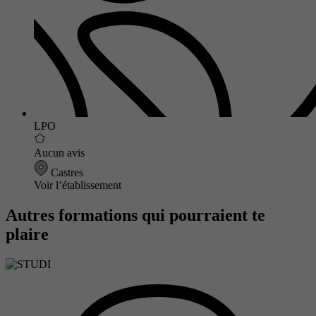
LPO
Aucun avis
Castres
Voir l’établissement
Autres formations qui pourraient te
plaire