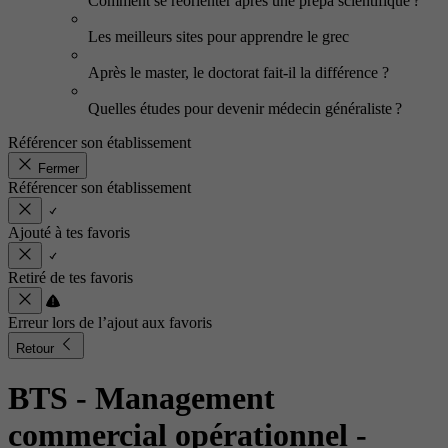
Comment se réorienter après une prépa scientifique ?
Les meilleurs sites pour apprendre le grec
Après le master, le doctorat fait-il la différence ?
Quelles études pour devenir médecin généraliste ?
Référencer son établissement
Fermer
Référencer son établissement
Ajouté à tes favoris
Retiré de tes favoris
Erreur lors de l’ajout aux favoris
Retour
BTS - Management
commercial opérationnel
-