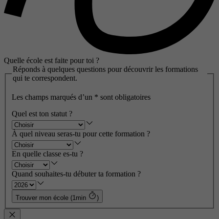
Quelle école est faite pour toi ?
Réponds à quelques questions pour découvrir les formations
qui te correspondent.
Les champs marqués d’un
*
sont obligatoires
Quel est ton statut ?
À quel niveau seras-tu pour cette formation ?
En quelle classe es-tu ?
Quand souhaites-tu débuter ta formation ?
Trouver mon école (1min
)