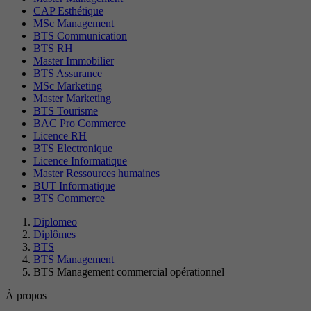
CAP Esthétique
MSc Management
BTS Communication
BTS RH
Master Immobilier
BTS Assurance
MSc Marketing
Master Marketing
BTS Tourisme
BAC Pro Commerce
Licence RH
BTS Electronique
Licence Informatique
Master Ressources humaines
BUT Informatique
BTS Commerce
Diplomeo
Diplômes
BTS
BTS Management
BTS Management commercial opérationnel
À propos