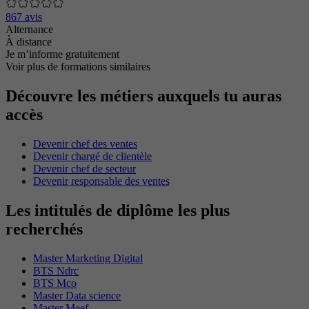
867 avis
Alternance
À distance
Je m’informe gratuitement
Voir plus de formations similaires
Découvre les métiers auxquels tu auras
accès
Devenir chef des ventes
Devenir chargé de clientèle
Devenir chef de secteur
Devenir responsable des ventes
Les intitulés de diplôme les plus
recherchés
Master Marketing Digital
BTS Ndrc
BTS Mco
Master Data science
Master Meef