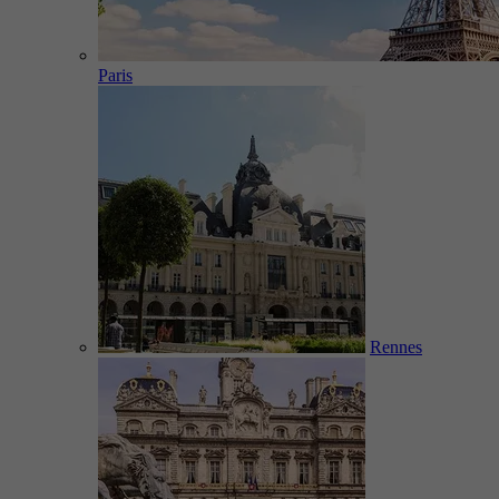
Paris
Rennes