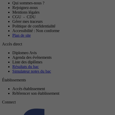
Qui sommes-nous ?
Rejoignez-nous
Mentions légales
CGU
-
CDU
Gérer mes traceurs
Politique de confidentialité
Accessibilité : Non conforme
Plan de site
Accès direct
Diplomeo Avis
Agenda des événements
Liste des diplômes
Résultats du bac
Simulateur notes du bac
Établissements
Accès établissement
Référencer son établissement
Connect