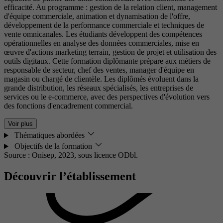
efficacité. Au programme : gestion de la relation client, management
d'équipe commerciale, animation et dynamisation de l'offre,
développement de la performance commerciale et techniques de
vente omnicanales. Les étudiants développent des compétences
opérationnelles en analyse des données commerciales, mise en
œuvre d'actions marketing terrain, gestion de projet et utilisation des
outils digitaux. Cette formation diplômante prépare aux métiers de
responsable de secteur, chef des ventes, manager d'équipe en
magasin ou chargé de clientèle. Les diplômés évoluent dans la
grande distribution, les réseaux spécialisés, les entreprises de
services ou le e-commerce, avec des perspectives d'évolution vers
des fonctions d'encadrement commercial.
Voir plus
Thématiques abordées
Objectifs de la formation
Source : Onisep, 2023,
sous licence ODbl.
Découvrir l’établissement