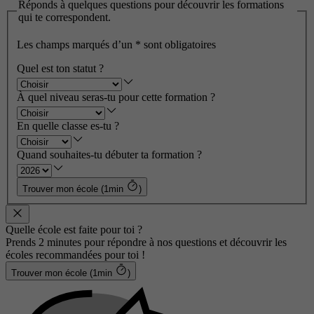
Réponds à quelques questions pour découvrir les formations
qui te correspondent.
Les champs marqués d’un
*
sont obligatoires
Quel est ton statut ?
À quel niveau seras-tu pour cette formation ?
En quelle classe es-tu ?
Quand souhaites-tu débuter ta formation ?
Trouver mon école (1min
)
Quelle école est faite pour toi ?
Prends 2 minutes pour répondre à nos questions et découvrir les
écoles recommandées pour toi !
Trouver mon école (1min
)