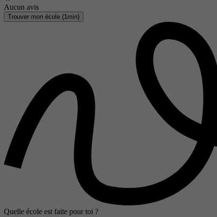
Aucun avis
Trouver mon école (1min)
Quelle école est faite pour toi ?