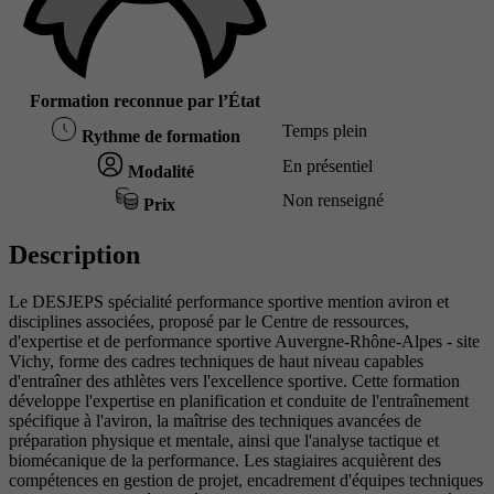
Formation reconnue par l’État
Temps plein
Rythme de formation
En présentiel
Modalité
Non renseigné
Prix
Description
Le DESJEPS spécialité performance sportive mention aviron et
disciplines associées, proposé par le Centre de ressources,
d'expertise et de performance sportive Auvergne-Rhône-Alpes - site
Vichy, forme des cadres techniques de haut niveau capables
d'entraîner des athlètes vers l'excellence sportive. Cette formation
développe l'expertise en planification et conduite de l'entraînement
spécifique à l'aviron, la maîtrise des techniques avancées de
préparation physique et mentale, ainsi que l'analyse tactique et
biomécanique de la performance. Les stagiaires acquièrent des
compétences en gestion de projet, encadrement d'équipes techniques