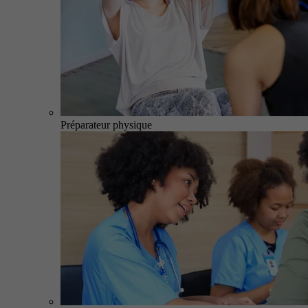
Préparateur physique