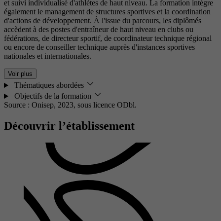
et suivi individualisé d'athlètes de haut niveau. La formation intègre
également le management de structures sportives et la coordination
d'actions de développement. À l'issue du parcours, les diplômés
accèdent à des postes d'entraîneur de haut niveau en clubs ou
fédérations, de directeur sportif, de coordinateur technique régional
ou encore de conseiller technique auprès d'instances sportives
nationales et internationales.
Voir plus
Thématiques abordées
Objectifs de la formation
Source : Onisep, 2023,
sous licence ODbl.
Découvrir l’établissement