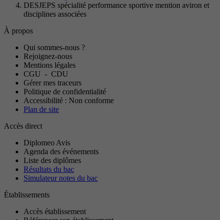
DESJEPS spécialité performance sportive mention aviron et
disciplines associées
À propos
Qui sommes-nous ?
Rejoignez-nous
Mentions légales
CGU
-
CDU
Gérer mes traceurs
Politique de confidentialité
Accessibilité : Non conforme
Plan de site
Accès direct
Diplomeo Avis
Agenda des événements
Liste des diplômes
Résultats du bac
Simulateur notes du bac
Établissements
Accès établissement