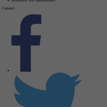
Référencer son établissement
Connect