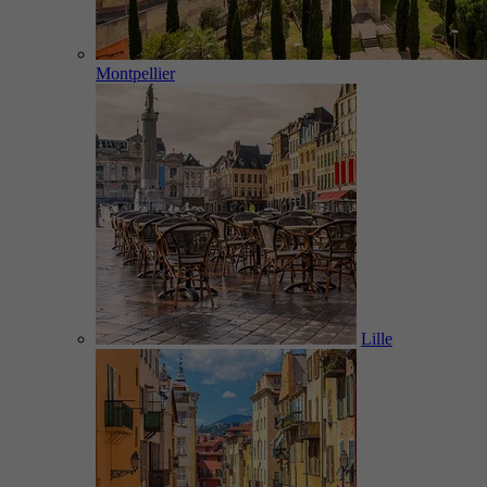
Montpellier
Lille