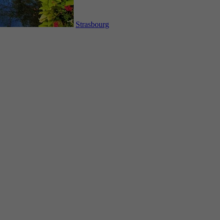
Strasbourg