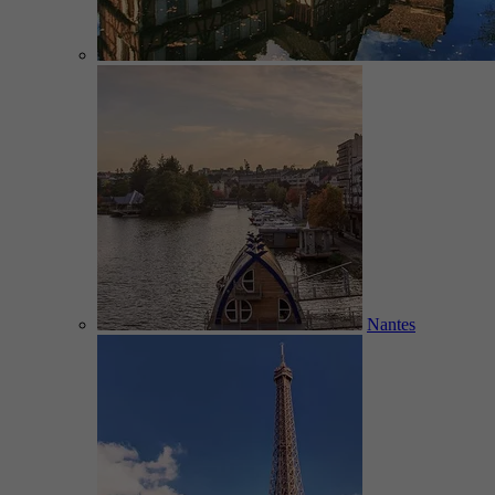
Nantes