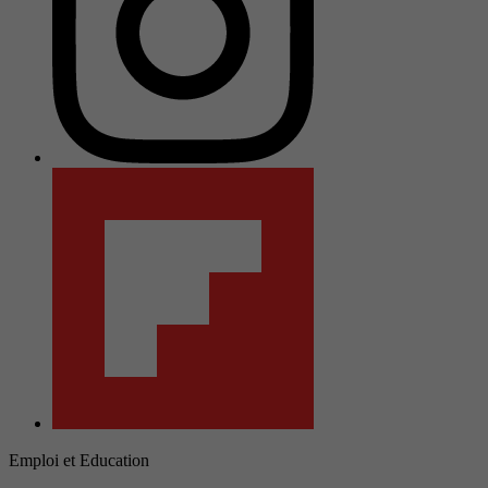
Emploi et Education