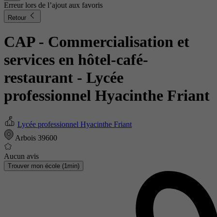
Erreur lors de l’ajout aux favoris
Retour
CAP - Commercialisation et
services en hôtel-café-
restaurant
- Lycée
professionnel Hyacinthe Friant
Lycée professionnel Hyacinthe Friant
Arbois 39600
Aucun avis
Trouver mon école (1min)