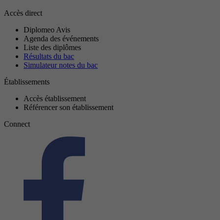
Accès direct
Diplomeo Avis
Agenda des événements
Liste des diplômes
Résultats du bac
Simulateur notes du bac
Établissements
Accès établissement
Référencer son établissement
Connect