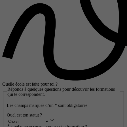
Quelle école est faite pour toi ?
Réponds à quelques questions pour découvrir les formations
qui te correspondent.
Les champs marqués d’un
*
sont obligatoires
Quel est ton statut ?
À quel niveau seras-tu pour cette formation ?