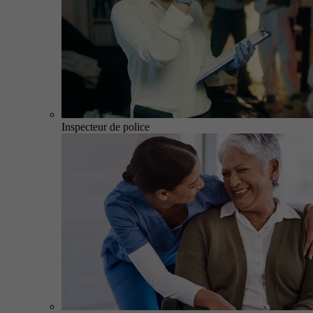
Inspecteur de police