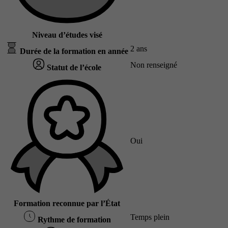
Niveau d’études visé
2 ans
Durée de la formation en année
Non renseigné
Statut de l’école
Oui
Formation reconnue par l’État
Temps plein
Rythme de formation