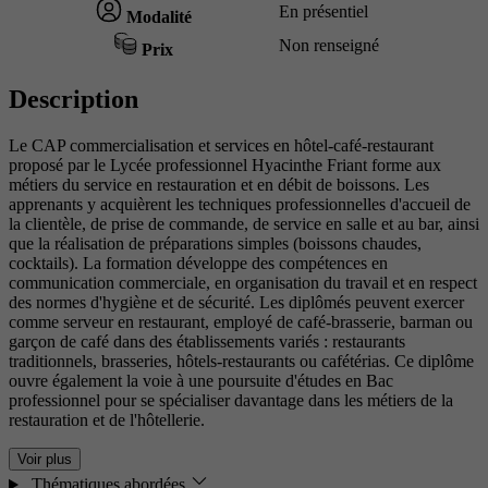
En présentiel
Modalité
Non renseigné
Prix
Description
Le CAP commercialisation et services en hôtel-café-restaurant
proposé par le Lycée professionnel Hyacinthe Friant forme aux
métiers du service en restauration et en débit de boissons. Les
apprenants y acquièrent les techniques professionnelles d'accueil de
la clientèle, de prise de commande, de service en salle et au bar, ainsi
que la réalisation de préparations simples (boissons chaudes,
cocktails). La formation développe des compétences en
communication commerciale, en organisation du travail et en respect
des normes d'hygiène et de sécurité. Les diplômés peuvent exercer
comme serveur en restaurant, employé de café-brasserie, barman ou
garçon de café dans des établissements variés : restaurants
traditionnels, brasseries, hôtels-restaurants ou cafétérias. Ce diplôme
ouvre également la voie à une poursuite d'études en Bac
professionnel pour se spécialiser davantage dans les métiers de la
restauration et de l'hôtellerie.
Voir plus
Thématiques abordées