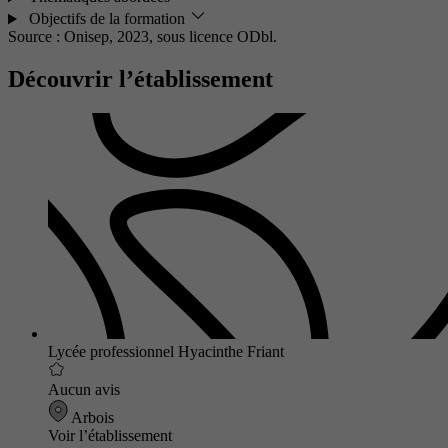
Objectifs de la formation
Source : Onisep, 2023,
sous licence ODbl.
Découvrir l’établissement
Lycée professionnel Hyacinthe Friant
Aucun avis
Arbois
Voir l’établissement