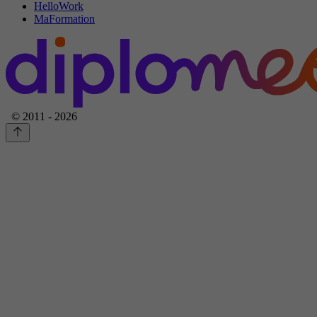
HelloWork
MaFormation
© 2011 - 2026