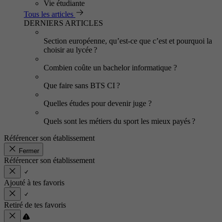
Vie étudiante
Tous les articles
DERNIERS ARTICLES
Section européenne, qu’est-ce que c’est et pourquoi la
choisir au lycée ?
Combien coûte un bachelor informatique ?
Que faire sans BTS CI ?
Quelles études pour devenir juge ?
Quels sont les métiers du sport les mieux payés ?
Référencer son établissement
Fermer
Référencer son établissement
Ajouté à tes favoris
Retiré de tes favoris