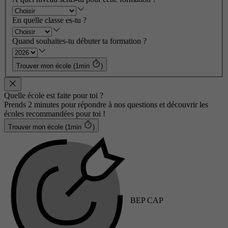
En quelle classe es-tu ?
Quand souhaites-tu débuter ta formation ?
Trouver mon école (1min
)
Quelle école est faite pour toi ?
Prends 2 minutes pour répondre à nos questions et découvrir les
écoles recommandées pour toi !
Trouver mon école (1min
)
BEP CAP