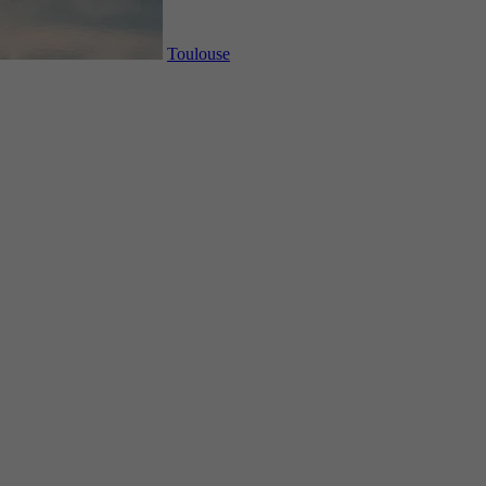
Toulouse