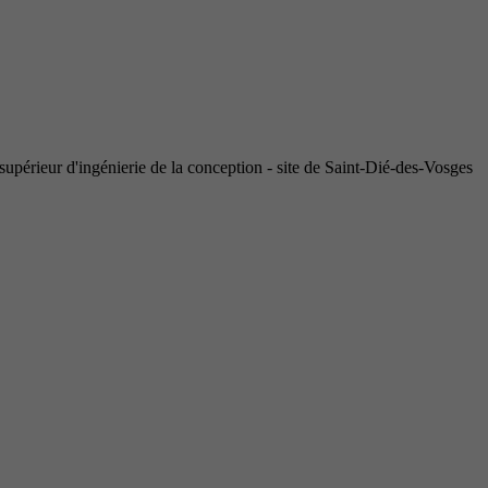
supérieur d'ingénierie de la conception - site de Saint-Dié-des-Vosges