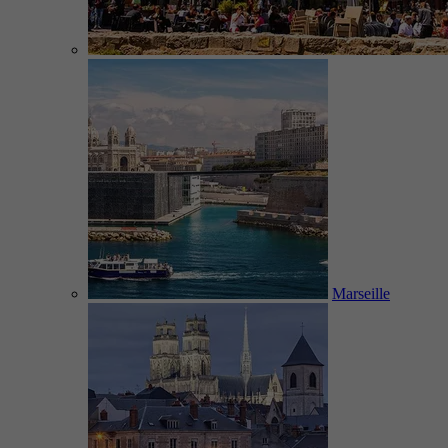
Marseille