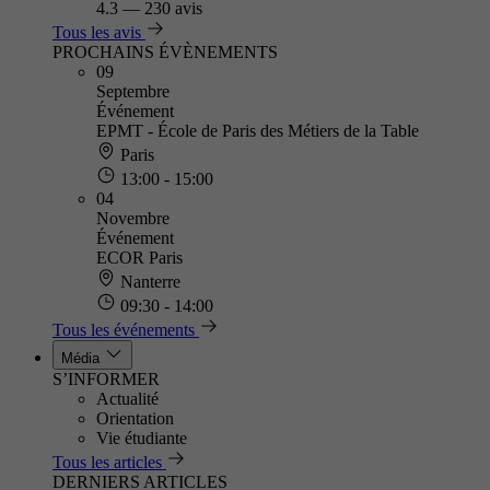
4.3
—
230 avis
Tous les avis
PROCHAINS ÉVÈNEMENTS
09
Septembre
Événement
EPMT - École de Paris des Métiers de la Table
Paris
13:00 - 15:00
04
Novembre
Événement
ECOR Paris
Nanterre
09:30 - 14:00
Tous les événements
Média
S’INFORMER
Actualité
Orientation
Vie étudiante
Tous les articles
DERNIERS ARTICLES