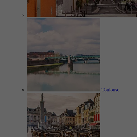
Toulouse