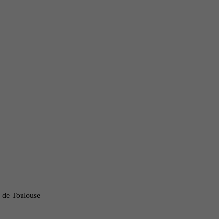
s de Toulouse