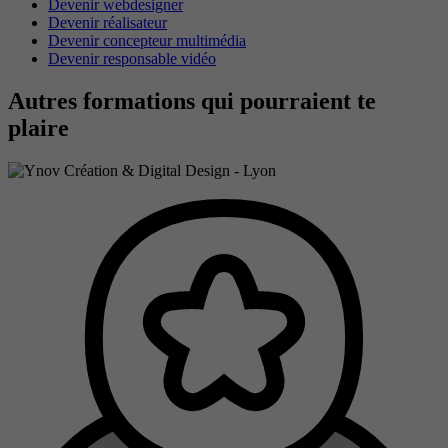
Devenir webdesigner
Devenir réalisateur
Devenir concepteur multimédia
Devenir responsable vidéo
Autres formations qui pourraient te
plaire