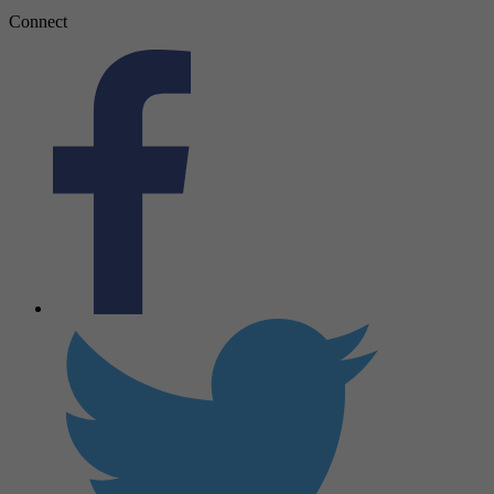
Connect