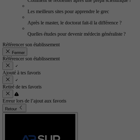
Comment se réorienter après une prépa scientifique ?
Les meilleurs sites pour apprendre le grec
Après le master, le doctorat fait-il la différence ?
Quelles études pour devenir médecin généraliste ?
Référencer son établissement
Fermer
Référencer son établissement
Ajouté à tes favoris
Retiré de tes favoris
Erreur lors de l’ajout aux favoris
Retour