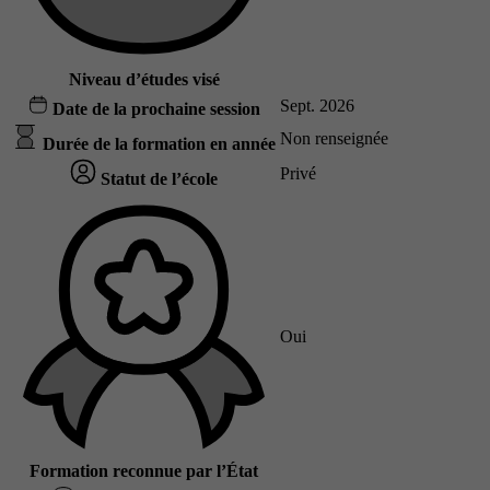
Niveau d’études visé
Sept. 2026
Date de la prochaine session
Non renseignée
Durée de la formation en année
Privé
Statut de l’école
Oui
Formation reconnue par l’État