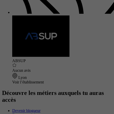
ABSUP
Aucun avis
Lyon
Voir l’établissement
Découvre les métiers auxquels tu auras
accès
Devenir blogueur