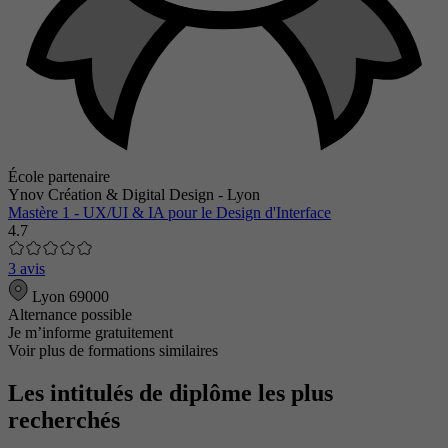
École partenaire
Ynov Création & Digital Design - Lyon
Mastère 1 - UX/UI & IA pour le Design d'Interface
4.7
3 avis
Lyon 69000
Alternance possible
Je m’informe gratuitement
Voir plus de formations similaires
Les intitulés de diplôme les plus
recherchés