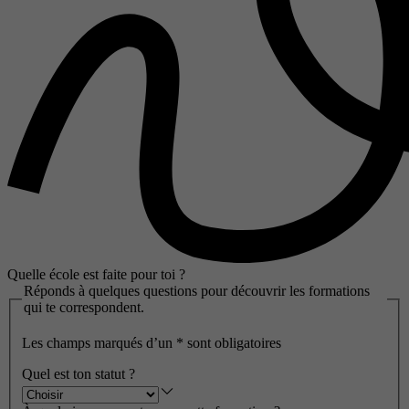
Quelle école est faite pour toi ?
Réponds à quelques questions pour découvrir les formations
qui te correspondent.
Les champs marqués d’un
*
sont obligatoires
Quel est ton statut ?