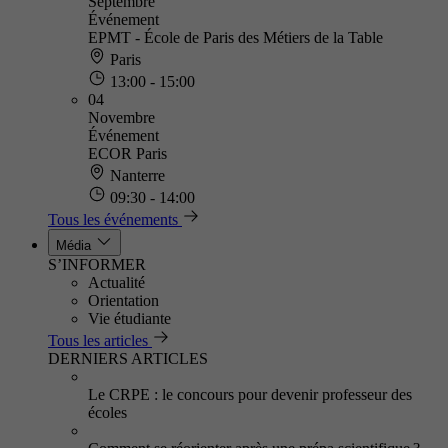
Septembre
Événement
EPMT - École de Paris des Métiers de la Table
Paris
13:00 - 15:00
04
Novembre
Événement
ECOR Paris
Nanterre
09:30 - 14:00
Tous les événements
Média
S’INFORMER
Actualité
Orientation
Vie étudiante
Tous les articles
DERNIERS ARTICLES
Le CRPE : le concours pour devenir professeur des
écoles