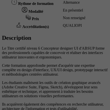
Alternance
Rythme de formation
En présentiel
Modalité
Non renseigné
Prix
QUALIOPI
Accréditation(s)
Description
Le Titre certifié niveau 6 Concepteur designer UI d'ABSUP forme
des professionnels capables de concevoir et réaliser des interfaces
utilisateur innovantes et ergonomiques.
Cette formation approfondie permet d'acquérir une expertise
complète en design d'interface, UX/UI design, prototypage interactif
et méthodologies centrées utilisateur.
Les étudiants maîtrisent les outils de création graphique avancés
(Adobe Creative Suite, Figma, Sketch), développent leur sens
esthétique et technique, et apprennent à traduire les besoins
utilisateurs en solutions visuelles performantes.
Ils acquièrent également des compétences en recherche utilisateur,
architecture de l'information et tests d'utilisabilité.