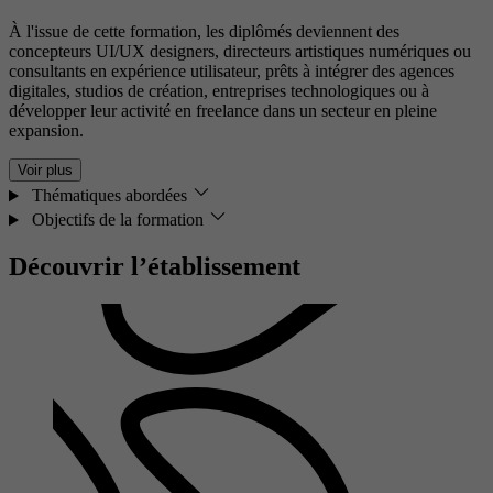
À l'issue de cette formation, les diplômés deviennent des
concepteurs UI/UX designers, directeurs artistiques numériques ou
consultants en expérience utilisateur, prêts à intégrer des agences
digitales, studios de création, entreprises technologiques ou à
développer leur activité en freelance dans un secteur en pleine
expansion.
Voir plus
Thématiques abordées
Objectifs de la formation
Découvrir l’établissement