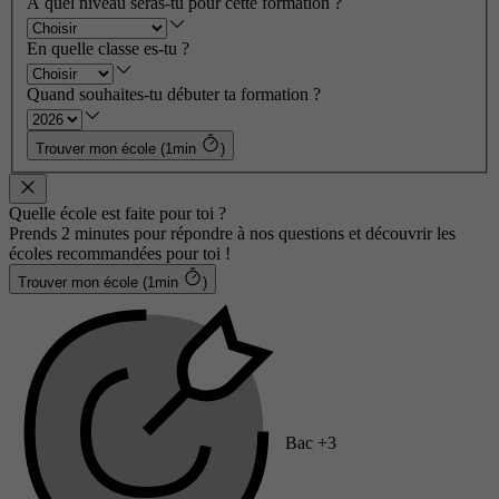
À quel niveau seras-tu pour cette formation ?
En quelle classe es-tu ?
Quand souhaites-tu débuter ta formation ?
Trouver mon école (1min
)
Quelle école est faite pour toi ?
Prends 2 minutes pour répondre à nos questions et découvrir les
écoles recommandées pour toi !
Trouver mon école (1min
)
Bac +3