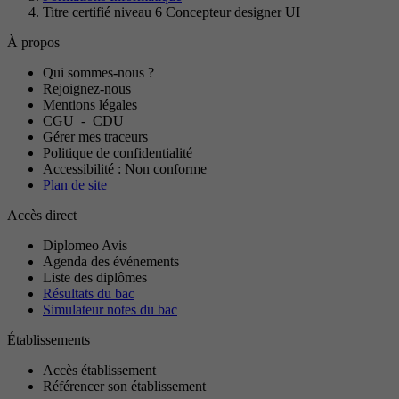
Titre certifié niveau 6 Concepteur designer UI
À propos
Qui sommes-nous ?
Rejoignez-nous
Mentions légales
CGU
-
CDU
Gérer mes traceurs
Politique de confidentialité
Accessibilité : Non conforme
Plan de site
Accès direct
Diplomeo Avis
Agenda des événements
Liste des diplômes
Résultats du bac
Simulateur notes du bac
Établissements
Accès établissement
Référencer son établissement