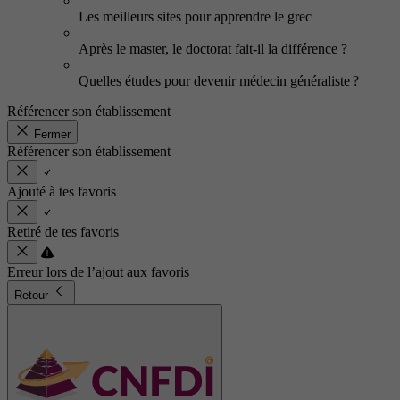
Les meilleurs sites pour apprendre le grec
Après le master, le doctorat fait-il la différence ?
Quelles études pour devenir médecin généraliste ?
Référencer son établissement
Fermer
Référencer son établissement
Ajouté à tes favoris
Retiré de tes favoris
Erreur lors de l’ajout aux favoris
Retour