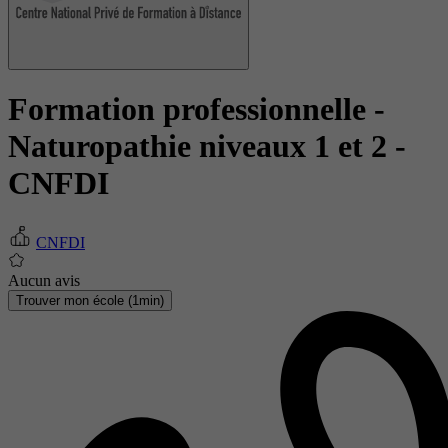
Formation professionnelle -
Naturopathie niveaux 1 et 2
-
CNFDI
CNFDI
Aucun avis
Trouver mon école (1min)