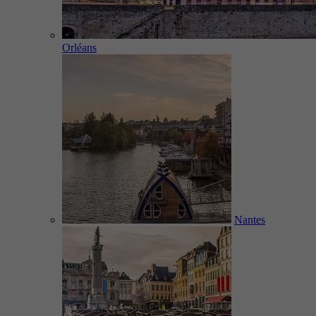
Orléans
Nantes