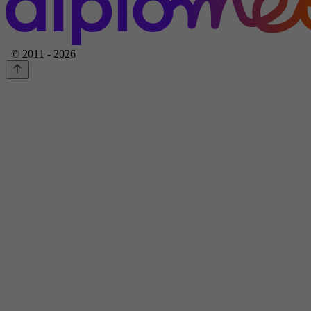
© 2011 - 2026