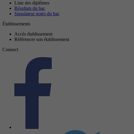
Liste des diplômes
Résultats du bac
Simulateur notes du bac
Établissements
Accès établissement
Référencer son établissement
Connect