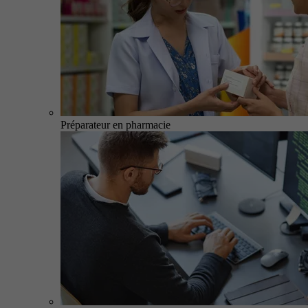
Préparateur en pharmacie