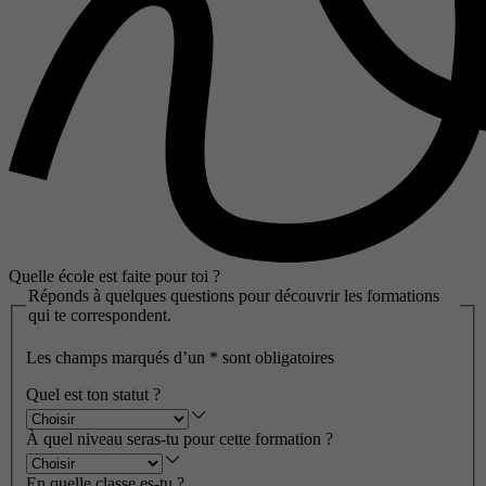
Quelle école est faite pour toi ?
Réponds à quelques questions pour découvrir les formations
qui te correspondent.
Les champs marqués d’un
*
sont obligatoires
Quel est ton statut ?
À quel niveau seras-tu pour cette formation ?
En quelle classe es-tu ?