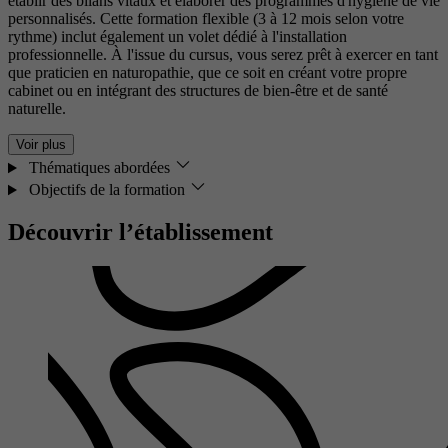
établir des bilans vitaux et élaborer des programmes d'hygiène de vie
personnalisés. Cette formation flexible (3 à 12 mois selon votre
rythme) inclut également un volet dédié à l'installation
professionnelle. À l'issue du cursus, vous serez prêt à exercer en tant
que praticien en naturopathie, que ce soit en créant votre propre
cabinet ou en intégrant des structures de bien-être et de santé
naturelle.
Voir plus
Thématiques abordées
Objectifs de la formation
Découvrir l’établissement