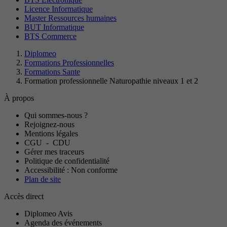
Licence Informatique
Master Ressources humaines
BUT Informatique
BTS Commerce
Diplomeo
Formations Professionnelles
Formations Sante
Formation professionnelle Naturopathie niveaux 1 et 2
À propos
Qui sommes-nous ?
Rejoignez-nous
Mentions légales
CGU
-
CDU
Gérer mes traceurs
Politique de confidentialité
Accessibilité : Non conforme
Plan de site
Accès direct
Diplomeo Avis
Agenda des événements