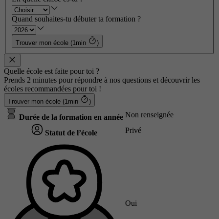
Quand souhaites-tu débuter ta formation ?
Trouver mon école (1min
)
Quelle école est faite pour toi ?
Prends 2 minutes pour répondre à nos questions et découvrir les
écoles recommandées pour toi !
Trouver mon école (1min
)
Non renseignée
Durée de la formation en année
Privé
Statut de l’école
Oui