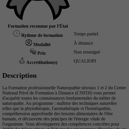
Formation reconnue par l’État
Temps partiel
Rythme de formation
À distance
Modalité
Non renseigné
Prix
QUALIOPI
Accréditation(s)
Description
La Formation professionnelle Naturopathie niveaux 1 et 2 du Centre
National Privé de Formation à Distance (CNFDI) vous permet
d'acquérir toutes les connaissances fondamentales du métier de
naturopathe. Au programme : maîtrise des techniques naturelles
telles que la phytothérapie, l'aromathérapie et l'homéopathie,
compréhension approfondie des besoins alimentaires de l'être
humain, et découverte des principes de l'énergie vitale de
l'organisme. Vous développerez des compétences concrètes pour