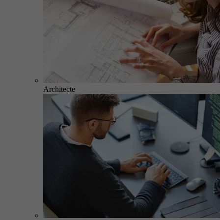
Architecte