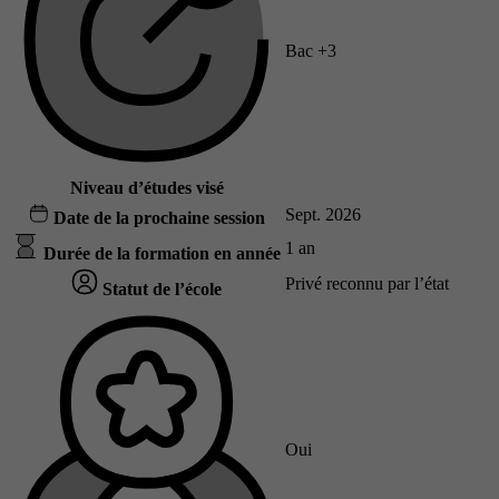
Bac +3
Niveau d’études visé
Sept. 2026
Date de la prochaine session
1 an
Durée de la formation en année
Privé reconnu par l’état
Statut de l’école
Oui