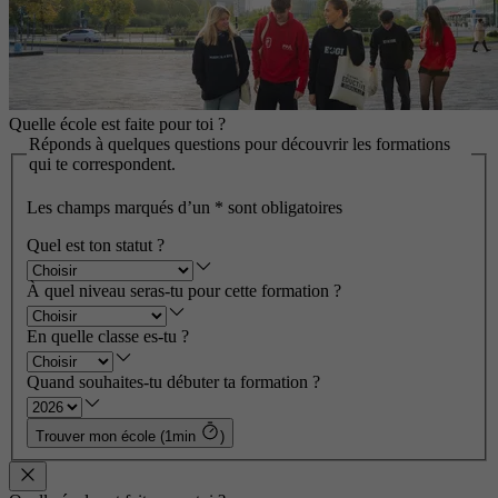
Quelle école est faite pour toi ?
Réponds à quelques questions pour découvrir les formations
qui te correspondent.
Les champs marqués d’un
*
sont obligatoires
Quel est ton statut ?
À quel niveau seras-tu pour cette formation ?
En quelle classe es-tu ?
Quand souhaites-tu débuter ta formation ?
Trouver mon école (1min
)