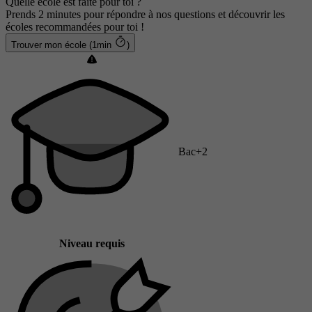
Quelle école est faite pour toi ?
Prends 2 minutes pour répondre à nos questions et découvrir les
écoles recommandées pour toi !
Trouver mon école (1min
)
Bac+2
Niveau requis