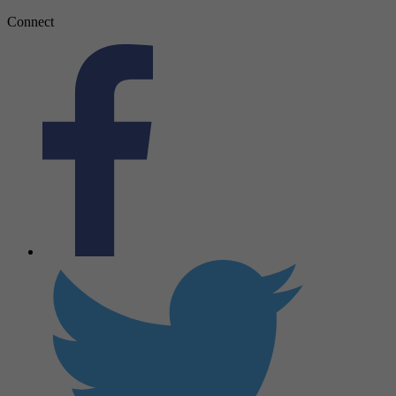
Connect