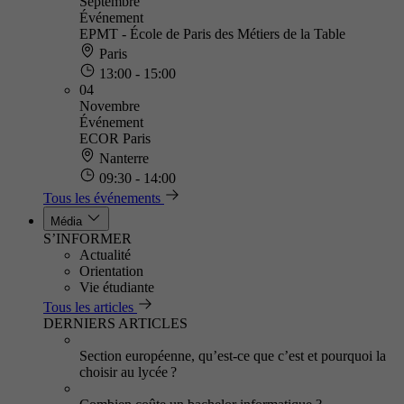
Septembre
Événement
EPMT - École de Paris des Métiers de la Table
Paris
13:00 - 15:00
04
Novembre
Événement
ECOR Paris
Nanterre
09:30 - 14:00
Tous les événements
Média
S’INFORMER
Actualité
Orientation
Vie étudiante
Tous les articles
DERNIERS ARTICLES
Section européenne, qu’est-ce que c’est et pourquoi la
choisir au lycée ?