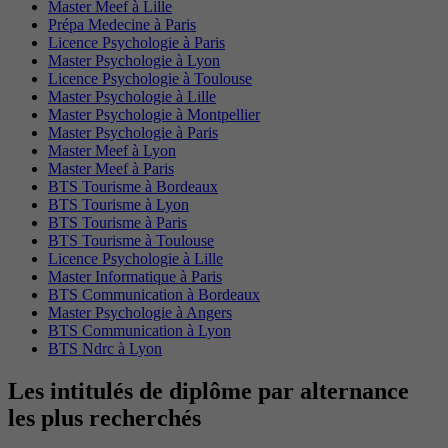
Master Meef à Lille
Prépa Medecine à Paris
Licence Psychologie à Paris
Master Psychologie à Lyon
Licence Psychologie à Toulouse
Master Psychologie à Lille
Master Psychologie à Montpellier
Master Psychologie à Paris
Master Meef à Lyon
Master Meef à Paris
BTS Tourisme à Bordeaux
BTS Tourisme à Lyon
BTS Tourisme à Paris
BTS Tourisme à Toulouse
Licence Psychologie à Lille
Master Informatique à Paris
BTS Communication à Bordeaux
Master Psychologie à Angers
BTS Communication à Lyon
BTS Ndrc à Lyon
Les intitulés de diplôme par alternance
les plus recherchés