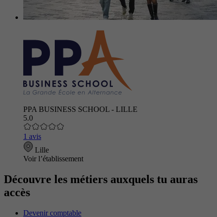
PPA BUSINESS SCHOOL - LILLE
5.0
1 avis
Lille
Voir l’établissement
Découvre les métiers auxquels tu auras
accès
Devenir comptable