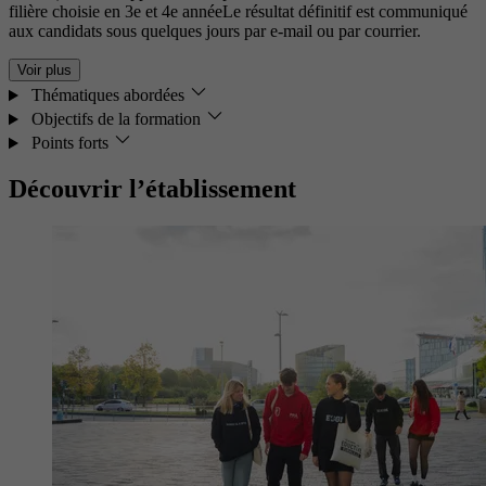
filière choisie en 3e et 4e annéeLe résultat définitif est communiqué
aux candidats sous quelques jours par e-mail ou par courrier.
Voir plus
Thématiques abordées
Objectifs de la formation
Points forts
Découvrir l’établissement