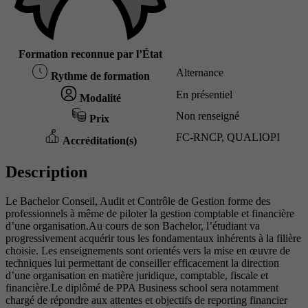
Formation reconnue par l’État
Alternance
Rythme de formation
En présentiel
Modalité
Non renseigné
Prix
FC-RNCP, QUALIOPI
Accréditation(s)
Description
Le Bachelor Conseil, Audit et Contrôle de Gestion forme des
professionnels à même de piloter la gestion comptable et financière
d’une organisation.Au cours de son Bachelor, l’étudiant va
progressivement acquérir tous les fondamentaux inhérents à la filière
choisie. Les enseignements sont orientés vers la mise en œuvre de
techniques lui permettant de conseiller efficacement la direction
d’une organisation en matière juridique, comptable, fiscale et
financière.Le diplômé de PPA Business school sera notamment
chargé de répondre aux attentes et objectifs de reporting financier