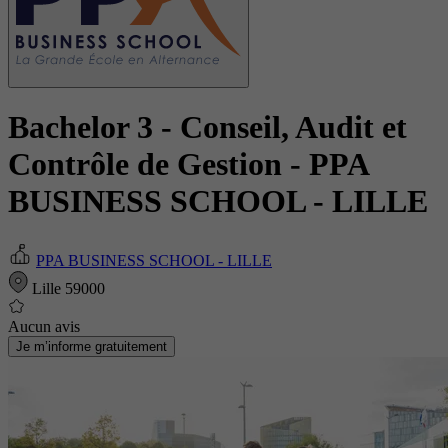
Bachelor 3 - Conseil, Audit et
Contrôle de Gestion
- PPA
BUSINESS SCHOOL - LILLE
PPA BUSINESS SCHOOL - LILLE
Lille 59000
Aucun avis
Je m’informe gratuitement