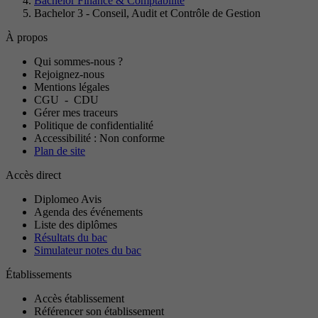
Bachelor Finance & Comptabilité
Bachelor 3 - Conseil, Audit et Contrôle de Gestion
À propos
Qui sommes-nous ?
Rejoignez-nous
Mentions légales
CGU
-
CDU
Gérer mes traceurs
Politique de confidentialité
Accessibilité : Non conforme
Plan de site
Accès direct
Diplomeo Avis
Agenda des événements
Liste des diplômes
Résultats du bac
Simulateur notes du bac
Établissements
Accès établissement
Référencer son établissement