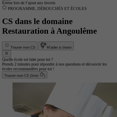
Erreur lors de l’ajout aux favoris
PROGRAMME, DÉBOUCHÉS ET ÉCOLES
CS dans le domaine
Restauration à Angoulême
Trouver mon CS
M’aider à choisir
Quelle école est faite pour toi ?
Prends 2 minutes pour répondre à nos questions et découvrir les
écoles recommandées pour toi !
Trouver mon CS (1min
)