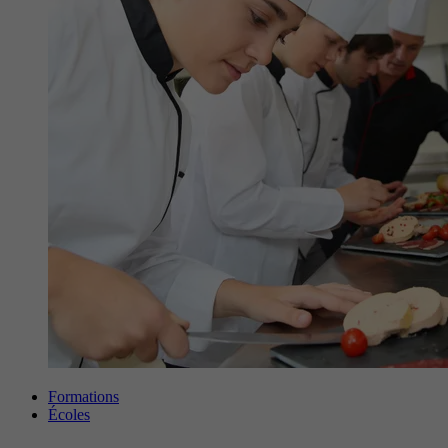
Formations
Écoles