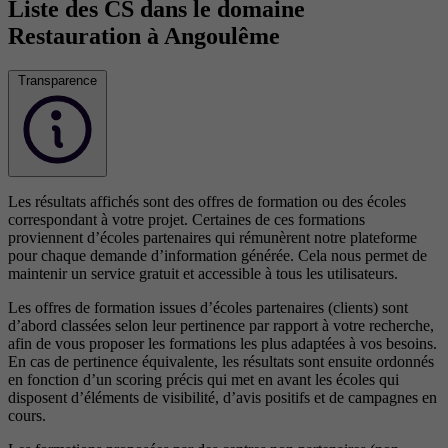
Liste des CS dans le domaine
Restauration à Angoulême
Transparence
Les résultats affichés sont des offres de formation ou des écoles
correspondant à votre projet. Certaines de ces formations
proviennent d’écoles partenaires qui rémunèrent notre plateforme
pour chaque demande d’information générée. Cela nous permet de
maintenir un service gratuit et accessible à tous les utilisateurs.
Les offres de formation issues d’écoles partenaires (clients) sont
d’abord classées selon leur pertinence par rapport à votre recherche,
afin de vous proposer les formations les plus adaptées à vos besoins.
En cas de pertinence équivalente, les résultats sont ensuite ordonnés
en fonction d’un scoring précis qui met en avant les écoles qui
disposent d’éléments de visibilité, d’avis positifs et de campagnes en
cours.