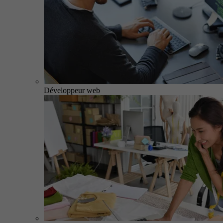
Développeur web