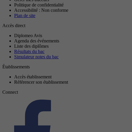
Politique de confidentialité
Accessibilité : Non conforme
Plan de site
Accès direct
Diplomeo Avis
Agenda des événements
Liste des diplômes
Résultats du bac
Simulateur notes du bac
Établissements
Accès établissement
Référencer son établissement
Connect