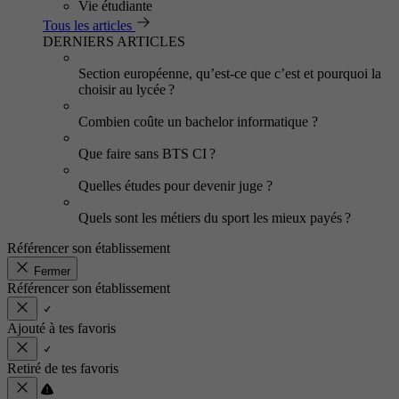
Vie étudiante
Tous les articles
DERNIERS ARTICLES
Section européenne, qu’est-ce que c’est et pourquoi la
choisir au lycée ?
Combien coûte un bachelor informatique ?
Que faire sans BTS CI ?
Quelles études pour devenir juge ?
Quels sont les métiers du sport les mieux payés ?
Référencer son établissement
Fermer
Référencer son établissement
Ajouté à tes favoris
Retiré de tes favoris