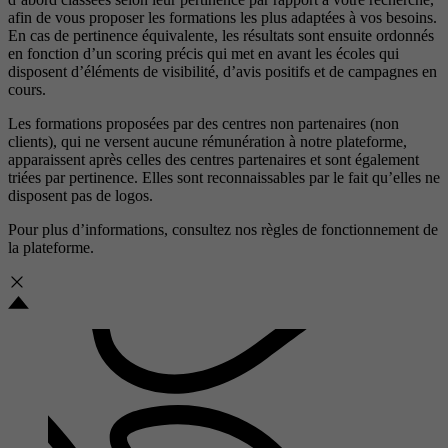
afin de vous proposer les formations les plus adaptées à vos besoins.
En cas de pertinence équivalente, les résultats sont ensuite ordonnés
en fonction d’un scoring précis qui met en avant les écoles qui
disposent d’éléments de visibilité, d’avis positifs et de campagnes en
cours.
Les formations proposées par des centres non partenaires (non
clients), qui ne versent aucune rémunération à notre plateforme,
apparaissent après celles des centres partenaires et sont également
triées par pertinence. Elles sont reconnaissables par le fait qu’elles ne
disposent pas de logos.
Pour plus d’informations, consultez nos
règles de fonctionnement de
la plateforme.