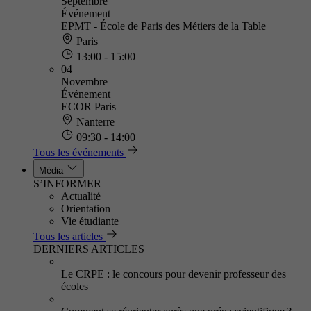
Septembre
Événement
EPMT - École de Paris des Métiers de la Table
Paris
13:00 - 15:00
04
Novembre
Événement
ECOR Paris
Nanterre
09:30 - 14:00
Tous les événements
Média
S’INFORMER
Actualité
Orientation
Vie étudiante
Tous les articles
DERNIERS ARTICLES
Le CRPE : le concours pour devenir professeur des
écoles