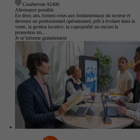
Courbevoie 92400
Alternance possible
En deux ans, formez-vous aux fondamentaux du secteur et
devenez un professionnel opérationnel, prêt à évoluer dans la
vente, la gestion locative, la copropriété ou encore la
promotion im…
Je m’informe gratuitement