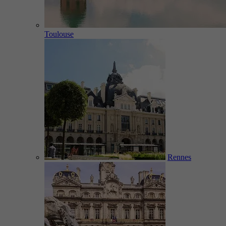
Toulouse
Rennes