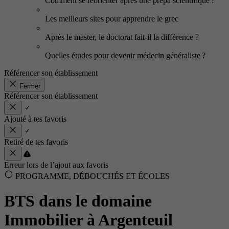
Comment se réorienter après une prépa scientifique ?
Les meilleurs sites pour apprendre le grec
Après le master, le doctorat fait-il la différence ?
Quelles études pour devenir médecin généraliste ?
Référencer son établissement
Fermer
Référencer son établissement
Ajouté à tes favoris
Retiré de tes favoris
Erreur lors de l’ajout aux favoris
PROGRAMME, DÉBOUCHÉS ET ÉCOLES
BTS dans le domaine
Immobilier à Argenteuil