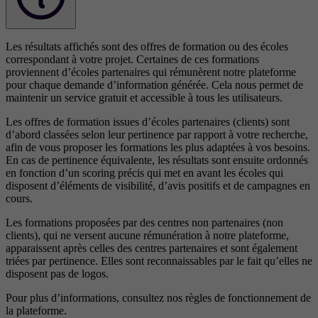
Les résultats affichés sont des offres de formation ou des écoles
correspondant à votre projet. Certaines de ces formations
proviennent d’écoles partenaires qui rémunèrent notre plateforme
pour chaque demande d’information générée. Cela nous permet de
maintenir un service gratuit et accessible à tous les utilisateurs.
Les offres de formation issues d’écoles partenaires (clients) sont
d’abord classées selon leur pertinence par rapport à votre recherche,
afin de vous proposer les formations les plus adaptées à vos besoins.
En cas de pertinence équivalente, les résultats sont ensuite ordonnés
en fonction d’un scoring précis qui met en avant les écoles qui
disposent d’éléments de visibilité, d’avis positifs et de campagnes en
cours.
Les formations proposées par des centres non partenaires (non
clients), qui ne versent aucune rémunération à notre plateforme,
apparaissent après celles des centres partenaires et sont également
triées par pertinence. Elles sont reconnaissables par le fait qu’elles ne
disposent pas de logos.
Pour plus d’informations, consultez nos
règles de fonctionnement de
la plateforme.