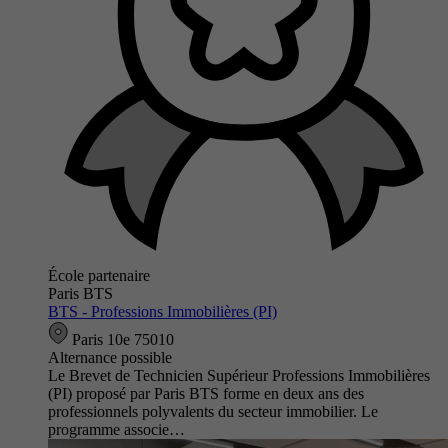
École partenaire
Paris BTS
BTS - Professions Immobilières (PI)
Paris 10e 75010
Alternance possible
Le Brevet de Technicien Supérieur Professions Immobilières
(PI) proposé par Paris BTS forme en deux ans des
professionnels polyvalents du secteur immobilier. Le
programme associe…