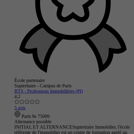
École partenaire
Suptertiaire - Campus de Paris
BTS - Professions Immobilières (PI)
4.2
5 avis
Paris 9e 75009
Alternance possible
INITIAL ET ALTERNANCESuptertiaire Immobilier, l'école
référente de l'immobilier est un centre de formation agréé au