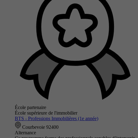
École partenaire
École supérieure de l'immobilier
BTS - Professions Immobilières (1e année)
Courbevoie 92400
Alternance