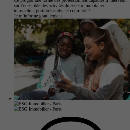
Ce programme forme des professionnels capables d’intervenir
sur l’ensemble des activités du secteur immobilier :
transaction, gestion locative et copropriété.
Je m’informe gratuitement