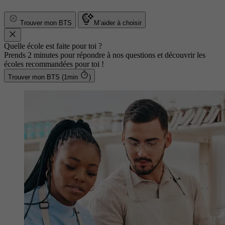
Trouver mon BTS
M’aider à choisir
Quelle école est faite pour toi ?
Prends 2 minutes pour répondre à nos questions et découvrir les
écoles recommandées pour toi !
Trouver mon BTS (1min
)