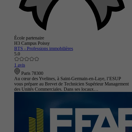
École partenaire
H3 Campus Poissy
BTS - Professions immobilières
5.0
1 avis
Paris 78300
Au cœur des Yvelines, à Saint-Germain-en-Laye, l’ESUP
vous prépare au Brevet de Technicien Supérieur Management
des Unités Commerciales. Dans ses locaux…