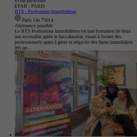
École partenaire
EFAB - PARIS
BTS - Professions Immobilières
Paris 14e 75014
Alternance possible
Le BTS Professions Immobilières est une formation de deux
ans accessible après le baccalauréat, visant à former des
professionnels aptes à gérer et négocier des biens immobiliers
tels qu…