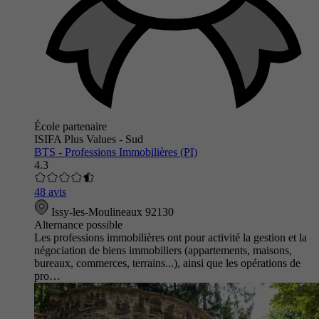
École partenaire
ISIFA Plus Values - Sud
BTS - Professions Immobilières (PI)
4.3
48 avis
Issy-les-Moulineaux 92130
Alternance possible
Les professions immobilières ont pour activité la gestion et la
négociation de biens immobiliers (appartements, maisons,
bureaux, commerces, terrains...), ainsi que les opérations de
pro…