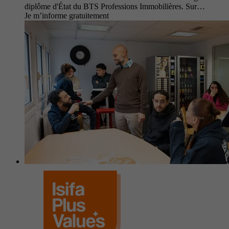
diplôme d'État du BTS Professions Immobilières. Sur…
Je m’informe gratuitement