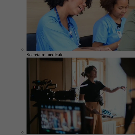
Secrétaire médicale