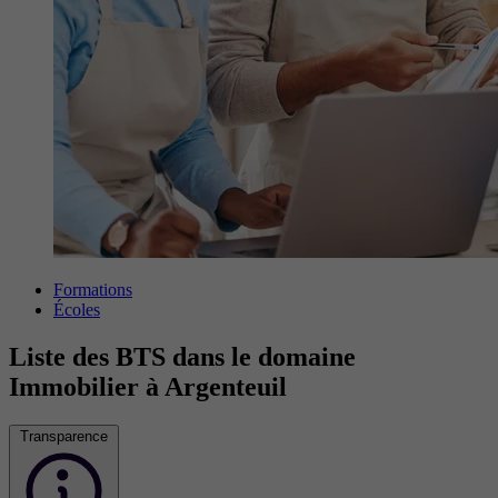
Formations
Écoles
Liste des BTS dans le domaine
Immobilier à Argenteuil
Transparence