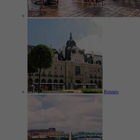
Rennes