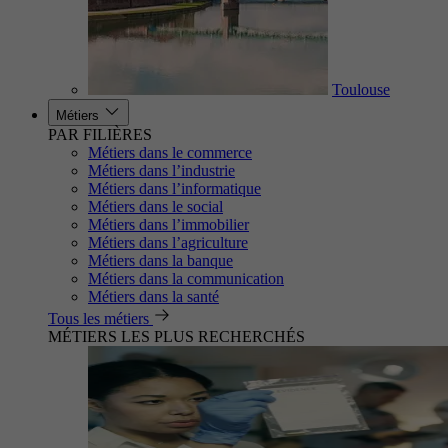
Toulouse
Métiers
PAR FILIÈRES
Métiers dans le commerce
Métiers dans l’industrie
Métiers dans l’informatique
Métiers dans le social
Métiers dans l’immobilier
Métiers dans l’agriculture
Métiers dans la banque
Métiers dans la communication
Métiers dans la santé
Tous les métiers
MÉTIERS LES PLUS RECHERCHÉS