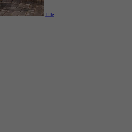
Lille