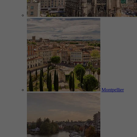
Montpellier