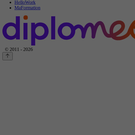
HelloWork
MaFormation
© 2011 - 2026