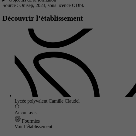
Source : Onisep, 2023,
sous licence ODbl.
Découvrir l’établissement
Lycée polyvalent Camille Claudel
Aucun avis
Fourmies
Voir l’établissement