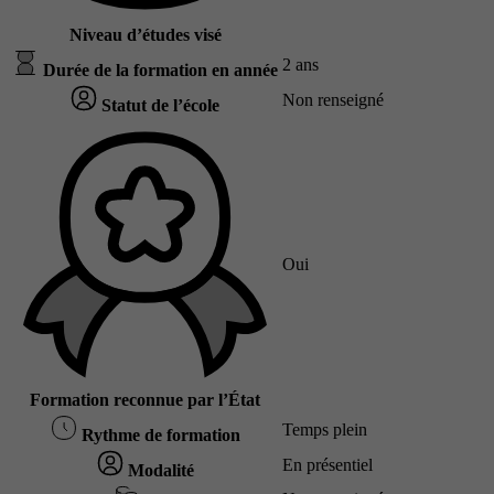
Niveau d’études visé
2 ans
Durée de la formation en année
Non renseigné
Statut de l’école
Oui
Formation reconnue par l’État
Temps plein
Rythme de formation
En présentiel
Modalité