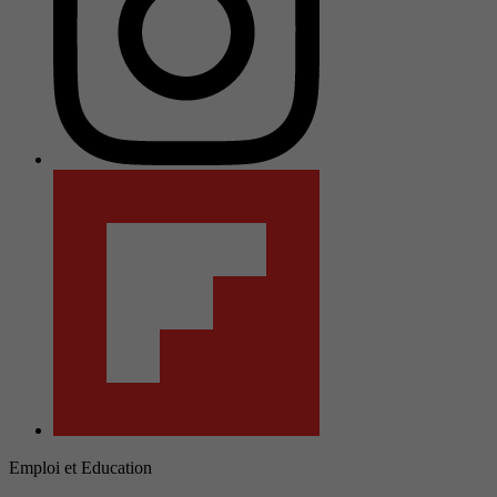
Emploi et Education