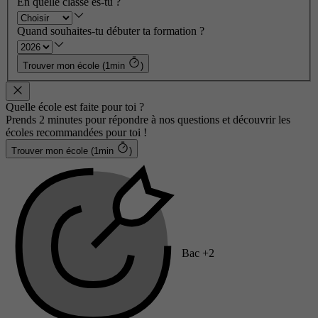
En quelle classe es-tu ?
Quand souhaites-tu débuter ta formation ?
Trouver mon école (1min
)
Quelle école est faite pour toi ?
Prends 2 minutes pour répondre à nos questions et découvrir les
écoles recommandées pour toi !
Trouver mon école (1min
)
Bac +2