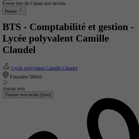
Erreur lors de l’ajout aux favoris
Retour
BTS - Comptabilité et gestion
-
Lycée polyvalent Camille
Claudel
Lycée polyvalent Camille Claudel
Fourmies 59610
Aucun avis
Trouver mon école (1min)