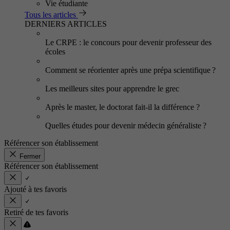
Vie étudiante
Tous les articles
DERNIERS ARTICLES
Le CRPE : le concours pour devenir professeur des
écoles
Comment se réorienter après une prépa scientifique ?
Les meilleurs sites pour apprendre le grec
Après le master, le doctorat fait-il la différence ?
Quelles études pour devenir médecin généraliste ?
Référencer son établissement
Fermer
Référencer son établissement
Ajouté à tes favoris
Retiré de tes favoris