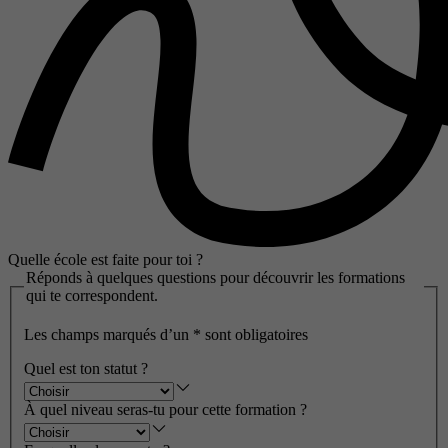
Quelle école est faite pour toi ?
Réponds à quelques questions pour découvrir les formations
qui te correspondent.
Les champs marqués d’un
*
sont obligatoires
Quel est ton statut ?
À quel niveau seras-tu pour cette formation ?