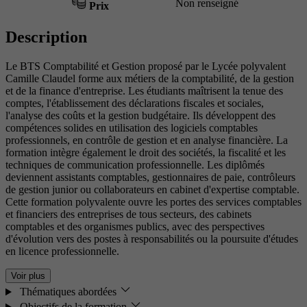
Non renseigné
Prix
Description
Le BTS Comptabilité et Gestion proposé par le Lycée polyvalent
Camille Claudel forme aux métiers de la comptabilité, de la gestion
et de la finance d'entreprise. Les étudiants maîtrisent la tenue des
comptes, l'établissement des déclarations fiscales et sociales,
l'analyse des coûts et la gestion budgétaire. Ils développent des
compétences solides en utilisation des logiciels comptables
professionnels, en contrôle de gestion et en analyse financière. La
formation intègre également le droit des sociétés, la fiscalité et les
techniques de communication professionnelle. Les diplômés
deviennent assistants comptables, gestionnaires de paie, contrôleurs
de gestion junior ou collaborateurs en cabinet d'expertise comptable.
Cette formation polyvalente ouvre les portes des services comptables
et financiers des entreprises de tous secteurs, des cabinets
comptables et des organismes publics, avec des perspectives
d'évolution vers des postes à responsabilités ou la poursuite d'études
en licence professionnelle.
Voir plus
Thématiques abordées
Objectifs de la formation