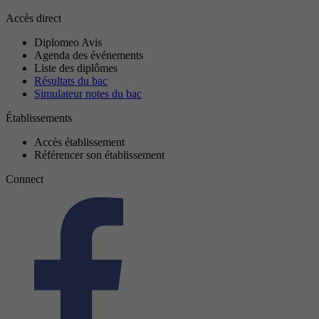
Accès direct
Diplomeo Avis
Agenda des événements
Liste des diplômes
Résultats du bac
Simulateur notes du bac
Établissements
Accès établissement
Référencer son établissement
Connect