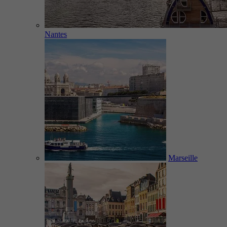
Nantes
Marseille