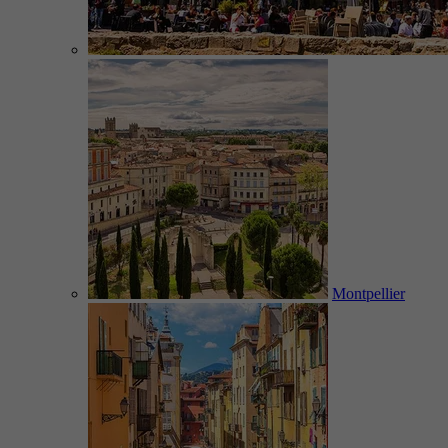
Montpellier