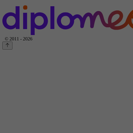
© 2011 - 2026