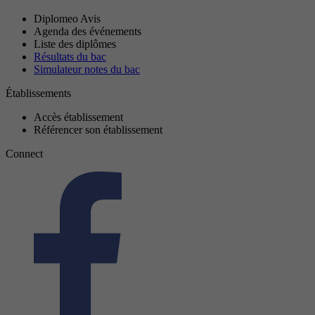
Diplomeo Avis
Agenda des événements
Liste des diplômes
Résultats du bac
Simulateur notes du bac
Établissements
Accès établissement
Référencer son établissement
Connect