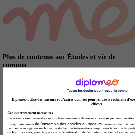
Plus de contenus sur Études et vie de
campus
Diplomeo utilise des traceurs et d’autres données pour rendre la recherche d’éco
efficace.
Cookies strictement nécessaires
Ces traceurs sont nécessaires au bon fonctionnement de nos services et
ne peuvent pas être 
de l'ensemble des cookies ou traceurs
Il s'agit notamment
permettant de maintenir 
pendant sa navigation sur le site, de stocker des informations temporaires telles que les préf
ou les offres vues, gérer les processus d'identification de l'utilisateur, vérifier s'il est conn