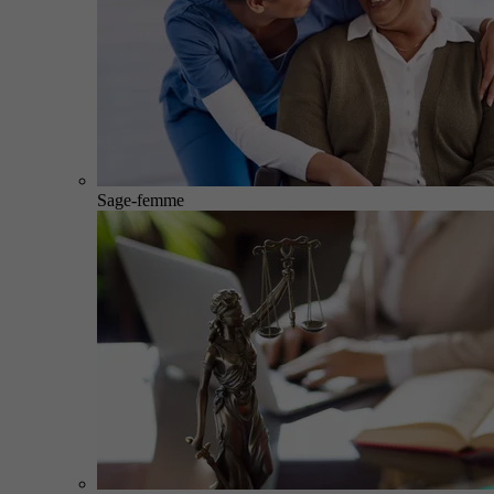
Sage-femme