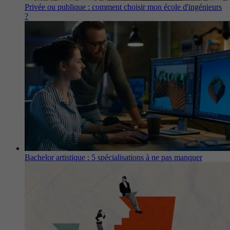
Privée ou publique : comment choisir mon école d'ingénieurs
?
Bachelor artistique : 5 spécialisations à ne pas manquer