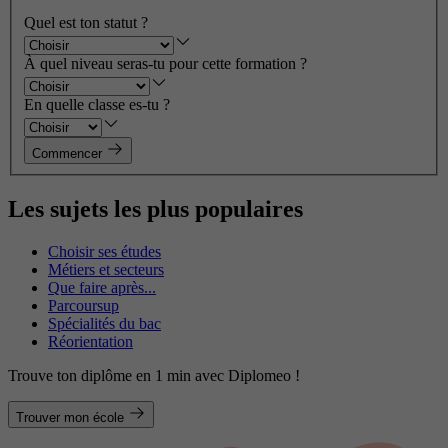
Quel est ton statut ?
À quel niveau seras-tu pour cette formation ?
En quelle classe es-tu ?
Commencer
Les sujets les plus populaires
Choisir ses études
Métiers et secteurs
Que faire après...
Parcoursup
Spécialités du bac
Réorientation
Trouve ton diplôme en 1 min avec Diplomeo !
Trouver mon école