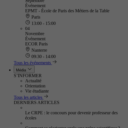
Septembre
Événement
EPMT - École de Paris des Métiers de la Table
Paris
13:00 - 15:00
04
Novembre
Événement
ECOR Paris
Nanterre
09:30 - 14:00
Tous les événements
Média
S’INFORMER
Actualité
Orientation
Vie étudiante
Tous les articles
DERNIERS ARTICLES
Le CRPE : le concours pour devenir professeur des
écoles