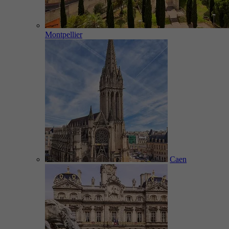
Montpellier
Caen