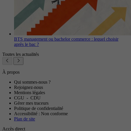
BTS management ou bachelor commerce : lequel choisir
après le bac ?
Toutes les actualités
À propos
Qui sommes-nous ?
Rejoignez-nous
Mentions légales
CGU
-
CDU
Gérer mes traceurs
Politique de confidentialité
Accessibilité : Non conforme
Plan de site
Accès direct