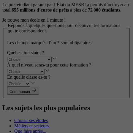
Le prêt étudiant garanti par l’État du MESRI a permis d’octroyer au
total
655 millions d’euros de prêts
à plus de
72 000 étudiants.
Je trouve mon école en 1 minute !
Réponds à quelques questions pour découvrir les formations
qui te correspondent.
Les champs marqués d’un
*
sont obligatoires
Quel est ton statut ?
À quel niveau seras-tu pour cette formation ?
En quelle classe es-tu ?
Commencer
Les sujets les plus populaires
Choisir ses études
Métiers et secteurs
Que faire après...