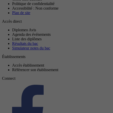
Politique de confidentialité
Accessibilité : Non conforme
Plan de site
Accès direct
Diplomeo Avis
Agenda des événements
Liste des diplômes
Résultats du bac
Simulateur notes du bac
Établissements
Accès établissement
Référencer son établissement
Connect