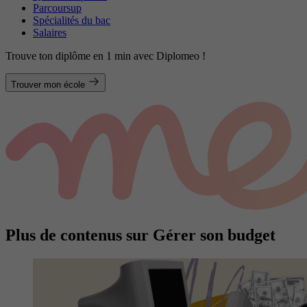
Parcoursup
Spécialités du bac
Salaires
Trouve ton diplôme en 1 min avec Diplomeo !
Trouver mon école
Plus de contenus sur Gérer son budget