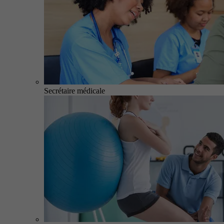
Secrétaire médicale