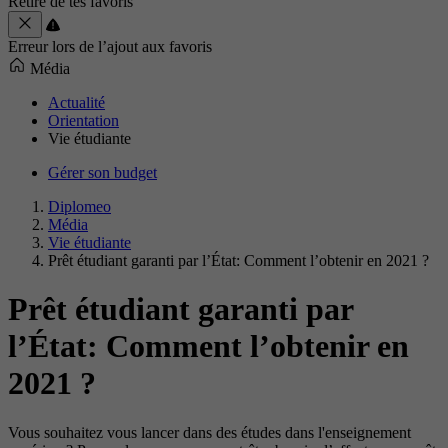
Retiré de tes favoris
Erreur lors de l’ajout aux favoris
Média
Actualité
Orientation
Vie étudiante
Gérer son budget
Diplomeo
Média
Vie étudiante
Prêt étudiant garanti par l’État: Comment l’obtenir en 2021 ?
Prêt étudiant garanti par
l’État: Comment l’obtenir en
2021 ?
Vous souhaitez vous lancer dans des études dans l'enseignement