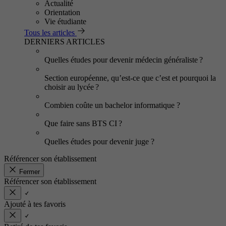
Actualité
Orientation
Vie étudiante
Tous les articles
DERNIERS ARTICLES
Quelles études pour devenir médecin généraliste ?
Section européenne, qu’est-ce que c’est et pourquoi la
choisir au lycée ?
Combien coûte un bachelor informatique ?
Que faire sans BTS CI ?
Quelles études pour devenir juge ?
Référencer son établissement
Fermer
Référencer son établissement
Ajouté à tes favoris