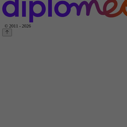
© 2011 - 2026