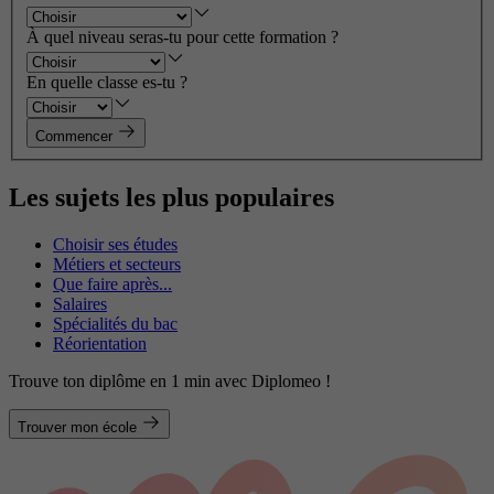
À quel niveau seras-tu pour cette formation ?
En quelle classe es-tu ?
Commencer
Les sujets les plus populaires
Choisir ses études
Métiers et secteurs
Que faire après...
Salaires
Spécialités du bac
Réorientation
Trouve ton diplôme en 1 min avec Diplomeo !
Trouver mon école