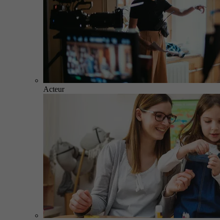
Acteur