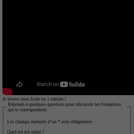
Je trouve mon école en 1 minute !
Réponds à quelques questions pour découvrir les formations
qui te correspondent.
Les champs marqués d’un
*
sont obligatoires
Quel est ton statut ?