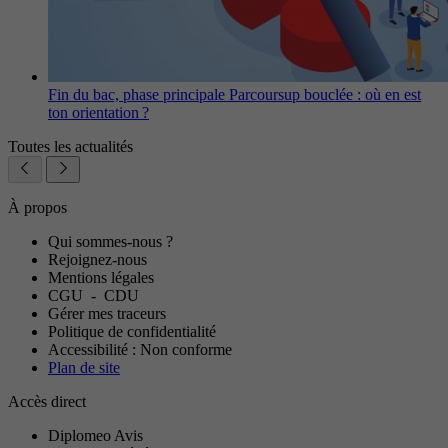
Fin du bac, phase principale Parcoursup bouclée : où en est
ton orientation ?
Toutes les actualités
À propos
Qui sommes-nous ?
Rejoignez-nous
Mentions légales
CGU
-
CDU
Gérer mes traceurs
Politique de confidentialité
Accessibilité : Non conforme
Plan de site
Accès direct
Diplomeo Avis