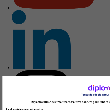
Diplomeo utilise des traceurs et d’autres données pour rendre la
Cookies strictement nécessaires