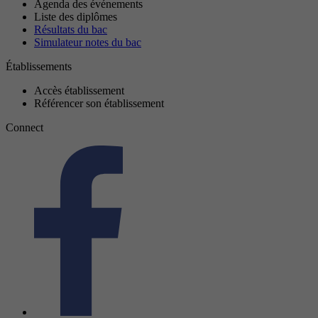
Agenda des événements
Liste des diplômes
Résultats du bac
Simulateur notes du bac
Établissements
Accès établissement
Référencer son établissement
Connect