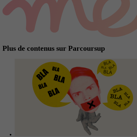
Plus de contenus sur Parcoursup