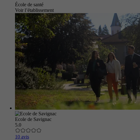
École de santé
Voir l’établissement
Ecole de Savignac
5.0
10 avis