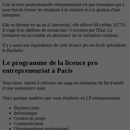
Une licence professionnelle entrepreneuriat est une formation qui a
pour but de former les étudiants à la création et à la gestion d'une
entreprise.
Elle se déroule en un an à l'université, elle délivre 60 crédits, ECTS.
Il s'agit d'un diplôme de niveau bac+3 reconnu par l'État. La
formation est accessible en alternance ou en formation continue.
Il y a aussi une équivalence de cette licence pro en école spécialisée:
le Bachelor .
Le programme de la licence pro
entrepreneuriat à Paris
Vous serez amené à effectuer un stage en entreprise de fin d'année
et une soutenance orale.
Voici quelque matières que vous étudierez en LP entrepreneuriat:
Business plan
Informatique
Gestion de projet
Communication
Développement professionnel