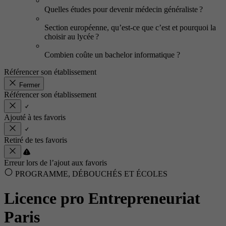
Quelles études pour devenir médecin généraliste ?
Section européenne, qu’est-ce que c’est et pourquoi la
choisir au lycée ?
Combien coûte un bachelor informatique ?
Référencer son établissement
Fermer
Référencer son établissement
Ajouté à tes favoris
Retiré de tes favoris
Erreur lors de l’ajout aux favoris
PROGRAMME, DÉBOUCHÉS ET ÉCOLES
Licence pro Entrepreneuriat
Paris