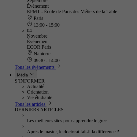
Septembre
Événement
EPMT - École de Paris des Métiers de la Table
Paris
13:00 - 15:00
04
Novembre
Événement
ECOR Paris
Nanterre
09:30 - 14:00
Tous les événements
Média
S’INFORMER
Actualité
Orientation
Vie étudiante
Tous les articles
DERNIERS ARTICLES
Les meilleurs sites pour apprendre le grec
Après le master, le doctorat fait-il la différence ?