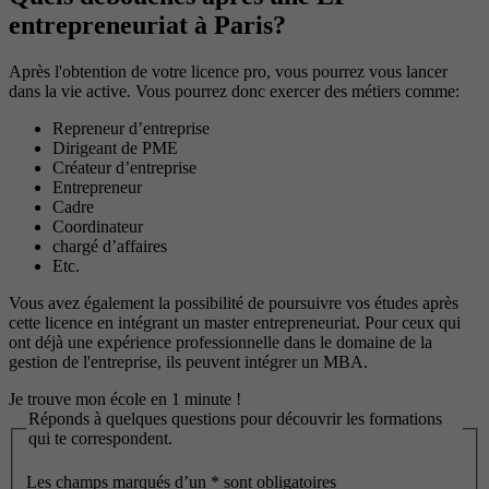
entrepreneuriat à Paris?
Après l'obtention de votre licence pro, vous pourrez vous lancer
dans la vie active. Vous pourrez donc exercer des métiers comme:
Repreneur d’entreprise
Dirigeant de PME
Créateur d’entreprise
Entrepreneur
Cadre
Coordinateur
chargé d’affaires
Etc.
Vous avez également la possibilité de poursuivre vos études après
cette licence en intégrant un master entrepreneuriat. Pour ceux qui
ont déjà une expérience professionnelle dans le domaine de la
gestion de l'entreprise, ils peuvent intégrer un MBA.
Je trouve mon école en 1 minute !
Réponds à quelques questions pour découvrir les formations
qui te correspondent.
Les champs marqués d’un
*
sont obligatoires