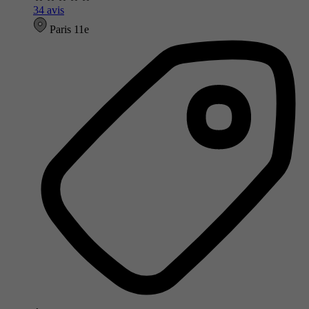
34 avis
Paris 11e