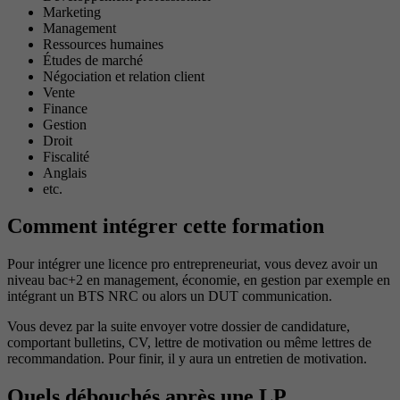
Marketing
Management
Ressources humaines
Études de marché
Négociation et relation client
Vente
Finance
Gestion
Droit
Fiscalité
Anglais
etc.
Comment intégrer cette formation
Pour intégrer une licence pro entrepreneuriat, vous devez avoir un
niveau bac+2 en management, économie, en gestion par exemple en
intégrant un BTS NRC ou alors un DUT communication.
Vous devez par la suite envoyer votre dossier de candidature,
comportant bulletins, CV, lettre de motivation ou même lettres de
recommandation. Pour finir, il y aura un entretien de motivation.
Quels débouchés après une LP