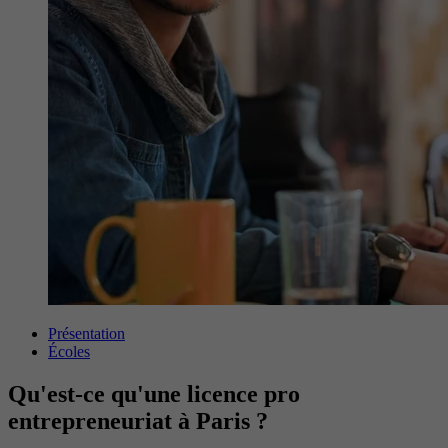
Présentation
Écoles
Qu'est-ce qu'une licence pro
entrepreneuriat à Paris ?