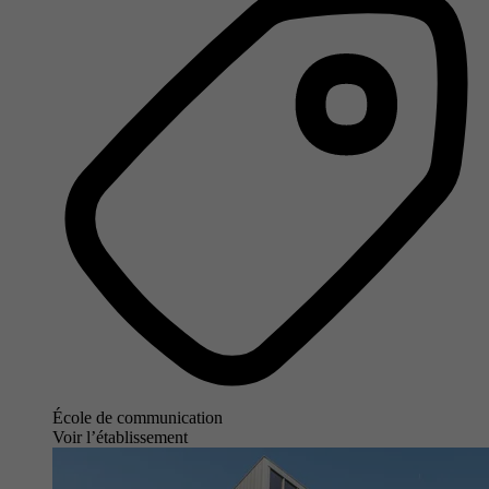
École de communication
Voir l’établissement