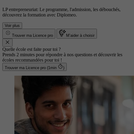
LP entrepreneuriat: Le programme, l'admission, les débouchés,
découvrez la formation avec Diplomeo.
Voir plus
Trouver ma Licence pro
M’aider à choisir
Quelle école est faite pour toi ?
Prends 2 minutes pour répondre à nos questions et découvrir les
écoles recommandées pour toi !
Trouver ma Licence pro (1min
)