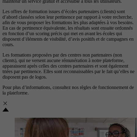
maintenir un service gratuit et accessible à tous les utilisateurs.
Les offres de formation issues d’écoles partenaires (clients) sont
d’abord classées selon leur pertinence par rapport à votre recherche,
afin de vous proposer les formations les plus adaptées à vos besoins.
En cas de pertinence équivalente, les résultats sont ensuite ordonnés
en fonction d’un scoring précis qui met en avant les écoles qui
disposent d’éléments de visibilité, d’avis positifs et de campagnes en
cours.
Les formations proposées par des centres non partenaires (non
clients), qui ne versent aucune rémunération à notre plateforme,
apparaissent après celles des centres partenaires et sont également
triées par pertinence. Elles sont reconnaissables par le fait qu’elles ne
disposent pas de logos.
Pour plus d’informations, consultez nos
règles de fonctionnement de
la plateforme.