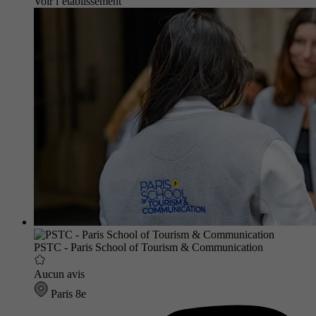
Voir l’établissement
PSTC - Paris School of Tourism & Communication
Aucun avis
Paris 8e