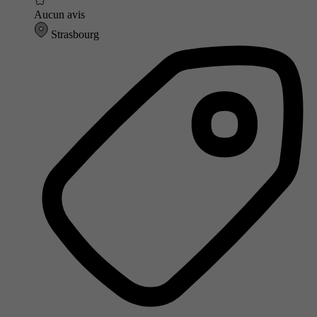
Aucun avis
Strasbourg