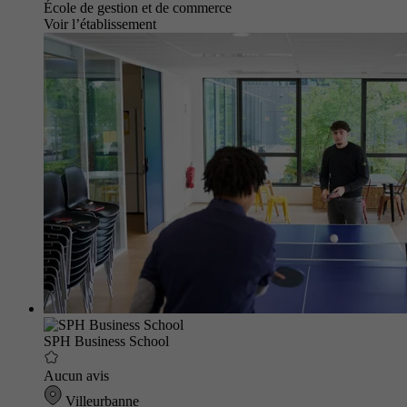
École de gestion et de commerce
Voir l’établissement
SPH Business School
Aucun avis
Villeurbanne