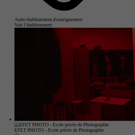
Autre établissement d'enseignement
Voir l’établissement
EFET PHOTO - Ecole privée de Photographie