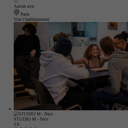
Aucun avis
Paris
Voir l’établissement
STUDIO M - Nice
5.0