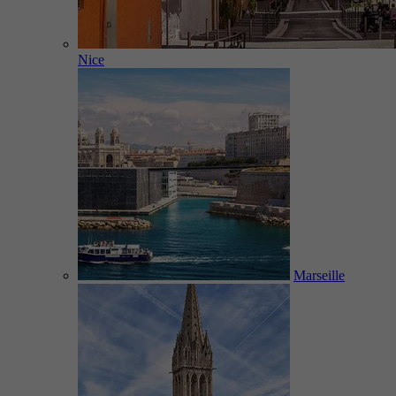
Nice
Marseille