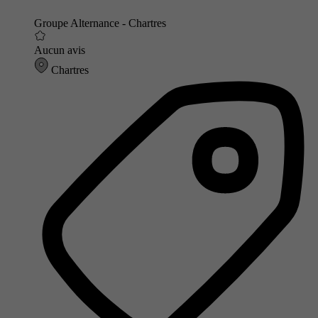
Groupe Alternance - Chartres
Aucun avis
Chartres