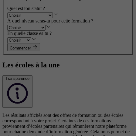
Quel est ton statut ?
À quel niveau seras-tu pour cette formation ?
En quelle classe es-tu ?
Commencer
Les écoles à la une
Transparence
Les résultats affichés sont des offres de formation ou des écoles
correspondant à votre projet. Certaines de ces formations
proviennent d’écoles partenaires qui rémunèrent notre plateforme
pour chaque demande d’information générée. Cela nous permet de