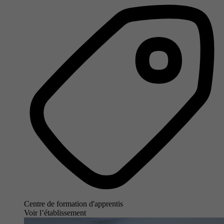
Centre de formation d'apprentis
Voir l’établissement