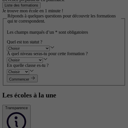
Liste des formations
Je trouve mon école en 1 minute !
Réponds à quelques questions pour découvrir les formations
qui te correspondent.
Les champs marqués d’un
*
sont obligatoires
Quel est ton statut ?
À quel niveau seras-tu pour cette formation ?
En quelle classe es-tu ?
Commencer
Les écoles à la une
Transparence