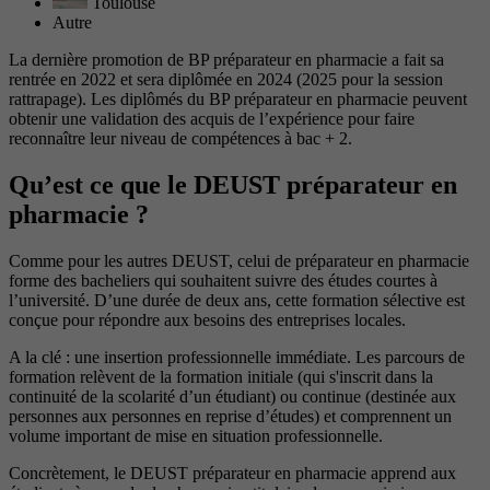
Toulouse
Autre
La dernière promotion de BP préparateur en pharmacie a fait sa
rentrée en 2022 et sera diplômée en 2024 (2025 pour la session
rattrapage). Les diplômés du BP préparateur en pharmacie peuvent
obtenir une validation des acquis de l’expérience pour faire
reconnaître leur niveau de compétences à bac + 2.
Qu’est ce que le DEUST préparateur en
pharmacie ?
Comme pour les autres DEUST, celui de préparateur en pharmacie
forme des bacheliers qui souhaitent suivre des études courtes à
l’université. D’une durée de deux ans, cette formation sélective est
conçue pour répondre aux besoins des entreprises locales.
A la clé : une insertion professionnelle immédiate. Les parcours de
formation relèvent de la formation initiale (qui s'inscrit dans la
continuité de la scolarité d’un étudiant) ou continue (destinée aux
personnes aux personnes en reprise d’études) et comprennent un
volume important de mise en situation professionnelle.
Concrètement, le DEUST préparateur en pharmacie apprend aux