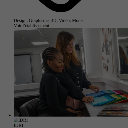
Design, Graphisme, 3D, Vidéo, Mode
Voir l’établissement
IDRI