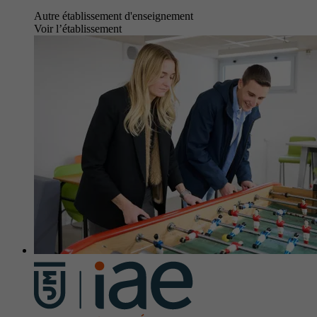
Autre établissement d'enseignement
Voir l’établissement