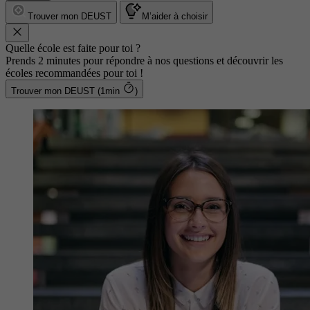
Trouver mon DEUST
M’aider à choisir
Quelle école est faite pour toi ?
Prends 2 minutes pour répondre à nos questions et découvrir les
écoles recommandées pour toi !
Trouver mon DEUST (1min
)