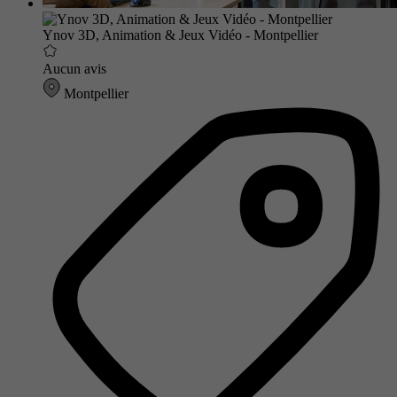
Ynov 3D, Animation & Jeux Vidéo - Montpellier
Aucun avis
Montpellier