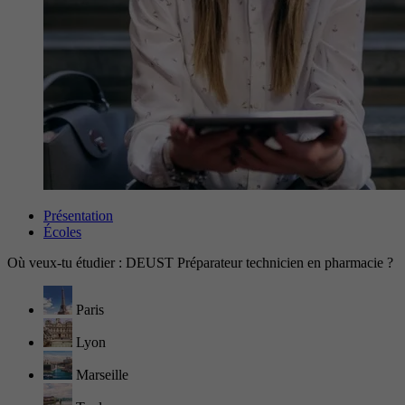
Présentation
Écoles
Où veux-tu étudier : DEUST Préparateur technicien en pharmacie ?
Paris
Lyon
Marseille