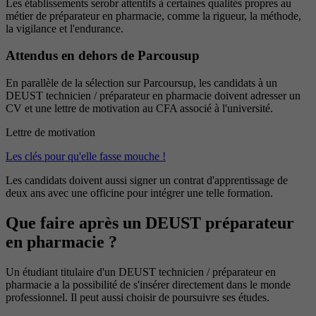
Les établissements serobr attentifs à certaines qualités propres au
métier de préparateur en pharmacie, comme la rigueur, la méthode,
la vigilance et l'endurance.
Attendus en dehors de Parcousup
En parallèle de la sélection sur Parcoursup, les candidats à un
DEUST technicien / préparateur en pharmacie doivent adresser un
CV et une lettre de motivation au CFA associé à l'université.
Lettre de motivation
Les clés pour qu'elle fasse mouche !
Les candidats doivent aussi signer un contrat d'apprentissage de
deux ans avec une officine pour intégrer une telle formation.
Que faire après un DEUST préparateur
en pharmacie ?
Un étudiant titulaire d'un DEUST technicien / préparateur en
pharmacie a la possibilité de s'insérer directement dans le monde
professionnel. Il peut aussi choisir de poursuivre ses études.