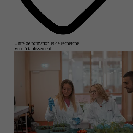
Unité de formation et de recherche
Voir l’établissement