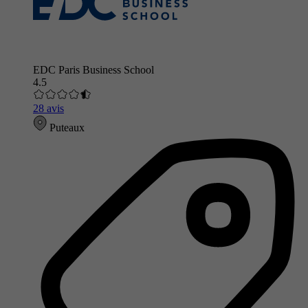
EDC Paris Business School
4.5
28 avis
Puteaux