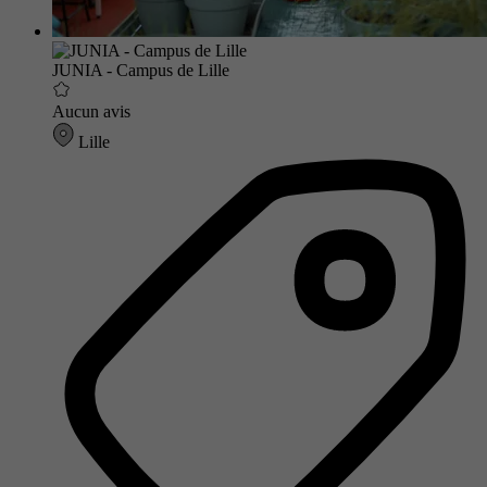
JUNIA - Campus de Lille
Aucun avis
Lille