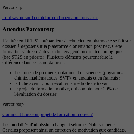
Parcousup
Tout savoir sur la plateforme d'orientation post-bac
Attendus Parcoursup
L'entrée en DEUST préparateur / technicien en pharmacie se fait sur
dossier, à déposer sur la plateforme d'orientation post-bac. Cette
formation s'adresse à des bacheliers généraux ou technologiques
(bac ST2S en priorité). Plusieurs éléments pourront faire la
différence dans les candidatures :
Les notes de première, notamment en sciences (physique-
chimie, mathématiques, SVT), en anglais et en français ;
la fiche avenir : pour évaluer la méthode de travail
le projet de formation motivé, qui compte pour 20% de
l'évaluation du dossier
Parcoursup
Comment faire son projet de formation motivé ?
Les modalités d'admission changent selon les établissements.
Certains proposent ainsi un entretien de motivation aux candidats.