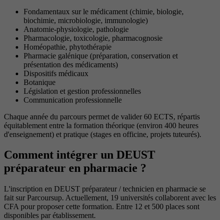
Fondamentaux sur le médicament (chimie, biologie,
biochimie, microbiologie, immunologie)
Anatomie-physiologie, pathologie
Pharmacologie, toxicologie, pharmacognosie
Homéopathie, phytothérapie
Pharmacie galénique (préparation, conservation et
présentation des médicaments)
Dispositifs médicaux
Botanique
Législation et gestion professionnelles
Communication professionnelle
Chaque année du parcours permet de valider 60 ECTS, répartis
équitablement entre la formation théorique (environ 400 heures
d'enseignement) et pratique (stages en officine, projets tuteurés).
Comment intégrer un DEUST
préparateur en pharmacie ?
L'inscription en DEUST préparateur / technicien en pharmacie se
fait sur Parcoursup. Actuellement, 19 universités collaborent avec les
CFA pour proposer cette formation. Entre 12 et 500 places sont
disponibles par établissement.