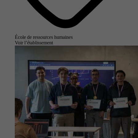
École de ressources humaines
Voir l’établissement