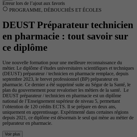
Erreur lors de l’ajout aux favoris
PROGRAMME, DÉBOUCHÉS ET ÉCOLES
DEUST Préparateur technicien
en pharmacie : tout savoir sur
ce diplôme
Une nouvelle formation pour une meilleure reconnaissance du
métier. Le diplôme d’études universitaires scientifiques et techniques
(DEUST) préparateur / technicien en pharmacie remplace, depuis
septembre 2023, le brevet professionnel (BP) préparateur en
pharmacie. Ce dernier a été supprimé suite au Ségur de la Santé, le
plan du gouvernement pour revaloriser les métiers de la santé. Le
DEUST préparateur / technicien en pharmacie est un diplôme
national de l’Enseignement supérieur de niveau 5, permettant
l’obtention de 120 crédits ECTS. Il se prépare en deux ans,
uniquement en apprentissage. Expérimenté dans certaines régions
depuis 2021, ce diplôme est désormais le seul qui mène au métier de
préparateur en pharmacie.
Voir plus