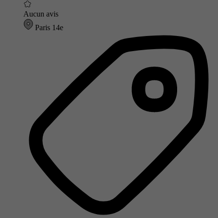
Aucun avis
Paris 14e