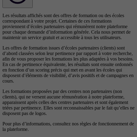
Les résultats affichés sont des offres de formation ou des écoles
correspondant à votre projet. Certaines de ces formations
proviennent d’écoles partenaires qui rémunèrent notre plateforme
pour chaque demande d’information générée. Cela nous permet de
maintenir un service gratuit et accessible à tous les utilisateurs.
Les offres de formation issues d’écoles partenaires (clients) sont
d’abord classées selon leur pertinence par rapport à votre recherche,
afin de vous proposer les formations les plus adaptées à vos besoins.
En cas de pertinence équivalente, les résultats sont ensuite ordonnés
en fonction d’un scoring précis qui met en avant les écoles qui
disposent d’éléments de visibilité, d’avis positifs et de campagnes en
cours.
Les formations proposées par des centres non partenaires (non
clients), qui ne versent aucune rémunération à notre plateforme,
apparaissent après celles des centres partenaires et sont également
triées par pertinence. Elles sont reconnaissables par le fait qu’elles ne
disposent pas de logos.
Pour plus d’informations, consultez nos
règles de fonctionnement de
la plateforme.