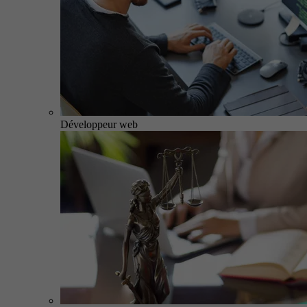
Développeur web