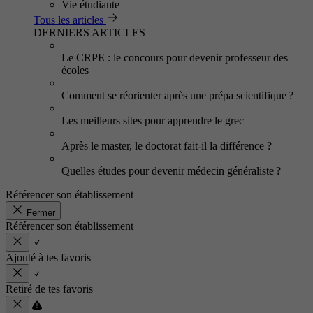
Vie étudiante
Tous les articles
DERNIERS ARTICLES
Le CRPE : le concours pour devenir professeur des
écoles
Comment se réorienter après une prépa scientifique ?
Les meilleurs sites pour apprendre le grec
Après le master, le doctorat fait-il la différence ?
Quelles études pour devenir médecin généraliste ?
Référencer son établissement
Fermer
Référencer son établissement
Ajouté à tes favoris
Retiré de tes favoris