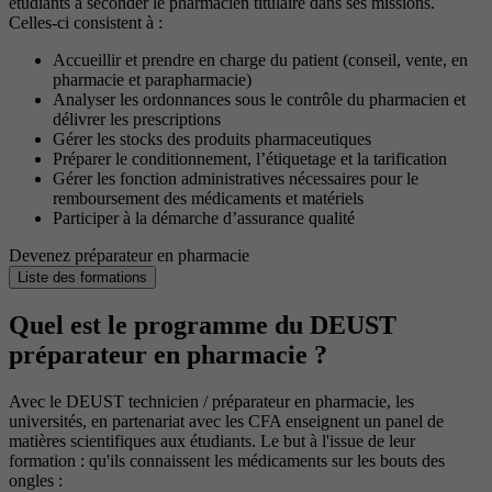
étudiants à seconder le pharmacien titulaire dans ses missions.
Celles-ci consistent à :
Accueillir et prendre en charge du patient (conseil, vente, en
pharmacie et parapharmacie)
Analyser les ordonnances sous le contrôle du pharmacien et
délivrer les prescriptions
Gérer les stocks des produits pharmaceutiques
Préparer le conditionnement, l’étiquetage et la tarification
Gérer les fonction administratives nécessaires pour le
remboursement des médicaments et matériels
Participer à la démarche d’assurance qualité
Devenez préparateur en pharmacie
Liste des formations
Quel est le programme du DEUST
préparateur en pharmacie ?
Avec le DEUST technicien / préparateur en pharmacie, les
universités, en partenariat avec les CFA enseignent un panel de
matières scientifiques aux étudiants. Le but à l'issue de leur
formation : qu'ils connaissent les médicaments sur les bouts des
ongles :