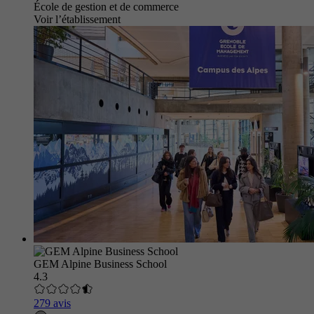
École de gestion et de commerce
Voir l’établissement
GEM Alpine Business School
4.3
279 avis