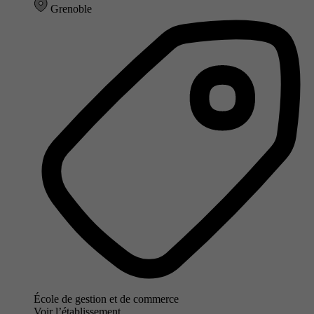
Grenoble
École de gestion et de commerce
Voir l’établissement