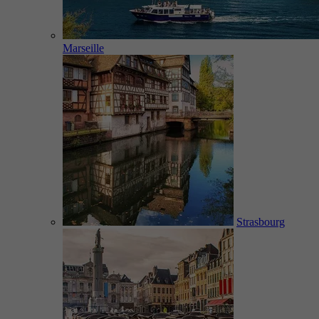
Marseille
Strasbourg