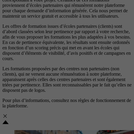
proviennent d’écoles partenaires qui rémunèrent notre plateforme
pour chaque demande d’information générée. Cela nous permet de
maintenir un service gratuit et accessible à tous les utilisateurs.
Les offres de formation issues d’écoles partenaires (clients) sont
d’abord classées selon leur pertinence par rapport à votre recherche,
afin de vous proposer les formations les plus adaptées à vos besoins.
En cas de pertinence équivalente, les résultats sont ensuite ordonnés
en fonction d’un scoring précis qui met en avant les écoles qui
disposent d’éléments de visibilité, d’avis positifs et de campagnes en
cours.
Les formations proposées par des centres non partenaires (non
clients), qui ne versent aucune rémunération à notre plateforme,
apparaissent après celles des centres partenaires et sont également
triées par pertinence. Elles sont reconnaissables par le fait qu’elles ne
disposent pas de logos.
Pour plus d’informations, consultez nos
règles de fonctionnement de
la plateforme.