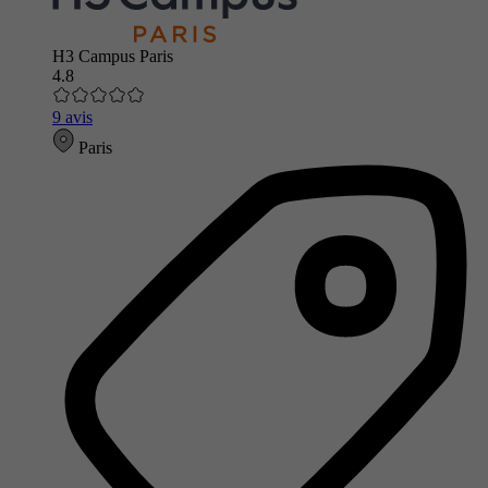
H3 Campus Paris
4.8
9 avis
Paris