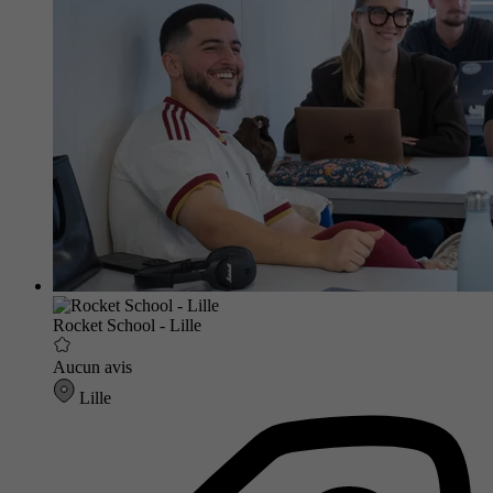
Rocket School - Lille
Aucun avis
Lille