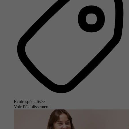
École spécialisée
Voir l’établissement