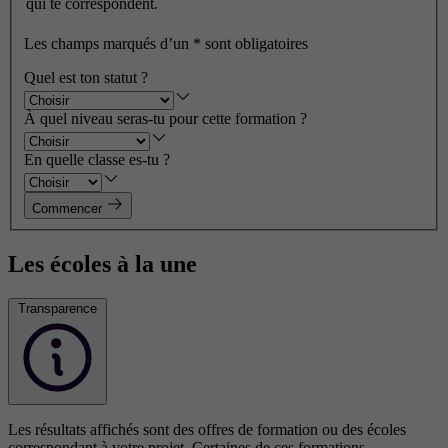
qui te correspondent.
Les champs marqués d’un
*
sont obligatoires
Quel est ton statut ?
À quel niveau seras-tu pour cette formation ?
En quelle classe es-tu ?
Commencer
Les écoles à la une
Transparence
Les résultats affichés sont des offres de formation ou des écoles
correspondant à votre projet. Certaines de ces formations