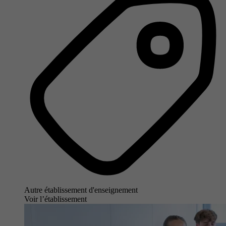
Autre établissement d'enseignement
Voir l’établissement