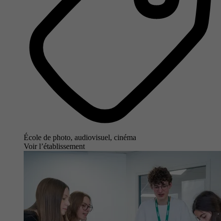
École de photo, audiovisuel, cinéma
Voir l’établissement