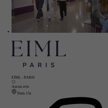
EIML - PARIS
Aucun avis
Paris 15e