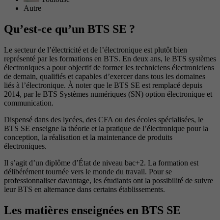
Autre
Qu’est-ce qu’un BTS SE ?
Le secteur de l’électricité et de l’électronique est plutôt bien
représenté par les formations en BTS. En deux ans, le BTS systèmes
électroniques a pour objectif de former les techniciens électroniciens
de demain, qualifiés et capables d’exercer dans tous les domaines
liés à l’électronique. À noter que le BTS SE est remplacé depuis
2014, par le BTS Systèmes numériques (SN) option électronique et
communication.
Dispensé dans des lycées, des CFA ou des écoles spécialisées, le
BTS SE enseigne la théorie et la pratique de l’électronique pour la
conception, la réalisation et la maintenance de produits
électroniques.
Il s’agit d’un diplôme d’État de niveau bac+2. La formation est
délibérément tournée vers le monde du travail. Pour se
professionnaliser davantage, les étudiants ont la possibilité de suivre
leur BTS en alternance dans certains établissements.
Les matières enseignées en BTS SE