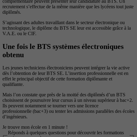
complémentaire peuvent présenter leur candidature au BTS. Un
recrutement s’effectue de la même manière que les lycéens tout juste
diplômés.
S’agissant des adultes travaillant dans le secteur électronique ou
technologique, le diplôme du BTS SE leur est accessible grâce à la
V.A.E. ou le CIF.
Une fois le BTS systèmes électroniques
obtenu
Les jeunes techniciens électroniciens peuvent intégrer la vie active
dès l’obtention de leur BTS SE. L’insertion professionnelle est en
effet le principal objectif de cette formation diplômante et
qualifiante.
Mais l’on constate que près de la moitié des diplômés d’un BTS
choisissent de poursuivre leur cursus à un niveau supérieur à bac+2.
Ils peuvent notamment se tourner vers une licence
professionnelle (bac+3) ou tenter les admissions parallèles des écoles
d’ingénieurs.
Je trouve mon école en 1 minute !
Réponds à quelques questions pour découvrir les formations