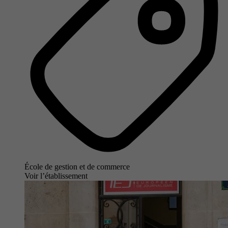
École de gestion et de commerce
Voir l’établissement