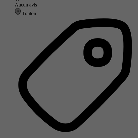
Aucun avis
Toulon