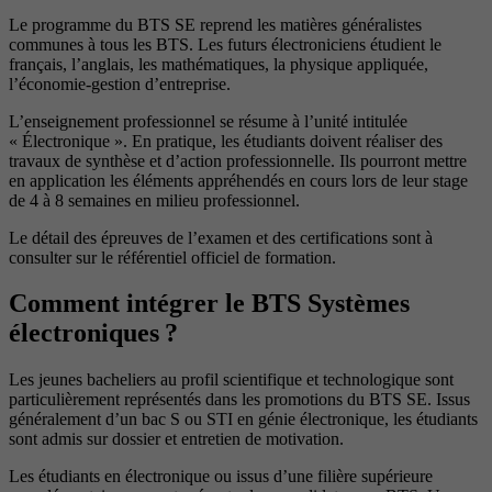
Le programme du BTS SE reprend les matières généralistes
communes à tous les BTS. Les futurs électroniciens étudient le
français, l’anglais, les mathématiques, la physique appliquée,
l’économie-gestion d’entreprise.
L’enseignement professionnel se résume à l’unité intitulée
« Électronique ». En pratique, les étudiants doivent réaliser des
travaux de synthèse et d’action professionnelle. Ils pourront mettre
en application les éléments appréhendés en cours lors de leur stage
de 4 à 8 semaines en milieu professionnel.
Le détail des épreuves de l’examen et des certifications sont à
consulter sur le référentiel officiel de formation.
Comment intégrer le BTS Systèmes
électroniques ?
Les jeunes bacheliers au profil scientifique et technologique sont
particulièrement représentés dans les promotions du BTS SE. Issus
généralement d’un bac S ou STI en génie électronique, les étudiants
sont admis sur dossier et entretien de motivation.
Les étudiants en électronique ou issus d’une filière supérieure