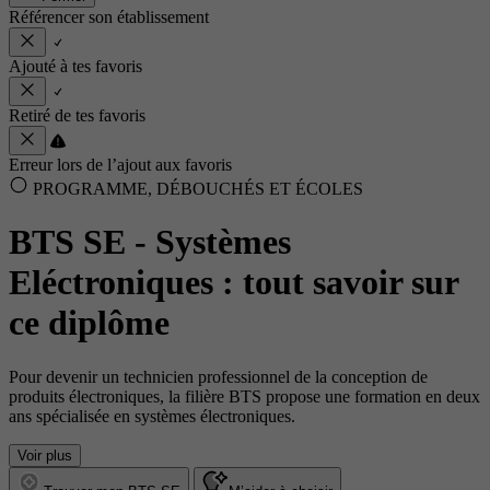
Référencer son établissement
Ajouté à tes favoris
Retiré de tes favoris
Erreur lors de l’ajout aux favoris
PROGRAMME, DÉBOUCHÉS ET ÉCOLES
BTS SE - Systèmes
Eléctroniques : tout savoir sur
ce diplôme
Pour devenir un technicien professionnel de la conception de
produits électroniques, la filière BTS propose une formation en deux
ans spécialisée en systèmes électroniques.
Voir plus