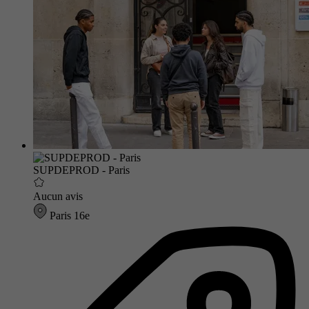
SUPDEPROD - Paris
Aucun avis
Paris 16e