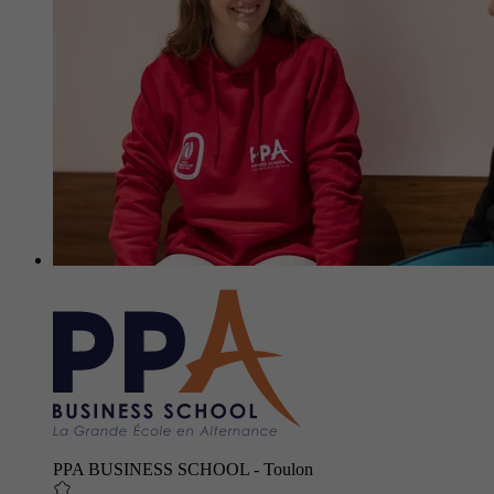
PPA BUSINESS SCHOOL - Toulon