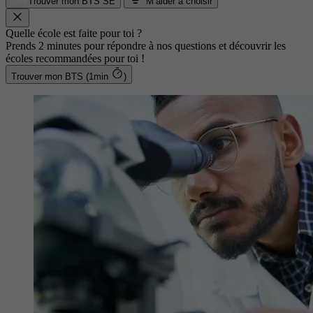
Trouver mon BTS SE
M’aider à choisir
Quelle école est faite pour toi ?
Prends 2 minutes pour répondre à nos questions et découvrir les
écoles recommandées pour toi !
Trouver mon BTS (1min
)