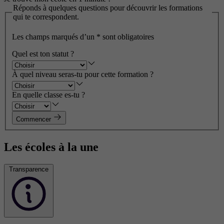
Réponds à quelques questions pour découvrir les formations
qui te correspondent.
Les champs marqués d’un
*
sont obligatoires
Quel est ton statut ?
À quel niveau seras-tu pour cette formation ?
En quelle classe es-tu ?
Commencer
Les écoles à la une
Transparence