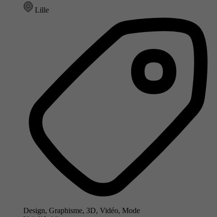
Lille
Design, Graphisme, 3D, Vidéo, Mode