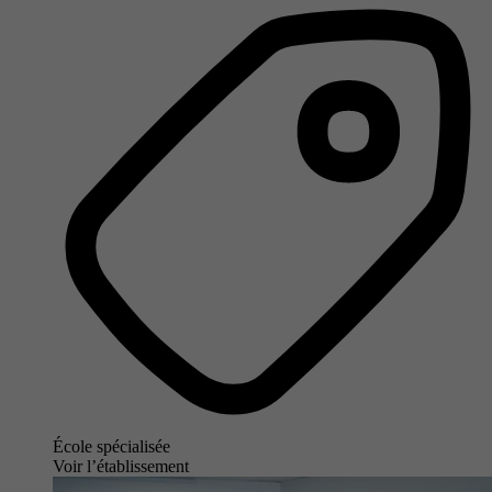
École spécialisée
Voir l’établissement