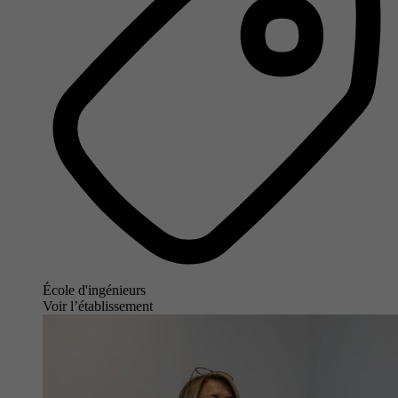
École d'ingénieurs
Voir l’établissement