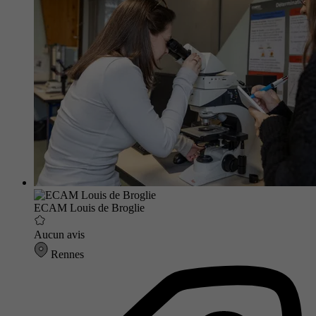
ECAM Louis de Broglie
Aucun avis
Rennes