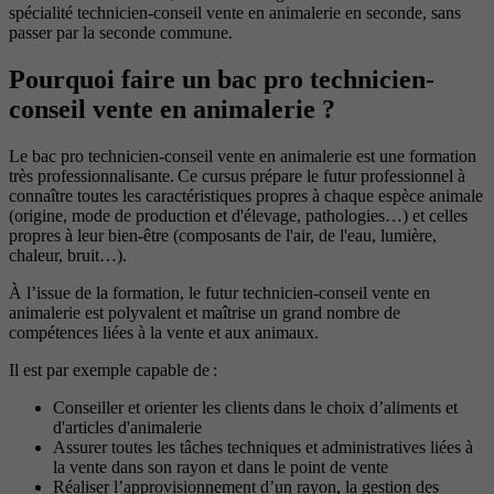
spécialité technicien-conseil vente en animalerie en seconde, sans
passer par la seconde commune.
Pourquoi faire un bac pro technicien-
conseil vente en animalerie ?
Le bac pro technicien-conseil vente en animalerie est une formation
très professionnalisante. Ce cursus prépare le futur professionnel à
connaître toutes les caractéristiques propres à chaque espèce animale
(origine, mode de production et d'élevage, pathologies…) et celles
propres à leur bien-être (composants de l'air, de l'eau, lumière,
chaleur, bruit…).
À l’issue de la formation, le futur technicien-conseil vente en
animalerie est polyvalent et maîtrise un grand nombre de
compétences liées à la vente et aux animaux.
Il est par exemple capable de :
Conseiller et orienter les clients dans le choix d’aliments et
d'articles d'animalerie
Assurer toutes les tâches techniques et administratives liées à
la vente dans son rayon et dans le point de vente
Réaliser l’approvisionnement d’un rayon, la gestion des