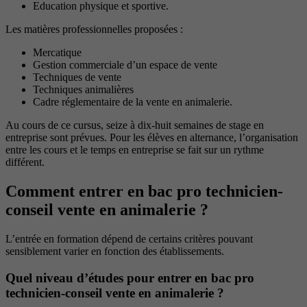
Education physique et sportive.
Les matières professionnelles proposées :
Mercatique
Gestion commerciale d’un espace de vente
Techniques de vente
Techniques animalières
Cadre réglementaire de la vente en animalerie.
Au cours de ce cursus, seize à dix-huit semaines de stage en
entreprise sont prévues. Pour les élèves en alternance, l’organisation
entre les cours et le temps en entreprise se fait sur un rythme
différent.
Comment entrer en bac pro technicien-
conseil vente en animalerie ?
L’entrée en formation dépend de certains critères pouvant
sensiblement varier en fonction des établissements.
Quel niveau d’études pour entrer en bac pro
technicien-conseil vente en animalerie ?