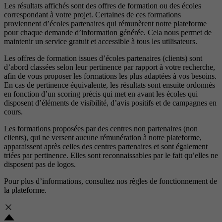
Les résultats affichés sont des offres de formation ou des écoles
correspondant à votre projet. Certaines de ces formations
proviennent d’écoles partenaires qui rémunèrent notre plateforme
pour chaque demande d’information générée. Cela nous permet de
maintenir un service gratuit et accessible à tous les utilisateurs.
Les offres de formation issues d’écoles partenaires (clients) sont
d’abord classées selon leur pertinence par rapport à votre recherche,
afin de vous proposer les formations les plus adaptées à vos besoins.
En cas de pertinence équivalente, les résultats sont ensuite ordonnés
en fonction d’un scoring précis qui met en avant les écoles qui
disposent d’éléments de visibilité, d’avis positifs et de campagnes en
cours.
Les formations proposées par des centres non partenaires (non
clients), qui ne versent aucune rémunération à notre plateforme,
apparaissent après celles des centres partenaires et sont également
triées par pertinence. Elles sont reconnaissables par le fait qu’elles ne
disposent pas de logos.
Pour plus d’informations, consultez nos
règles de fonctionnement de
la plateforme.