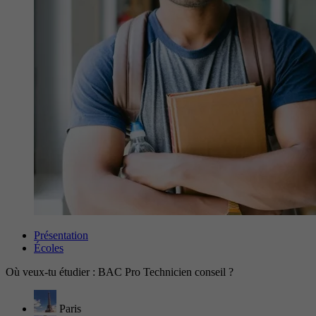
Présentation
Écoles
Où veux-tu étudier : BAC Pro Technicien conseil ?
Paris