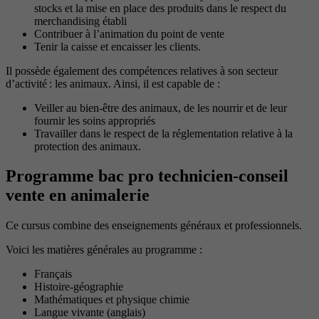
stocks et la mise en place des produits dans le respect du
merchandising établi
Contribuer à l’animation du point de vente
Tenir la caisse et encaisser les clients.
Il possède également des compétences relatives à son secteur
d’activité : les animaux. Ainsi, il est capable de :
Veiller au bien-être des animaux, de les nourrir et de leur
fournir les soins appropriés
Travailler dans le respect de la réglementation relative à la
protection des animaux.
Programme bac pro technicien-conseil
vente en animalerie
Ce cursus combine des enseignements généraux et professionnels.
Voici les matières générales au programme :
Français
Histoire-géographie
Mathématiques et physique chimie
Langue vivante (anglais)