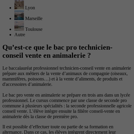
Lyon
Marseille
Toulouse
Autre
Qu’est-ce que le bac pro technicien-
conseil vente en animalerie ?
Le baccalauréat professionnel technicien-conseil vente en animalerie
prépare aux métiers de la vente d’animaux de compagnie (oiseaux,
mammifères, poissons…) et à la vente d’aliments, de produits et
d'accessoires d’animalerie.
Le bac pro vente en animalerie se prépare en trois ans dans un lycée
professionnel. Le cursus commence par une classe de seconde pro
commune à plusieurs spécialités : la seconde professionnelle agricole
conseil vente. L’élève intègre ensuite la filière conseil-vente en
animalerie dès la classe de première pro.
Il est possible d’effectuer toute ou partie de sa formation en
alternance. Dans ce cas, les élèves intègrent directement leur