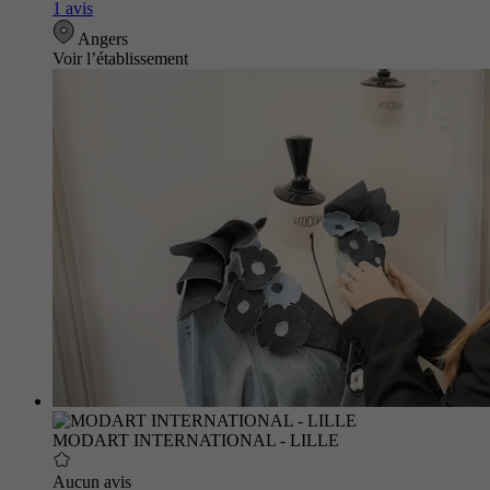
1 avis
Angers
Voir l’établissement
MODART INTERNATIONAL - LILLE
Aucun avis