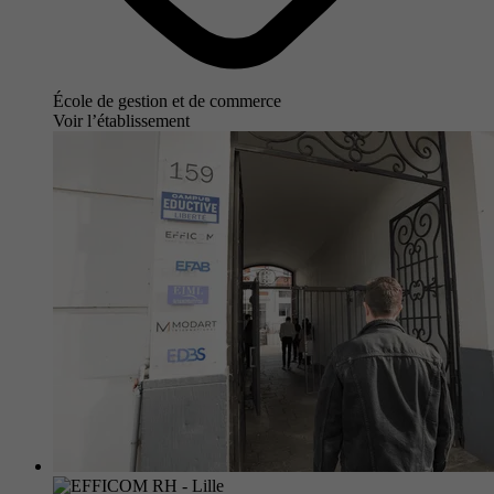
École de gestion et de commerce
Voir l’établissement