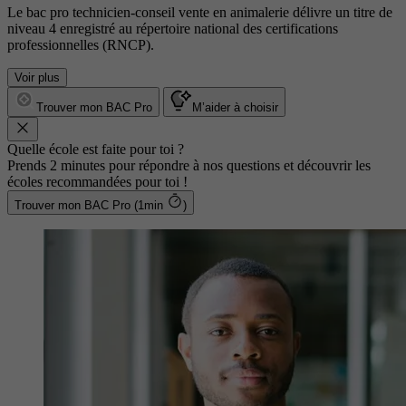
Le bac pro technicien-conseil vente en animalerie délivre un titre de
niveau 4 enregistré au répertoire national des certifications
professionnelles (RNCP).
Voir plus
Trouver mon BAC Pro
M’aider à choisir
Quelle école est faite pour toi ?
Prends 2 minutes pour répondre à nos questions et découvrir les
écoles recommandées pour toi !
Trouver mon BAC Pro (1min
)