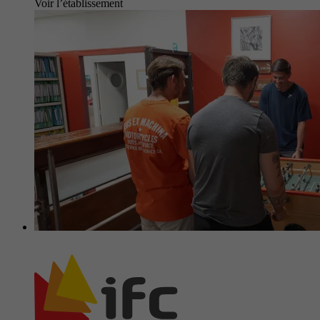
Voir l’établissement