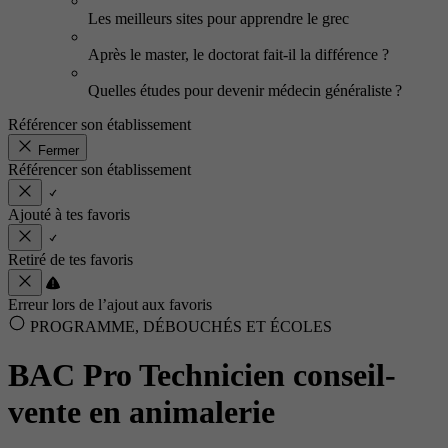
Les meilleurs sites pour apprendre le grec
Après le master, le doctorat fait-il la différence ?
Quelles études pour devenir médecin généraliste ?
Référencer son établissement
Fermer
Référencer son établissement
Ajouté à tes favoris
Retiré de tes favoris
Erreur lors de l’ajout aux favoris
PROGRAMME, DÉBOUCHÉS ET ÉCOLES
BAC Pro Technicien conseil-
vente en animalerie