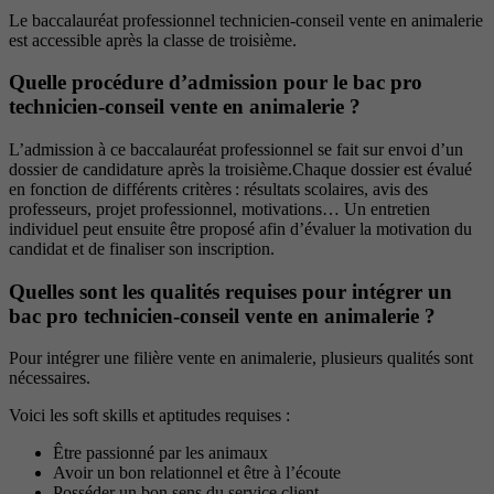
Le baccalauréat professionnel technicien-conseil vente en animalerie
est accessible après la classe de troisième.
Quelle procédure d’admission pour le bac pro
technicien-conseil vente en animalerie ?
L’admission à ce baccalauréat professionnel se fait sur envoi d’un
dossier de candidature après la troisième.Chaque dossier est évalué
en fonction de différents critères : résultats scolaires, avis des
professeurs, projet professionnel, motivations… Un entretien
individuel peut ensuite être proposé afin d’évaluer la motivation du
candidat et de finaliser son inscription.
Quelles sont les qualités requises pour intégrer un
bac pro technicien-conseil vente en animalerie ?
Pour intégrer une filière vente en animalerie, plusieurs qualités sont
nécessaires.
Voici les soft skills et aptitudes requises :
Être passionné par les animaux
Avoir un bon relationnel et être à l’écoute
Posséder un bon sens du service client.