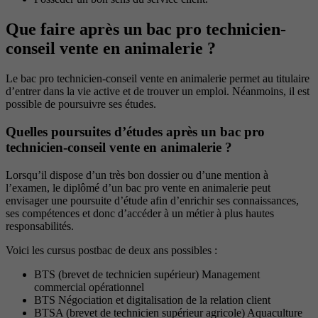
Que faire après un bac pro technicien-
conseil vente en animalerie ?
Le bac pro technicien-conseil vente en animalerie permet au titulaire
d’entrer dans la vie active et de trouver un emploi. Néanmoins, il est
possible de poursuivre ses études.
Quelles poursuites d’études après un bac pro
technicien-conseil vente en animalerie ?
Lorsqu’il dispose d’un très bon dossier ou d’une mention à
l’examen, le diplômé d’un bac pro vente en animalerie peut
envisager une poursuite d’étude afin d’enrichir ses connaissances,
ses compétences et donc d’accéder à un métier à plus hautes
responsabilités.
Voici les cursus postbac de deux ans possibles :
BTS (brevet de technicien supérieur) Management
commercial opérationnel
BTS Négociation et digitalisation de la relation client
BTSA (brevet de technicien supérieur agricole) Aquaculture