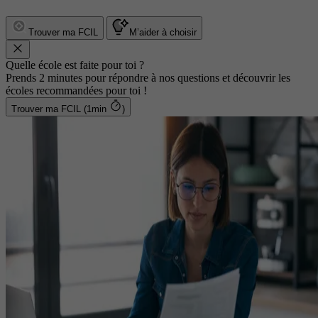
Trouver ma FCIL
M’aider à choisir
Quelle école est faite pour toi ?
Prends 2 minutes pour répondre à nos questions et découvrir les
écoles recommandées pour toi !
Trouver ma FCIL (1min
)