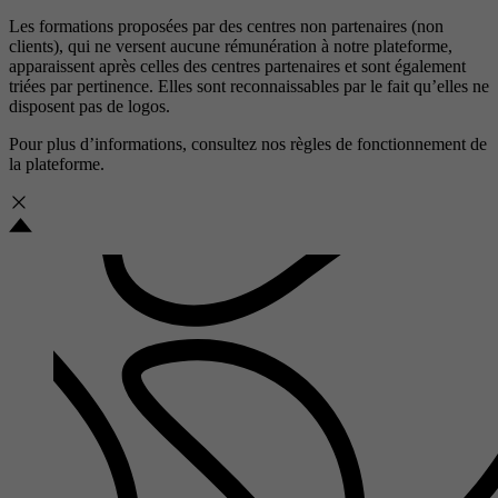
Les formations proposées par des centres non partenaires (non
clients), qui ne versent aucune rémunération à notre plateforme,
apparaissent après celles des centres partenaires et sont également
triées par pertinence. Elles sont reconnaissables par le fait qu’elles ne
disposent pas de logos.
Pour plus d’informations, consultez nos
règles de fonctionnement de
la plateforme.