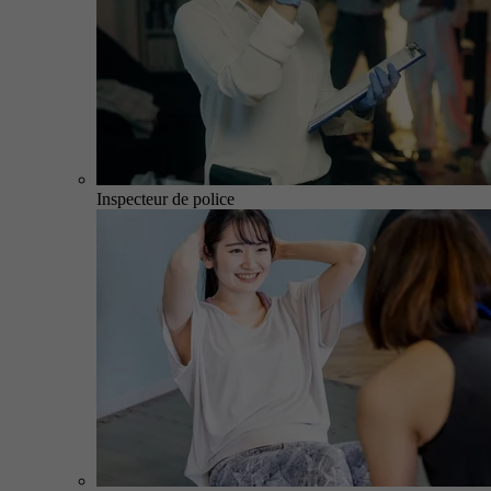
Inspecteur de police