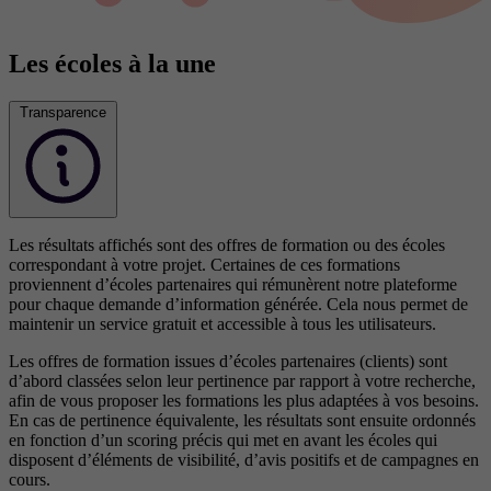
Les écoles à la une
Transparence
Les résultats affichés sont des offres de formation ou des écoles
correspondant à votre projet. Certaines de ces formations
proviennent d’écoles partenaires qui rémunèrent notre plateforme
pour chaque demande d’information générée. Cela nous permet de
maintenir un service gratuit et accessible à tous les utilisateurs.
Les offres de formation issues d’écoles partenaires (clients) sont
d’abord classées selon leur pertinence par rapport à votre recherche,
afin de vous proposer les formations les plus adaptées à vos besoins.
En cas de pertinence équivalente, les résultats sont ensuite ordonnés
en fonction d’un scoring précis qui met en avant les écoles qui
disposent d’éléments de visibilité, d’avis positifs et de campagnes en
cours.