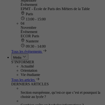
Septembre
Événement
EPMT - École de Paris des Métiers de la Table
Paris
13:00 - 15:00
04
Novembre
Événement
ECOR Paris
Nanterre
09:30 - 14:00
Tous les événements
Média
S’INFORMER
Actualité
Orientation
Vie étudiante
Tous les articles
DERNIERS ARTICLES
Section européenne, qu’est-ce que c’est et pourquoi la
choisir au lycée ?