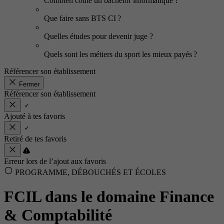
Combien coûte un bachelor informatique ?
Que faire sans BTS CI ?
Quelles études pour devenir juge ?
Quels sont les métiers du sport les mieux payés ?
Référencer son établissement
Fermer
Référencer son établissement
Ajouté à tes favoris
Retiré de tes favoris
Erreur lors de l’ajout aux favoris
PROGRAMME, DÉBOUCHÉS ET ÉCOLES
FCIL dans le domaine Finance
& Comptabilité