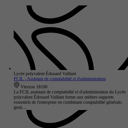
Lycée polyvalent Édouard Vaillant
FCIL - Assistant de comptabilité et d'administration
Vierzon 18100
La FCIL assistant de comptabilité et d'administration du Lycée
polyvalent Édouard Vaillant forme aux métiers supports
essentiels de l'entreprise en combinant comptabilité générale,
gesti…