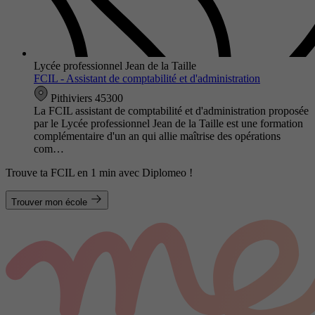
Lycée professionnel Jean de la Taille
FCIL - Assistant de comptabilité et d'administration
Pithiviers 45300
La FCIL assistant de comptabilité et d'administration proposée
par le Lycée professionnel Jean de la Taille est une formation
complémentaire d'un an qui allie maîtrise des opérations
com…
Trouve ta FCIL en 1 min avec Diplomeo !
Trouver mon école