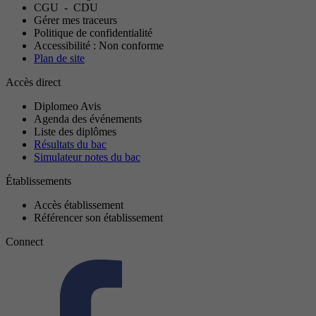
CGU
-
CDU
Gérer mes traceurs
Politique de confidentialité
Accessibilité : Non conforme
Plan de site
Accès direct
Diplomeo Avis
Agenda des événements
Liste des diplômes
Résultats du bac
Simulateur notes du bac
Établissements
Accès établissement
Référencer son établissement
Connect