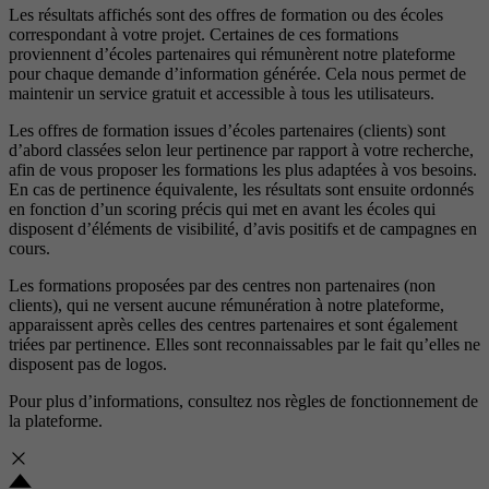
Les résultats affichés sont des offres de formation ou des écoles
correspondant à votre projet. Certaines de ces formations
proviennent d’écoles partenaires qui rémunèrent notre plateforme
pour chaque demande d’information générée. Cela nous permet de
maintenir un service gratuit et accessible à tous les utilisateurs.
Les offres de formation issues d’écoles partenaires (clients) sont
d’abord classées selon leur pertinence par rapport à votre recherche,
afin de vous proposer les formations les plus adaptées à vos besoins.
En cas de pertinence équivalente, les résultats sont ensuite ordonnés
en fonction d’un scoring précis qui met en avant les écoles qui
disposent d’éléments de visibilité, d’avis positifs et de campagnes en
cours.
Les formations proposées par des centres non partenaires (non
clients), qui ne versent aucune rémunération à notre plateforme,
apparaissent après celles des centres partenaires et sont également
triées par pertinence. Elles sont reconnaissables par le fait qu’elles ne
disposent pas de logos.
Pour plus d’informations, consultez nos
règles de fonctionnement de
la plateforme.