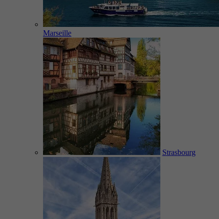
Marseille
Strasbourg