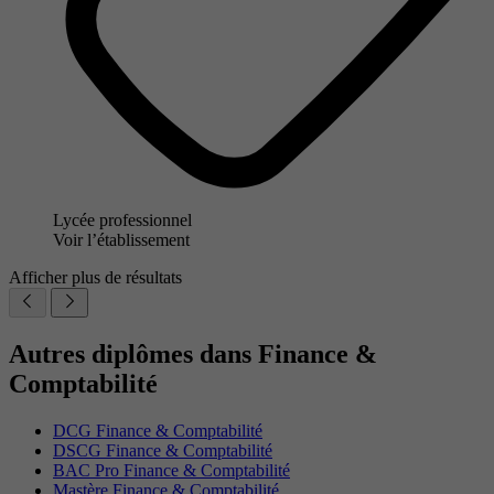
Lycée professionnel
Voir l’établissement
Afficher plus de résultats
Autres diplômes dans Finance &
Comptabilité
DCG Finance & Comptabilité
DSCG Finance & Comptabilité
BAC Pro Finance & Comptabilité
Mastère Finance & Comptabilité