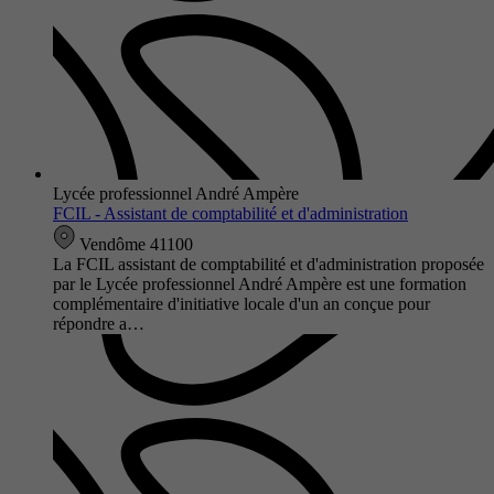
Lycée professionnel André Ampère
FCIL - Assistant de comptabilité et d'administration
Vendôme 41100
La FCIL assistant de comptabilité et d'administration proposée
par le Lycée professionnel André Ampère est une formation
complémentaire d'initiative locale d'un an conçue pour
répondre a…