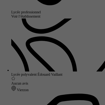
Lycée professionnel
Voir l’établissement
Lycée polyvalent Édouard Vaillant
Aucun avis
Vierzon