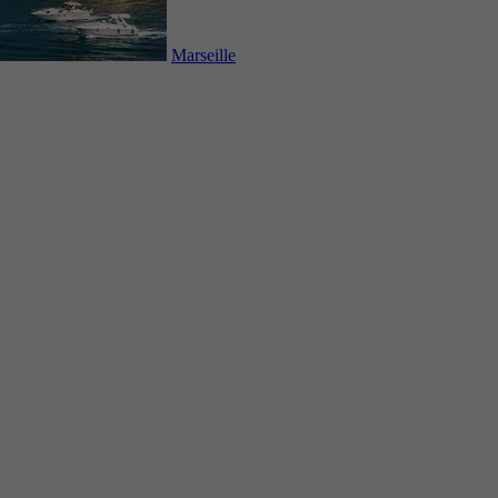
Marseille