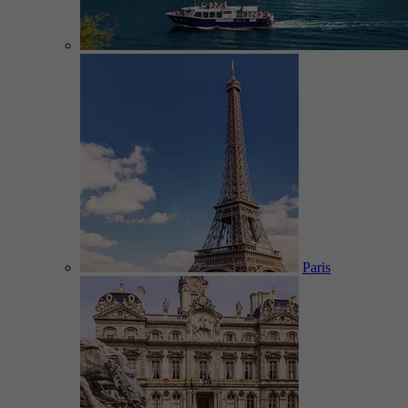
Paris