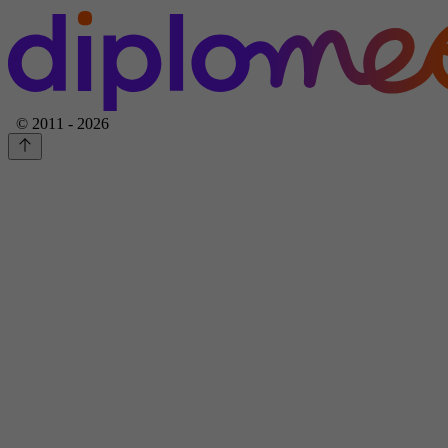
© 2011 - 2026