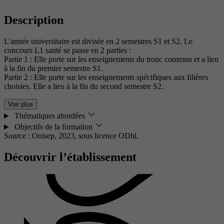
Description
L'année universitaire est divisée en 2 semestres S1 et S2. Le
concours L1 santé se passe en 2 parties :
Partie 1 : Elle porte sur les enseignements du tronc commun et a lieu
à la fin du premier semestre S1.
Partie 2 : Elle porte sur les enseignements spécifiques aux filières
choisies. Elle a lieu à la fin du second semestre S2.
Voir plus
Thématiques abordées
Objectifs de la formation
Source : Onisep, 2023,
sous licence ODbl.
Découvrir l’établissement