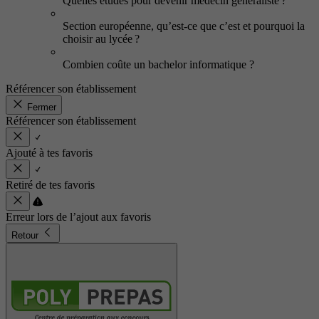
Quelles études pour devenir médecin généraliste ?
Section européenne, qu’est-ce que c’est et pourquoi la
choisir au lycée ?
Combien coûte un bachelor informatique ?
Référencer son établissement
Fermer
Référencer son établissement
Ajouté à tes favoris
Retiré de tes favoris
Erreur lors de l’ajout aux favoris
Retour