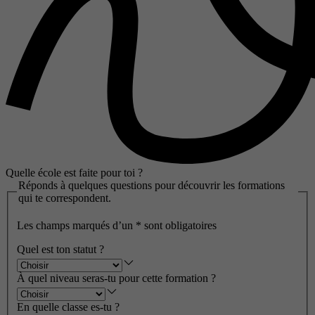
Quelle école est faite pour toi ?
Réponds à quelques questions pour découvrir les formations
qui te correspondent.
Les champs marqués d’un
*
sont obligatoires
Quel est ton statut ?
À quel niveau seras-tu pour cette formation ?
En quelle classe es-tu ?