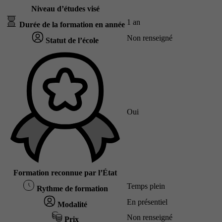
Niveau d’études visé
1 an
Durée de la formation en année
Non renseigné
Statut de l’école
Oui
Formation reconnue par l’État
Temps plein
Rythme de formation
En présentiel
Modalité
Non renseigné
Prix