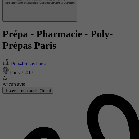
Prépa - Pharmacie
- Poly-
Prépas Paris
Poly-Prépas Paris
Paris 75017
Aucun avis
Trouver mon école (1min)