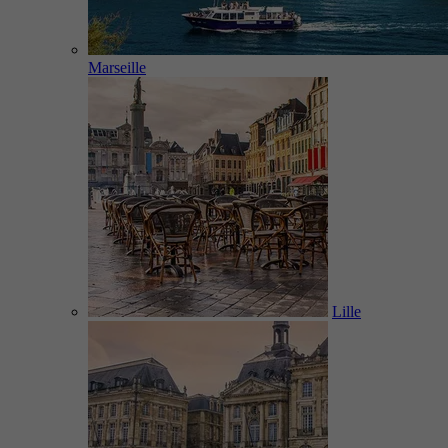
Marseille
Lille