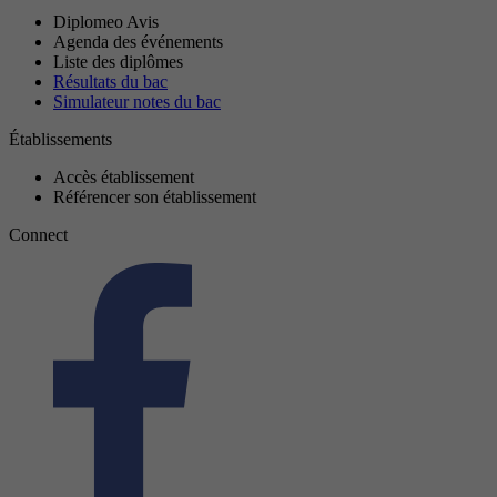
Diplomeo Avis
Agenda des événements
Liste des diplômes
Résultats du bac
Simulateur notes du bac
Établissements
Accès établissement
Référencer son établissement
Connect