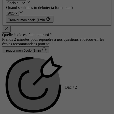
Quand souhaites-tu débuter ta formation ?
Trouver mon école (1min
)
Quelle école est faite pour toi ?
Prends 2 minutes pour répondre à nos questions et découvrir les
écoles recommandées pour toi !
Trouver mon école (1min
)
Bac +2