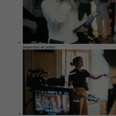
Inspecteur de police