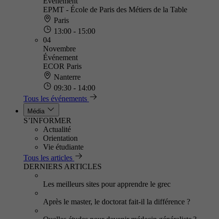
Événement
EPMT - École de Paris des Métiers de la Table
Paris
13:00 - 15:00
04
Novembre
Événement
ECOR Paris
Nanterre
09:30 - 14:00
Tous les événements
Média
S’INFORMER
Actualité
Orientation
Vie étudiante
Tous les articles
DERNIERS ARTICLES
Les meilleurs sites pour apprendre le grec
Après le master, le doctorat fait-il la différence ?