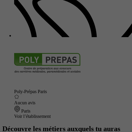
Poly-Prépas Paris
Aucun avis
Paris
Voir l’établissement
Découvre les métiers auxquels tu auras